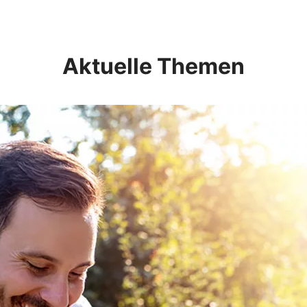
Aktuelle Themen