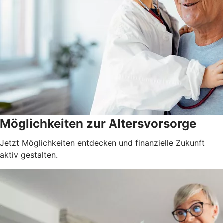
Möglichkeiten zur Altersvorsorge
Jetzt Möglichkeiten entdecken und finanzielle Zukunft
aktiv gestalten.