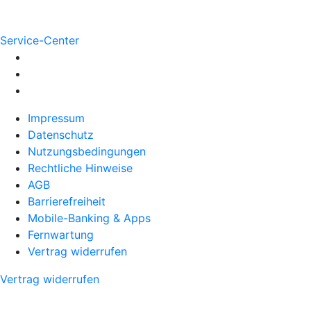
Service-Center
Impressum
Datenschutz
Nutzungsbedingungen
Rechtliche Hinweise
AGB
Barrierefreiheit
Mobile-Banking & Apps
Fernwartung
Vertrag widerrufen
Vertrag widerrufen