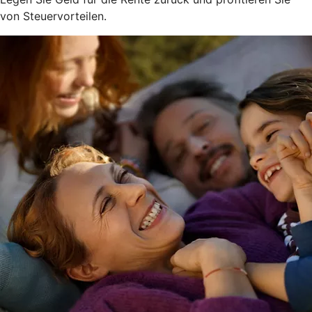
von Steuervorteilen.