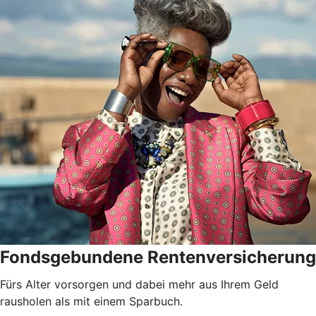
Fondsgebundene Rentenversicherung
Fürs Alter vorsorgen und dabei mehr aus Ihrem Geld
rausholen als mit einem Sparbuch.