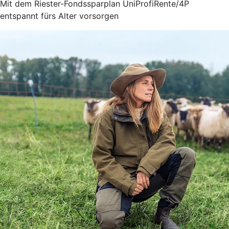
Mit dem Riester-Fondssparplan UniProfiRente/4P
entspannt fürs Alter vorsorgen