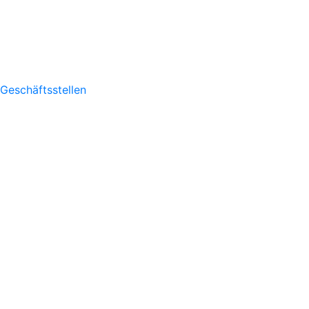
Geschäftsstellen