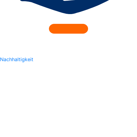
Nachhaltigkeit