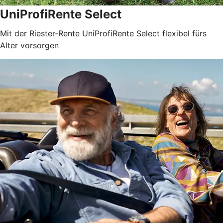
UniProfiRente Select
Mit der Riester-Rente UniProfiRente Select flexibel fürs
Alter vorsorgen