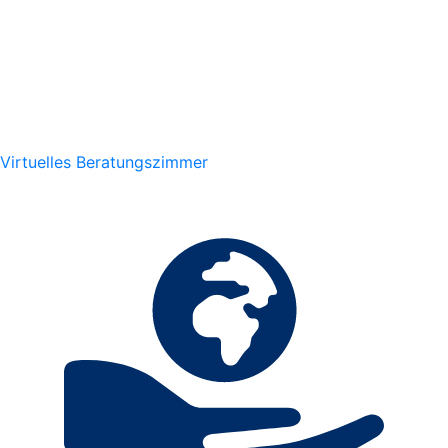
Virtuelles Beratungszimmer