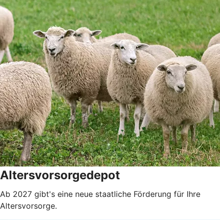
Altersvorsorgedepot
Ab 2027 gibt's eine neue staatliche Förderung für Ihre
Altersvorsorge.