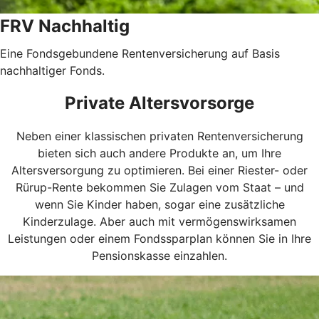
FRV Nachhaltig
Eine Fondsgebundene Rentenversicherung auf Basis
nachhaltiger Fonds.
Private Altersvorsorge
Neben einer klassischen privaten Rentenversicherung
bieten sich auch andere Produkte an, um Ihre
Altersversorgung zu optimieren. Bei einer Riester- oder
Rürup-Rente bekommen Sie Zulagen vom Staat – und
wenn Sie Kinder haben, sogar eine zusätzliche
Kinderzulage. Aber auch mit vermögenswirksamen
Leistungen oder einem Fondssparplan können Sie in Ihre
Pensionskasse einzahlen.