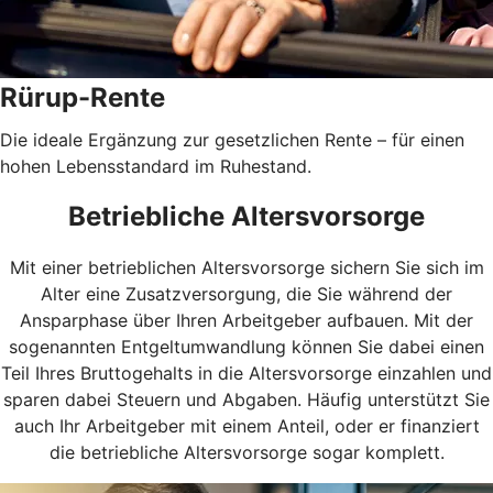
Rürup-Rente
Die ideale Ergänzung zur gesetzlichen Rente – für einen
hohen Lebensstandard im Ruhestand.
Betriebliche Altersvorsorge
Mit einer betrieblichen Altersvorsorge sichern Sie sich im
Alter eine Zusatzversorgung, die Sie während der
Ansparphase über Ihren Arbeitgeber aufbauen. Mit der
sogenannten Entgeltumwandlung können Sie dabei einen
Teil Ihres Bruttogehalts in die Altersvorsorge einzahlen und
sparen dabei Steuern und Abgaben. Häufig unterstützt Sie
auch Ihr Arbeitgeber mit einem Anteil, oder er finanziert
die betriebliche Altersvorsorge sogar komplett.