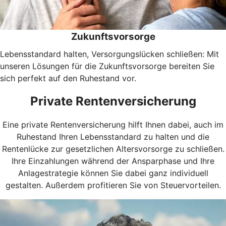
Zukunftsvorsorge
Lebensstandard halten, Versorgungslücken schließen: Mit
unseren Lösungen für die Zukunftsvorsorge bereiten Sie
sich perfekt auf den Ruhestand vor.
Private Rentenversicherung
Eine private Rentenversicherung hilft Ihnen dabei, auch im
Ruhestand Ihren Lebensstandard zu halten und die
Rentenlücke zur gesetzlichen Altersvorsorge zu schließen.
Ihre Einzahlungen während der Ansparphase und Ihre
Anlagestrategie können Sie dabei ganz individuell
gestalten. Außerdem profitieren Sie von Steuervorteilen.