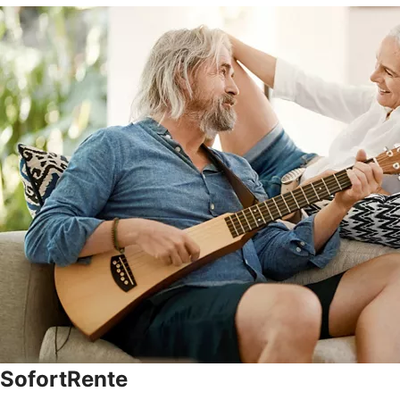
SofortRente