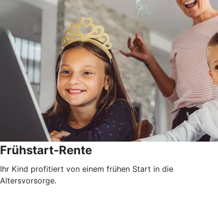
Frühstart-Rente
Ihr Kind profitiert von einem frühen Start in die
Altersvorsorge.