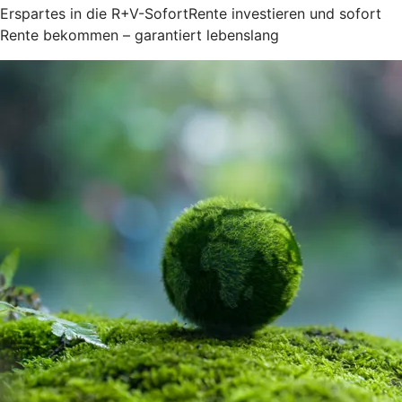
Erspartes in die R+V-SofortRente investieren und sofort
Rente bekommen – garantiert lebenslang