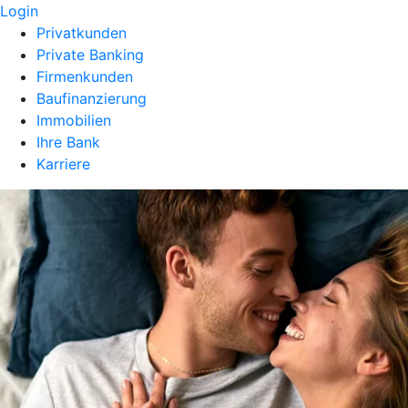
Login
Privatkunden
Private Banking
Firmenkunden
Baufinanzierung
Immobilien
Ihre Bank
Karriere