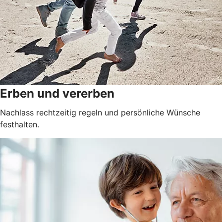
Erben und vererben
Nachlass rechtzeitig regeln und persönliche Wünsche
festhalten.