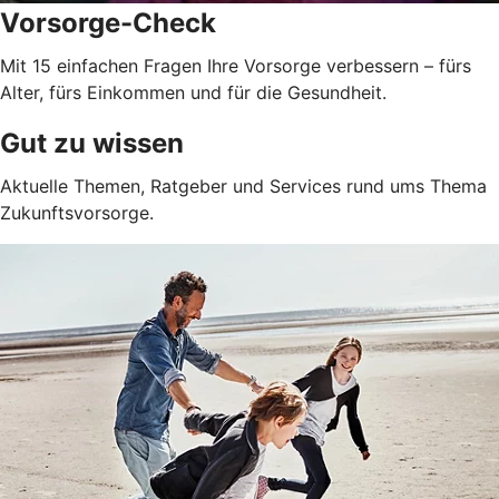
Vorsorge-Check
Mit 15 einfachen Fragen Ihre Vorsorge verbessern – fürs
Alter, fürs Einkommen und für die Gesundheit.
Gut zu wissen
Aktuelle Themen, Ratgeber und Services rund ums Thema
Zukunftsvorsorge.