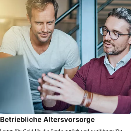
Betriebliche Altersvorsorge
Legen Sie Geld für die Rente zurück und profitieren Sie