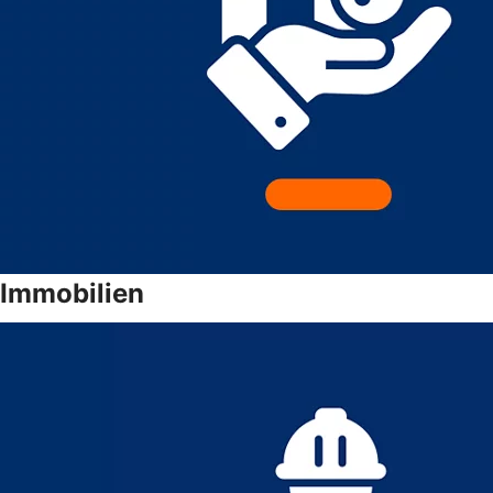
Immobilien