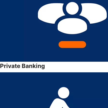
Private Banking