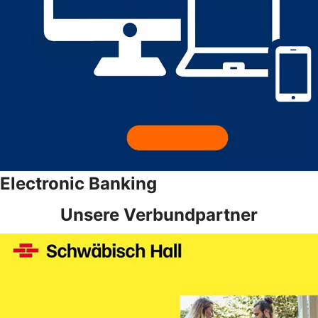
Electronic Banking
Unsere Verbundpartner