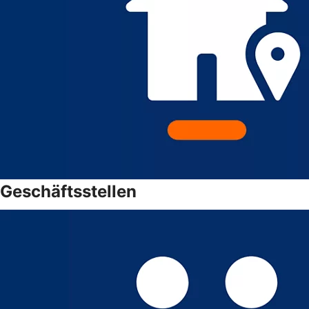
Geschäftsstellen