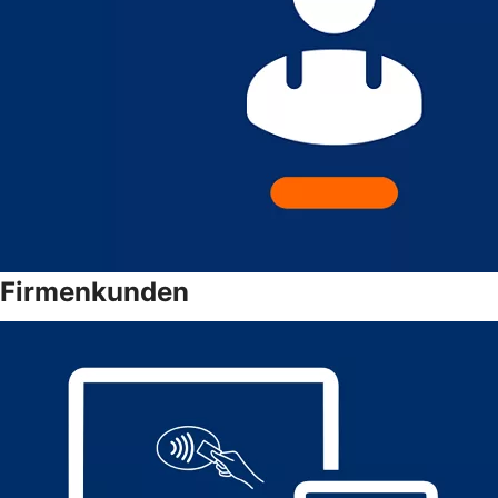
Firmenkunden