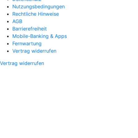
Nutzungsbedingungen
Rechtliche Hinweise
AGB
Barrierefreiheit
Mobile-Banking & Apps
Fernwartung
Vertrag widerrufen
Vertrag widerrufen