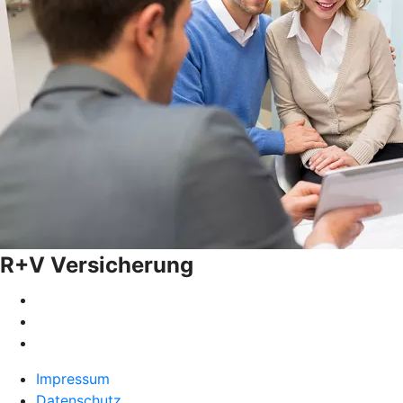
R+V Versicherung
Impressum
Datenschutz