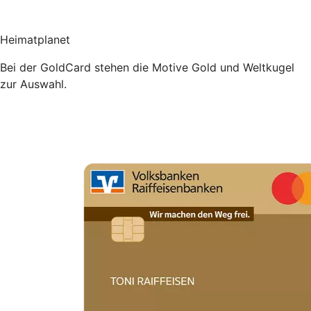
Heimatplanet
Bei der GoldCard stehen die Motive Gold und Weltkugel
zur Auswahl.