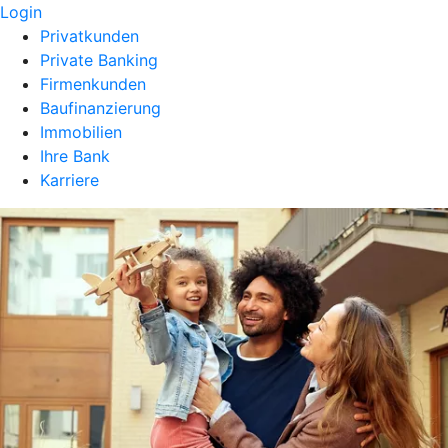
Login
Privatkunden
Private Banking
Firmenkunden
Baufinanzierung
Immobilien
Ihre Bank
Karriere