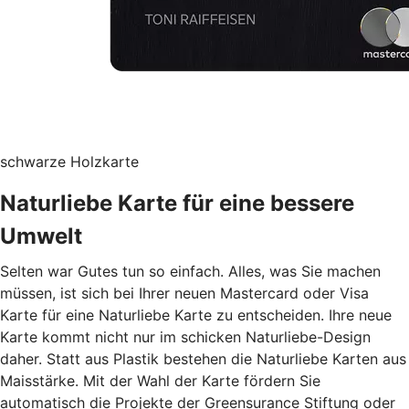
schwarze Holzkarte
Naturliebe Karte für eine bessere
Umwelt
Selten war Gutes tun so einfach. Alles, was Sie machen
müssen, ist sich bei Ihrer neuen Mastercard oder Visa
Karte für eine Naturliebe Karte zu entscheiden. Ihre neue
Karte kommt nicht nur im schicken Naturliebe-Design
daher. Statt aus Plastik bestehen die Naturliebe Karten aus
Maisstärke. Mit der Wahl der Karte fördern Sie
automatisch die Projekte der Greensurance Stiftung oder