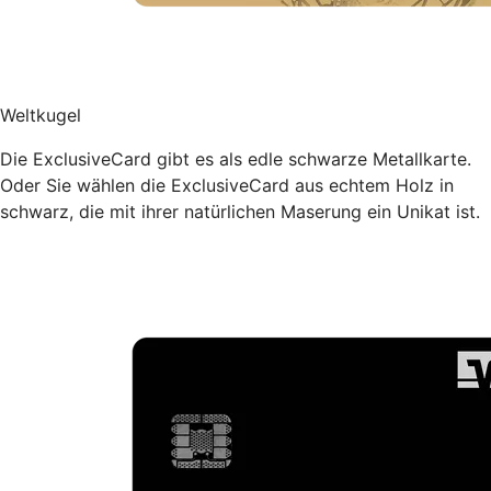
Weltkugel
Die ExclusiveCard gibt es als edle schwarze Metallkarte.
Oder Sie wählen die ExclusiveCard aus echtem Holz in
schwarz, die mit ihrer natürlichen Maserung ein Unikat ist.