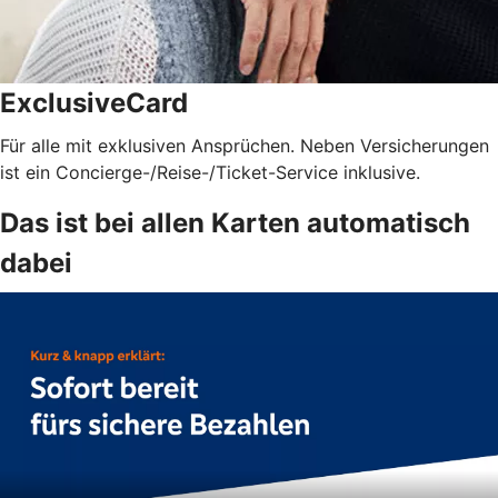
ExclusiveCard
Für alle mit exklusiven Ansprüchen. Neben Versicherungen
ist ein Concierge-/Reise-/Ticket-Service inklusive.
Das ist bei allen Karten automatisch
dabei