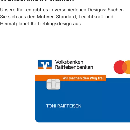
Unsere Karten gibt es in verschiedenen Designs: Suchen
Sie sich aus den Motiven Standard, Leuchtkraft und
Heimatplanet Ihr Lieblingsdesign aus.