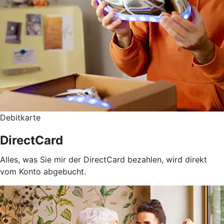
Debitkarte
DirectCard
Alles, was Sie mir der DirectCard bezahlen, wird direkt
vom Konto abgebucht.