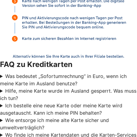
FAQ zu Kreditkarten
Was bedeutet „Sofortumrechnung“ in Euro, wenn ich
meine Karte im Ausland benutze?
Hilfe, meine Karte wurde im Ausland gesperrt. Was muss
ich tun?
Ich bestelle eine neue Karte oder meine Karte wird
ausgetauscht. Kann ich meine PIN behalten?
Wie entsorge ich meine alte Karte sicher und
umweltverträglich?
Wo finde ich meine Kartendaten und die Karten-Services