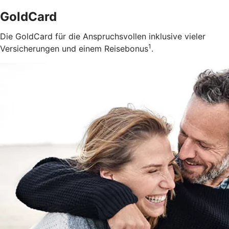
GoldCard
Die GoldCard für die Anspruchsvollen inklusive vieler
1
Versicherungen und einem Reisebonus
.