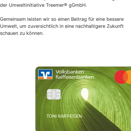
der Umweltinitiative Treemer® gGmbH.
Gemeinsam leisten wir so einen Beitrag für eine bessere
Umwelt, um zuversichtlich in eine nachhaltigere Zukunft
schauen zu können.