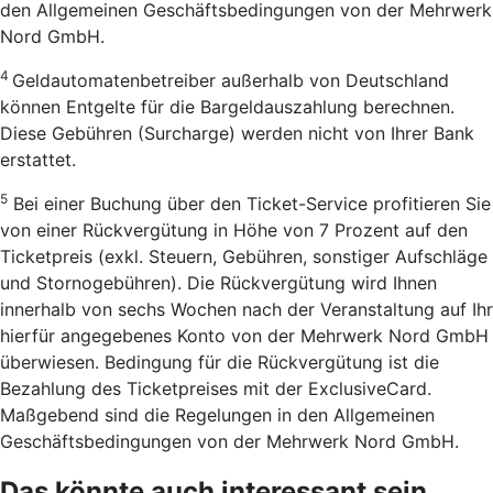
den Allgemeinen Geschäftsbedingungen von der Mehrwerk
Nord GmbH.
4
Geldautomatenbetreiber außerhalb von Deutschland
können Entgelte für die Bargeldauszahlung berechnen.
Diese Gebühren (Surcharge) werden nicht von Ihrer Bank
erstattet.
5
Bei einer Buchung über den Ticket-Service profitieren Sie
von einer Rückvergütung in Höhe von 7 Prozent auf den
Ticketpreis (exkl. Steuern, Gebühren, sonstiger Aufschläge
und Stornogebühren). Die Rückvergütung wird Ihnen
innerhalb von sechs Wochen nach der Veranstaltung auf Ihr
hierfür angegebenes Konto von der Mehrwerk Nord GmbH
überwiesen. Bedingung für die Rückvergütung ist die
Bezahlung des Ticketpreises mit der ExclusiveCard.
Maßgebend sind die Regelungen in den Allgemeinen
Geschäftsbedingungen von der Mehrwerk Nord GmbH.
Das könnte auch interessant sein