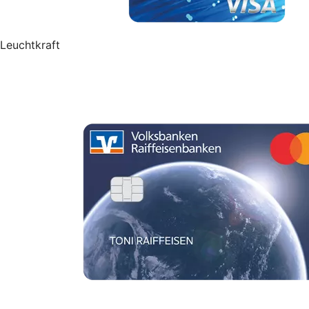
Leuchtkraft