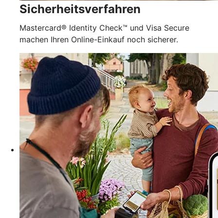
Sicherheitsverfahren
Mastercard® Identity Check™ und Visa Secure
machen Ihren Online-Einkauf noch sicherer.