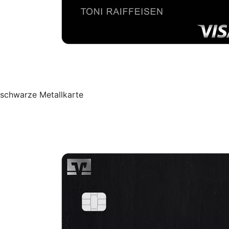
schwarze Metallkarte