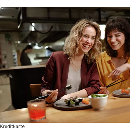
Kreditkarte