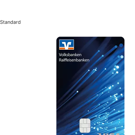
Standard