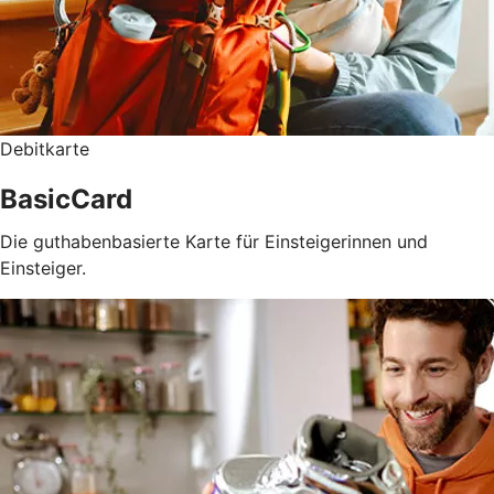
Debitkarte
BasicCard
Die guthabenbasierte Karte für Einsteigerinnen und
Einsteiger.