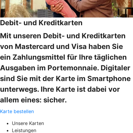
Debit- und Kreditkarten
Mit unseren Debit- und Kreditkarten
von Mastercard und Visa haben Sie
ein Zahlungsmittel für Ihre täglichen
Ausgaben im Portemonnaie. Digitaler
sind Sie mit der Karte im Smartphone
unterwegs. Ihre Karte ist dabei vor
allem eines: sicher.
Karte bestellen
Unsere Karten
Leistungen