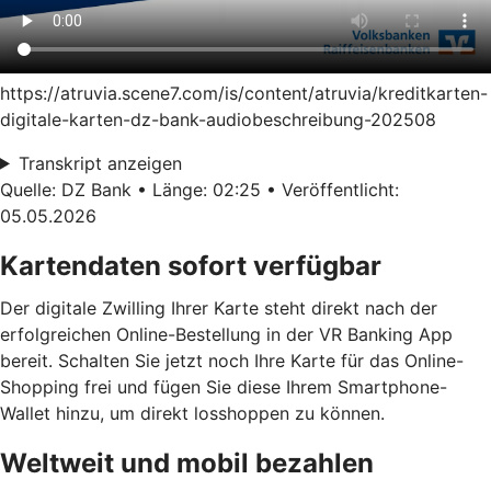
https://atruvia.scene7.com/is/content/atruvia/kreditkarten-
digitale-karten-dz-bank-audiobeschreibung-202508
Transkript anzeigen
Quelle: DZ Bank • Länge: 02:25 • Veröffentlicht:
05.05.2026
Kartendaten sofort verfügbar
Der digitale Zwilling Ihrer Karte steht direkt nach der
erfolgreichen Online-Bestellung in der VR Banking App
bereit. Schalten Sie jetzt noch Ihre Karte für das Online-
Shopping frei und fügen Sie diese Ihrem Smartphone-
Wallet hinzu, um direkt losshoppen zu können.
Weltweit und mobil bezahlen