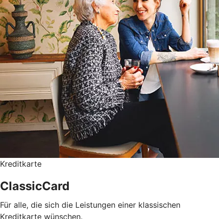
Kreditkarte
ClassicCard
Für alle, die sich die Leistungen einer klassischen
Kreditkarte wünschen.