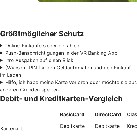
Größtmöglicher Schutz
Online-Einkäufe sicher bezahlen
Push-Benachrichtigungen in der VR Banking App
Ihre Ausgaben auf einen Blick
(Wunsch-)PIN für den Geldautomaten und den Einkauf
im Laden
Hilfe, ich habe meine Karte verloren oder möchte sie aus
anderen Gründen sperren
Debit- und Kreditkarten-Vergleich
BasicCard
DirectCard
Cla
Debitkarte
Debitkarte
Kred
Kartenart