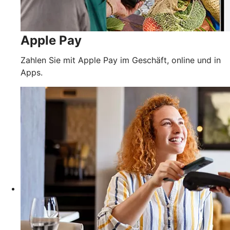
Apple Pay
Zahlen Sie mit Apple Pay im Geschäft, online und in
Apps.