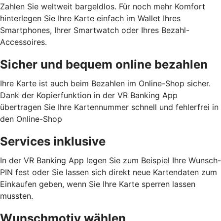
Zahlen Sie weltweit bargeldlos. Für noch mehr Komfort
hinterlegen Sie Ihre Karte einfach im Wallet Ihres
Smartphones, Ihrer Smartwatch oder Ihres Bezahl-
Accessoires.
Sicher und bequem online bezahlen
Ihre Karte ist auch beim Bezahlen im Online-Shop sicher.
Dank der Kopierfunktion in der VR Banking App
übertragen Sie Ihre Kartennummer schnell und fehlerfrei in
den Online-Shop
Services inklusive
In der VR Banking App legen Sie zum Beispiel Ihre Wunsch-
PIN fest oder Sie lassen sich direkt neue Kartendaten zum
Einkaufen geben, wenn Sie Ihre Karte sperren lassen
mussten.
Wunschmotiv wählen