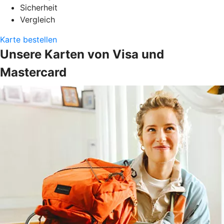
Sicherheit
Vergleich
Karte bestellen
Unsere Karten von Visa und
Mastercard