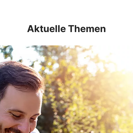
Aktuelle Themen