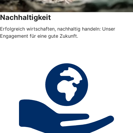
Nachhaltigkeit
Erfolgreich wirtschaften, nachhaltig handeln: Unser
Engagement für eine gute Zukunft.