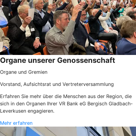
Organe unserer Genossenschaft
Organe und Gremien
Vorstand, Aufsichtsrat und Vertreterversammlung
Erfahren Sie mehr über die Menschen aus der Region, die
sich in den Organen Ihrer VR Bank eG Bergisch Gladbach-
Leverkusen engagieren.
Mehr erfahren