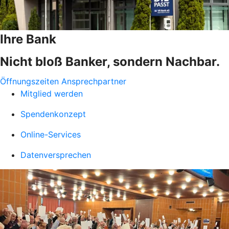
Ihre Bank
Nicht bloß Banker, sondern Nachbar.
Öffnungszeiten
Ansprechpartner
Mitglied werden
Spendenkonzept
Online-Services
Datenversprechen