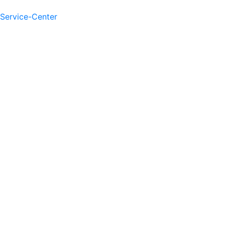
Service-Center