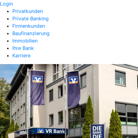
Login
Privatkunden
Private Banking
Firmenkunden
Baufinanzierung
Immobilien
Ihre Bank
Karriere