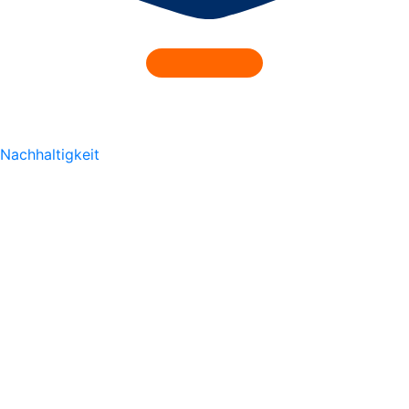
Nachhaltigkeit