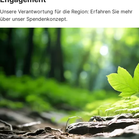
Unsere Verantwortung für die Region: Erfahren Sie mehr
über unser Spendenkonzept.