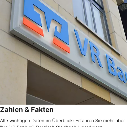
Zahlen & Fakten
Alle wichtigen Daten im Überblick: Erfahren Sie mehr über