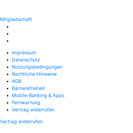
Mitgliedschaft
Impressum
Datenschutz
Nutzungsbedingungen
Rechtliche Hinweise
AGB
Barrierefreiheit
Mobile-Banking & Apps
Fernwartung
Vertrag widerrufen
Vertrag widerrufen