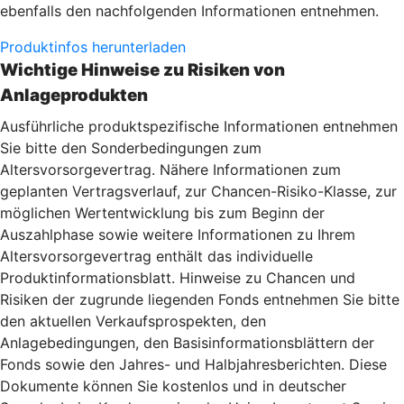
ebenfalls den nachfolgenden Informationen entnehmen.
Produktinfos herunterladen
Wichtige Hinweise zu Risiken von
Anlageprodukten
Ausführliche produktspezifische Informationen entnehmen
Sie bitte den Sonderbedingungen zum
Altersvorsorgevertrag. Nähere Informationen zum
geplanten Vertragsverlauf, zur Chancen-Risiko-Klasse, zur
möglichen Wertentwicklung bis zum Beginn der
Auszahlphase sowie weitere Informationen zu Ihrem
Altersvorsorgevertrag enthält das individuelle
Produktinformationsblatt. Hinweise zu Chancen und
Risiken der zugrunde liegenden Fonds entnehmen Sie bitte
den aktuellen Verkaufsprospekten, den
Anlagebedingungen, den Basisinformationsblättern der
Fonds sowie den Jahres- und Halbjahresberichten. Diese
Dokumente können Sie kostenlos und in deutscher