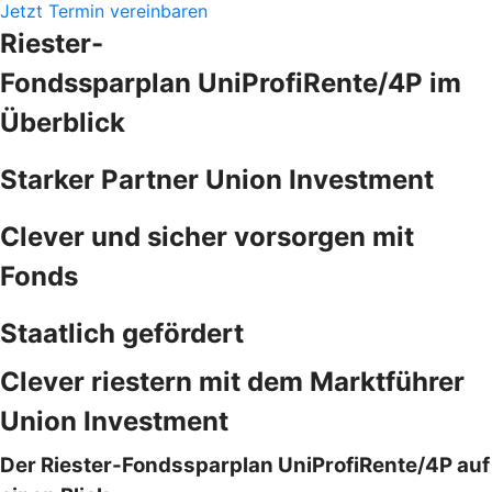
Jetzt Termin vereinbaren
Riester-
Fondssparplan UniProfiRente/4P im
Überblick
Starker Partner Union Investment
Clever und sicher vorsorgen mit
Fonds
Staatlich gefördert
Clever riestern mit dem Marktführer
Union Investment
Der Riester-Fondssparplan UniProfiRente/4P auf