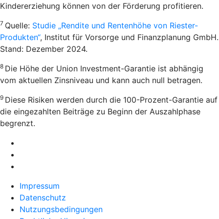
Kindererziehung können von der Förderung profitieren.
7
Quelle:
Studie „Rendite und Rentenhöhe von Riester-
Produkten“
, Institut für Vorsorge und Finanzplanung GmbH.
Stand: Dezember 2024.
8
Die Höhe der Union Investment-Garantie ist abhängig
vom aktuellen Zinsniveau und kann auch null betragen.
9
Diese Risiken werden durch die 100-Prozent-Garantie auf
die eingezahlten Beiträge zu Beginn der Auszahlphase
begrenzt.
Impressum
Datenschutz
Nutzungsbedingungen