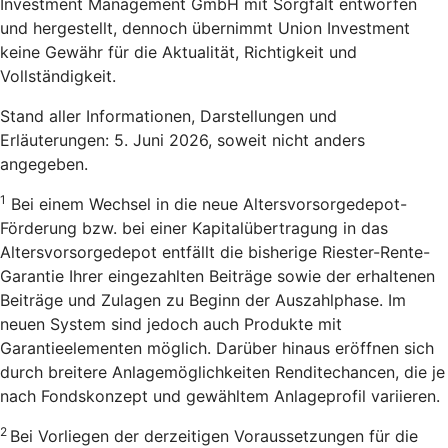
Investment Management GmbH mit Sorgfalt entworfen
und hergestellt, dennoch übernimmt Union Investment
keine Gewähr für die Aktualität, Richtigkeit und
Vollständigkeit.
Stand aller Informationen, Darstellungen und
Erläuterungen: 5. Juni 2026, soweit nicht anders
angegeben.
1
Bei einem Wechsel in die neue Altersvorsorgedepot-
Förderung bzw. bei einer Kapitalübertragung in das
Altersvorsorgedepot entfällt die bisherige Riester-Rente-
Garantie Ihrer eingezahlten Beiträge sowie der erhaltenen
Beiträge und Zulagen zu Beginn der Auszahlphase. Im
neuen System sind jedoch auch Produkte mit
Garantieelementen möglich. Darüber hinaus eröffnen sich
durch breitere Anlagemöglichkeiten Renditechancen, die je
nach Fondskonzept und gewähltem Anlageprofil variieren.
2
Bei Vorliegen der derzeitigen Voraussetzungen für die