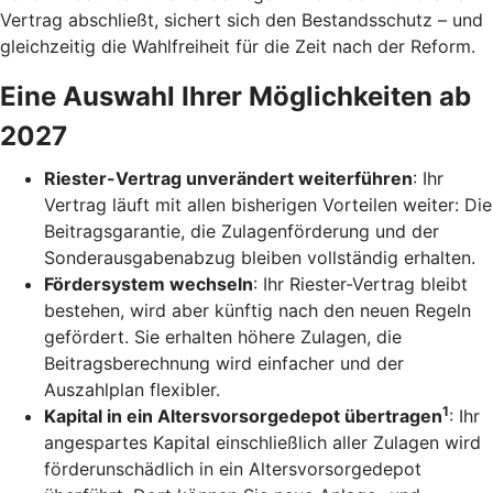
Vertrag abschließt, sichert sich den Bestandsschutz – und
gleichzeitig die Wahlfreiheit für die Zeit nach der Reform.
Eine Auswahl Ihrer Möglichkeiten ab
2027
Riester-Vertrag unverändert weiterführen
: Ihr
Vertrag läuft mit allen bisherigen Vorteilen weiter: Die
Beitragsgarantie, die Zulagenförderung und der
Sonderausgabenabzug bleiben vollständig erhalten.
Fördersystem wechseln
: Ihr Riester-Vertrag bleibt
bestehen, wird aber künftig nach den neuen Regeln
gefördert. Sie erhalten höhere Zulagen, die
Beitragsberechnung wird einfacher und der
Auszahlplan flexibler.
1
Kapital in ein Altersvorsorgedepot übertragen
: Ihr
angespartes Kapital einschließlich aller Zulagen wird
förderunschädlich in ein Altersvorsorgedepot