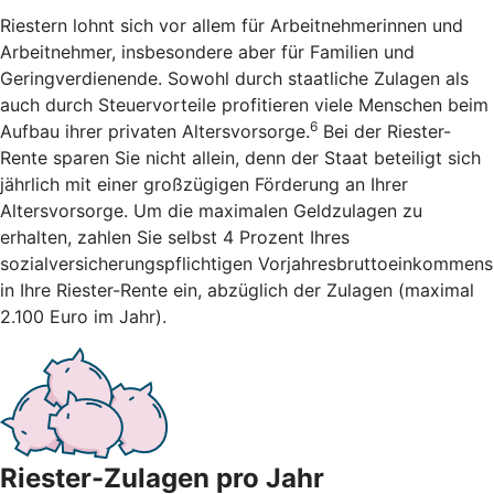
Riestern lohnt sich vor allem für Arbeitnehmerinnen und
Arbeitnehmer, insbesondere aber für Familien und
Geringverdienende. Sowohl durch staatliche Zulagen als
auch durch Steuervorteile profitieren viele Menschen beim
6
Aufbau ihrer privaten Altersvorsorge.
Bei der Riester-
Rente sparen Sie nicht allein, denn der Staat beteiligt sich
jährlich mit einer großzügigen Förderung an Ihrer
Altersvorsorge. Um die maximalen Geldzulagen zu
erhalten, zahlen Sie selbst 4 Prozent Ihres
sozialversicherungspflichtigen Vorjahresbruttoeinkommens
in Ihre Riester-Rente ein, abzüglich der Zulagen (maximal
2.100 Euro im Jahr).
Riester-Zulagen pro Jahr