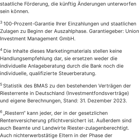
staatliche Förderung, die künftig Änderungen unterworfen
sein können.
3
100-Prozent-Garantie Ihrer Einzahlungen und staatlichen
Zulagen zu Beginn der Auszahlphase. Garantiegeber: Union
Investment Management GmbH.
4
Die Inhalte dieses Marketingmaterials stellen keine
Handlungsempfehlung dar, sie ersetzen weder die
individuelle Anlageberatung durch die Bank noch die
individuelle, qualifizierte Steuerberatung.
5
Statistik des BMAS zu den bestehenden Verträgen der
Riesterrente in Deutschland (Investmentfondsverträge)
und eigene Berechnungen, Stand: 31. Dezember 2023.
6
„Riestern“ kann jeder, der in der gesetzlichen
Rentenversicherung pflichtversichert ist. Außerdem sind
auch Beamte und Landwirte Riester-zulagenberechtigt.
Auch nichterwerbstätige Eltern in der Phase der