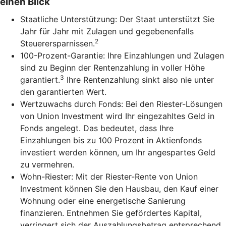
einen Blick
Staatliche Unterstützung: Der Staat unterstützt Sie
Jahr für Jahr mit Zulagen und gegebenenfalls
2
Steuerersparnissen.
100-Prozent-Garantie: Ihre Einzahlungen und Zulagen
sind zu Beginn der Rentenzahlung in voller Höhe
3
garantiert.
Ihre Rentenzahlung sinkt also nie unter
den garantierten Wert.
Wertzuwachs durch Fonds: Bei den Riester-Lösungen
von Union Investment wird Ihr eingezahltes Geld in
Fonds angelegt. Das bedeutet, dass Ihre
Einzahlungen bis zu 100 Prozent in Aktienfonds
investiert werden können, um Ihr angespartes Geld
zu vermehren.
Wohn-Riester: Mit der Riester-Rente von Union
Investment können Sie den Hausbau, den Kauf einer
Wohnung oder eine energetische Sanierung
finanzieren. Entnehmen Sie gefördertes Kapital,
verringert sich der Auszahlungsbetrag entsprechend.