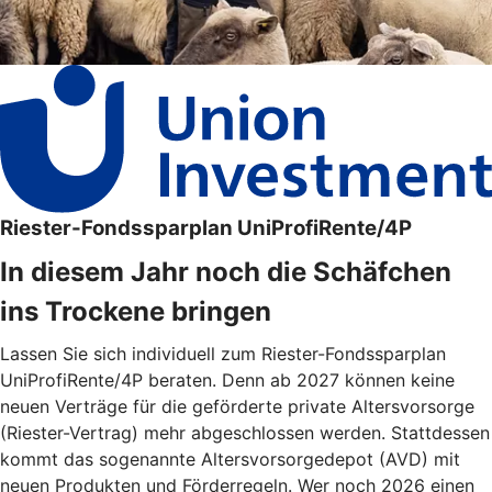
Riester-Fondssparplan UniProfiRente/4P
In diesem Jahr noch die Schäfchen
ins Trockene bringen
Lassen Sie sich individuell zum Riester-Fondssparplan
UniProfiRente/4P beraten. Denn ab 2027 können keine
neuen Verträge für die geförderte private Altersvorsorge
(Riester-Vertrag) mehr abgeschlossen werden. Stattdessen
kommt das sogenannte Altersvorsorgedepot (AVD) mit
neuen Produkten und Förderregeln. Wer noch 2026 einen