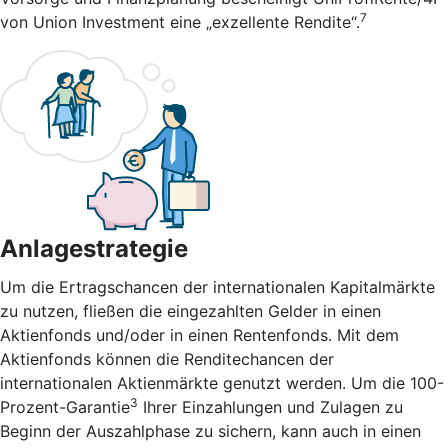
7
von Union Investment eine „exzellente Rendite“.
Anlagestrategie
Um die Ertragschancen der internationalen Kapitalmärkte
zu nutzen, fließen die eingezahlten Gelder in einen
Aktienfonds und/oder in einen Rentenfonds. Mit dem
Aktienfonds können die Renditechancen der
internationalen Aktienmärkte genutzt werden. Um die 100-
3
Prozent-Garantie
Ihrer Einzahlungen und Zulagen zu
Beginn der Auszahlphase zu sichern, kann auch in einen