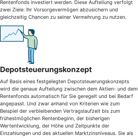
Rentenfonds investiert werden. Diese Aufteilung verfolgt
zwei Ziele: Ihr Vorsorgevermögen abzusichern und
gleichzeitig Chancen zu seiner Vermehrung zu nutzen.
Depotsteuerungskonzept
Auf Basis eines festgelegten Depotsteuerungskonzepts
wird die genaue Aufteilung zwischen dem Aktien- und dem
Rentenfonds automatisch für Sie geregelt und bei Bedarf
angepasst. Und zwar anhand von Kriterien wie zum
Beispiel der verbleibenden Vertragslaufzeit bis zum
frühestmöglichen Rentenbeginn, der bisherigen
Wertentwicklung, der Höhe und Zeitpunkte der
Einzahlungen und des aktuellen Marktzinsniveaus. Sie als