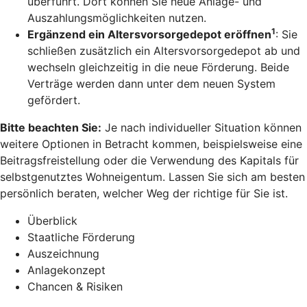
überführt. Dort können Sie neue Anlage- und
Auszahlungsmöglichkeiten nutzen.
1
Ergänzend ein Altersvorsorgedepot eröffnen
: Sie
schließen zusätzlich ein Altersvorsorgedepot ab und
wechseln gleichzeitig in die neue Förderung. Beide
Verträge werden dann unter dem neuen System
gefördert.
Bitte beachten Sie:
Je nach individueller Situation können
weitere Optionen in Betracht kommen, beispielsweise eine
Beitragsfreistellung oder die Verwendung des Kapitals für
selbstgenutztes Wohneigentum. Lassen Sie sich am besten
persönlich beraten, welcher Weg der richtige für Sie ist.
Überblick
Staatliche Förderung
Auszeichnung
Anlagekonzept
Chancen & Risiken