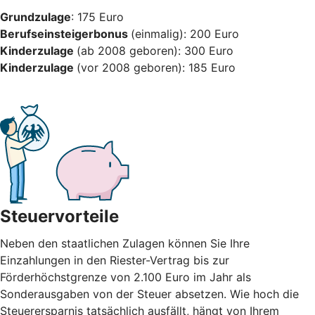
Grundzulage
: 175 Euro
Berufseinsteigerbonus
(einmalig): 200 Euro
Kinderzulage
(ab 2008 geboren): 300 Euro
Kinderzulage
(vor 2008 geboren): 185 Euro
Steuervorteile
Neben den staatlichen Zulagen können Sie Ihre
Einzahlungen in den Riester-Vertrag bis zur
Förderhöchstgrenze von 2.100 Euro im Jahr als
Sonderausgaben von der Steuer absetzen. Wie hoch die
Steuerersparnis tatsächlich ausfällt, hängt von Ihrem