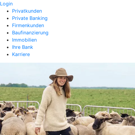
Login
Privatkunden
Private Banking
Firmenkunden
Baufinanzierung
Immobilien
Ihre Bank
Karriere