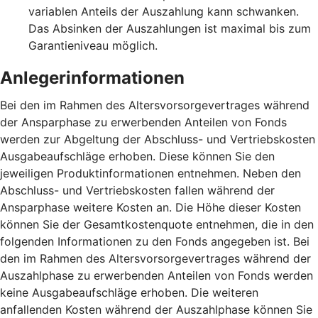
variablen Anteils der Auszahlung kann schwanken.
Das Absinken der Auszahlungen ist maximal bis zum
Garantieniveau möglich.
Anlegerinformationen
Bei den im Rahmen des Altersvorsorgevertrages während
der Ansparphase zu erwerbenden Anteilen von Fonds
werden zur Abgeltung der Abschluss- und Vertriebskosten
Ausgabeaufschläge erhoben. Diese können Sie den
jeweiligen Produktinformationen entnehmen. Neben den
Abschluss- und Vertriebskosten fallen während der
Ansparphase weitere Kosten an. Die Höhe dieser Kosten
können Sie der Gesamtkostenquote entnehmen, die in den
folgenden Informationen zu den Fonds angegeben ist. Bei
den im Rahmen des Altersvorsorgevertrages während der
Auszahlphase zu erwerbenden Anteilen von Fonds werden
keine Ausgabeaufschläge erhoben. Die weiteren
anfallenden Kosten während der Auszahlphase können Sie