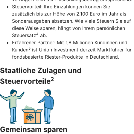
Steuervorteil: Ihre Einzahlungen können Sie
zusätzlich bis zur Höhe von 2.100 Euro im Jahr als
Sonderausgaben absetzen. Wie viele Steuern Sie auf
diese Weise sparen, hängt von Ihrem persönlichen
4
Steuersatz
ab.
Erfahrener Partner: Mit 1,8 Millionen Kundinnen und
5
Kunden
ist Union Investment derzeit Marktführer für
fondsbasierte Riester-Produkte in Deutschland.
Staatliche Zulagen und
2
Steuervorteile
Gemeinsam sparen