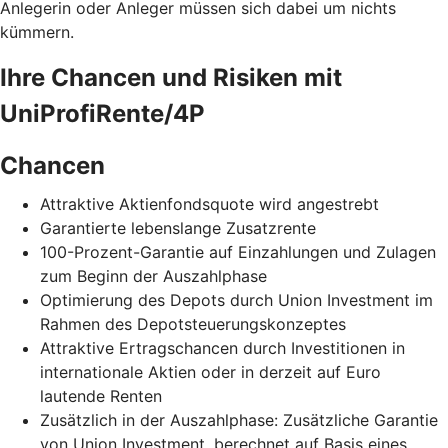
Anlegerin oder Anleger müssen sich dabei um nichts
kümmern.
Ihre Chancen und Risiken mit
UniProfiRente/4P
Chancen
Attraktive Aktienfondsquote wird angestrebt
Garantierte lebenslange Zusatzrente
100-Prozent-Garantie auf Einzahlungen und Zulagen
zum Beginn der Auszahlphase
Optimierung des Depots durch Union Investment im
Rahmen des Depotsteuerungskonzeptes
Attraktive Ertragschancen durch Investitionen in
internationale Aktien oder in derzeit auf Euro
lautende Renten
Zusätzlich in der Auszahlphase: Zusätzliche Garantie
von Union Investment, berechnet auf Basis eines