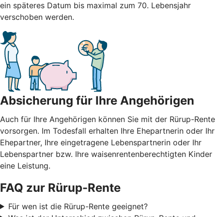
ein späteres Datum bis maximal zum 70. Lebensjahr
verschoben werden.
Absicherung für Ihre Angehörigen
Auch für Ihre Angehörigen können Sie mit der Rürup-Rente
vorsorgen. Im Todesfall erhalten Ihre Ehepartnerin oder Ihr
Ehepartner, Ihre eingetragene Lebenspartnerin oder Ihr
Lebenspartner bzw. Ihre waisenrentenberechtigten Kinder
eine Leistung.
FAQ zur Rürup-Rente
Für wen ist die Rürup-Rente geeignet?