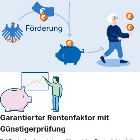
Garantierter Rentenfaktor mit
Günstigerprüfung
2