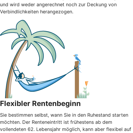
und wird weder angerechnet noch zur Deckung von
Verbindlichkeiten herangezogen.
Flexibler Rentenbeginn
Sie bestimmen selbst, wann Sie in den Ruhestand starten
möchten. Der Renteneintritt ist frühestens ab dem
vollendeten 62. Lebensjahr möglich, kann aber flexibel auf