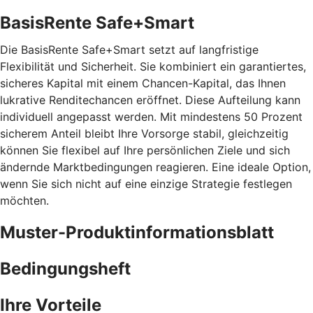
BasisRente Safe+Smart
Die BasisRente Safe+Smart setzt auf langfristige
Flexibilität und Sicherheit. Sie kombiniert ein garantiertes,
sicheres Kapital mit einem Chancen-Kapital, das Ihnen
lukrative Renditechancen eröffnet. Diese Aufteilung kann
individuell angepasst werden. Mit mindestens 50 Prozent
sicherem Anteil bleibt Ihre Vorsorge stabil, gleichzeitig
können Sie flexibel auf Ihre persönlichen Ziele und sich
ändernde Marktbedingungen reagieren. Eine ideale Option,
wenn Sie sich nicht auf eine einzige Strategie festlegen
möchten.
Muster-Produktinformationsblatt
Bedingungsheft
Ihre Vorteile