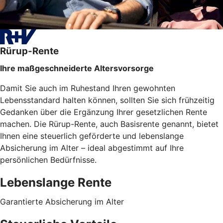
Rürup-Rente
Ihre maßgeschneiderte Altersvorsorge
Damit Sie auch im Ruhestand Ihren gewohnten
Lebensstandard halten können, sollten Sie sich frühzeitig
Gedanken über die Ergänzung Ihrer gesetzlichen Rente
machen. Die Rürup-Rente, auch Basisrente genannt, bietet
Ihnen eine steuerlich geförderte und lebenslange
Absicherung im Alter – ideal abgestimmt auf Ihre
persönlichen Bedürfnisse.
Lebenslange Rente
Garantierte Absicherung im Alter