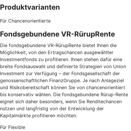
Produktvarianten
Für Chancenorientierte
Fondsgebundene VR-RürupRente
Die fondsgebundene VR-RürupRente bietet Ihnen die
Möglichkeit, von den Ertragschancen ausgewählter
Investmentfonds zu profitieren. Ihnen stehen dafür eine
breite Fondsauswahl und definierte Strategien von Union
Investment zur Verfügung – der Fondsgesellschaft der
genossenschaftlichen FinanzGruppe. Je nach Anlageziel
und Risikobereitschaft können Sie von chancenorientiert
bis konservativ wählen. Die fondsgebundene Rürup-Rente
eignet sich daher besonders, wenn Sie Renditechancen
nutzen und langfristig von der Entwicklung der
Kapitalmärkte profitieren möchten.
Für Flexible