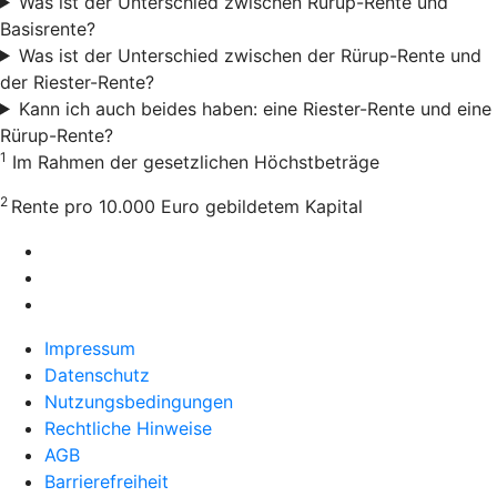
Was ist der Unterschied zwischen Rürup-Rente und
Basisrente?
Was ist der Unterschied zwischen der Rürup-Rente und
der Riester-Rente?
Kann ich auch beides haben: eine Riester-Rente und eine
Rürup-Rente?
1
Im Rahmen der gesetzlichen Höchstbeträge
2
Rente pro 10.000 Euro gebildetem Kapital
Impressum
Datenschutz
Nutzungsbedingungen
Rechtliche Hinweise
AGB
Barrierefreiheit