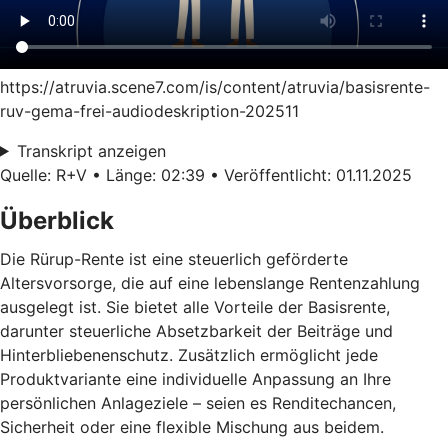
https://atruvia.scene7.com/is/content/atruvia/basisrente-
ruv-gema-frei-audiodeskription-202511
Transkript anzeigen
Quelle: R+V • Länge: 02:39 • Veröffentlicht: 01.11.2025
Überblick
Die Rürup-Rente ist eine steuerlich geförderte
Altersvorsorge, die auf eine lebenslange Rentenzahlung
ausgelegt ist. Sie bietet alle Vorteile der Basisrente,
darunter steuerliche Absetzbarkeit der Beiträge und
Hinterbliebenenschutz. Zusätzlich ermöglicht jede
Produktvariante eine individuelle Anpassung an Ihre
persönlichen Anlageziele – seien es Renditechancen,
Sicherheit oder eine flexible Mischung aus beidem.