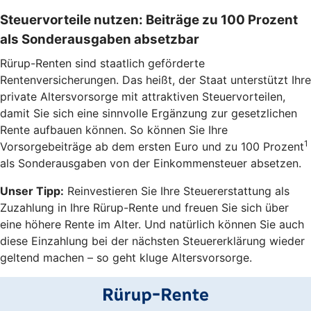
Steuervorteile nutzen: Beiträge zu 100 Prozent
als Sonderausgaben absetzbar
Rürup-Renten sind staatlich geförderte
Rentenversicherungen. Das heißt, der Staat unterstützt Ihre
private Altersvorsorge mit attraktiven Steuervorteilen,
damit Sie sich eine sinnvolle Ergänzung zur gesetzlichen
Rente aufbauen können. So können Sie Ihre
1
Vorsorgebeiträge ab dem ersten Euro und zu 100 Prozent
als Sonderausgaben von der Einkommensteuer absetzen.
Unser Tipp:
Reinvestieren Sie Ihre Steuererstattung als
Zuzahlung in Ihre Rürup-Rente und freuen Sie sich über
eine höhere Rente im Alter. Und natürlich können Sie auch
diese Einzahlung bei der nächsten Steuererklärung wieder
geltend machen – so geht kluge Altersvorsorge.