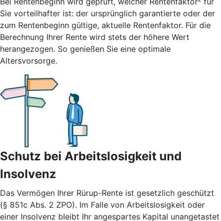
Bei Rentenbeginn wird geprüft, welcher Rentenfaktor
für
Sie vorteilhafter ist: der ursprünglich garantierte oder der
zum Rentenbeginn gültige, aktuelle Rentenfaktor. Für die
Berechnung Ihrer Rente wird stets der höhere Wert
herangezogen. So genießen Sie eine optimale
Altersvorsorge.
Schutz bei Arbeitslosigkeit und
Insolvenz
Das Vermögen Ihrer Rürup-Rente ist gesetzlich geschützt
(§ 851c Abs. 2 ZPO). Im Falle von Arbeitslosigkeit oder
einer Insolvenz bleibt Ihr angespartes Kapital unangetastet