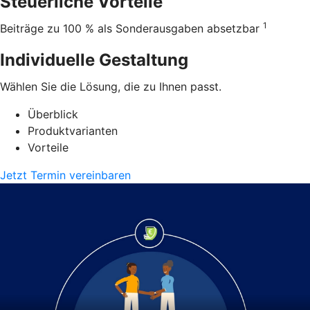
Steuerliche Vorteile
1
Beiträge zu 100 % als Sonderausgaben absetzbar
Individuelle Gestaltung
Wählen Sie die Lösung, die zu Ihnen passt.
Überblick
Produktvarianten
Vorteile
Jetzt Termin vereinbaren