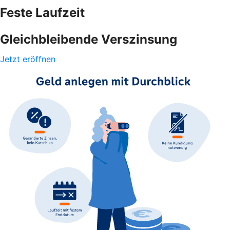
Feste Laufzeit
Gleichbleibende Verszinsung
Jetzt eröffnen