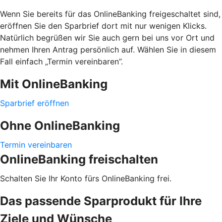
Wenn Sie bereits für das OnlineBanking freigeschaltet sind,
eröffnen Sie den Sparbrief dort mit nur wenigen Klicks.
Natürlich begrüßen wir Sie auch gern bei uns vor Ort und
nehmen Ihren Antrag persönlich auf. Wählen Sie in diesem
Fall einfach „Termin vereinbaren”.
Mit OnlineBanking
Sparbrief eröffnen
Ohne OnlineBanking
Termin vereinbaren
OnlineBanking freischalten
Schalten Sie Ihr Konto fürs OnlineBanking frei.
Das passende Sparprodukt für Ihre
Ziele und Wünsche