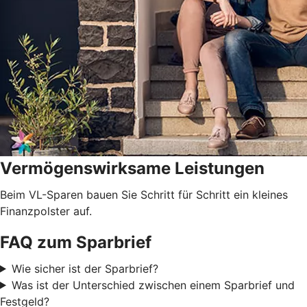
Vermögenswirksame Leistungen
Beim VL-Sparen bauen Sie Schritt für Schritt ein kleines
Finanzpolster auf.
FAQ zum Sparbrief
Wie sicher ist der Sparbrief?
Was ist der Unterschied zwischen einem Sparbrief und
Festgeld?