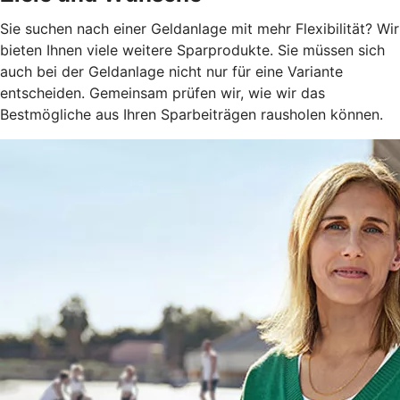
Sie suchen nach einer Geldanlage mit mehr Flexibilität? Wir
bieten Ihnen viele weitere Sparprodukte. Sie müssen sich
auch bei der Geldanlage nicht nur für eine Variante
entscheiden. Gemeinsam prüfen wir, wie wir das
Bestmögliche aus Ihren Sparbeiträgen rausholen können.