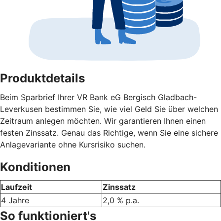
Produktdetails
Beim Sparbrief Ihrer VR Bank eG Bergisch Gladbach-
Leverkusen bestimmen Sie, wie viel Geld Sie über welchen
Zeitraum anlegen möchten. Wir garantieren Ihnen einen
festen Zinssatz. Genau das Richtige, wenn Sie eine sichere
Anlagevariante ohne Kursrisiko suchen.
Konditionen
Laufzeit
Zinssatz
4 Jahre
2,0 % p.a.
So funktioniert's