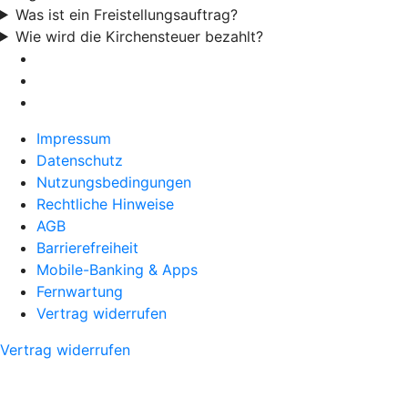
Was ist ein Freistellungsauftrag?
Wie wird die Kirchensteuer bezahlt?
Impressum
Datenschutz
Nutzungsbedingungen
Rechtliche Hinweise
AGB
Barrierefreiheit
Mobile-Banking & Apps
Fernwartung
Vertrag widerrufen
Vertrag widerrufen