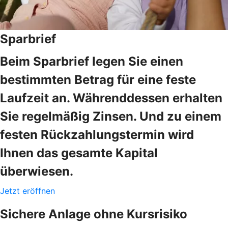
Sparbrief
Beim Sparbrief legen Sie einen
bestimmten Betrag für eine feste
Laufzeit an. Währenddessen erhalten
Sie regelmäßig Zinsen. Und zu einem
festen Rückzahlungstermin wird
Ihnen das gesamte Kapital
überwiesen.
Jetzt eröffnen
Sichere Anlage ohne Kursrisiko