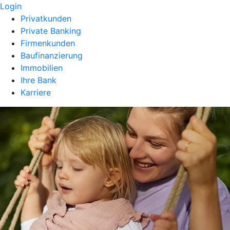
Login
Privatkunden
Private Banking
Firmenkunden
Baufinanzierung
Immobilien
Ihre Bank
Karriere