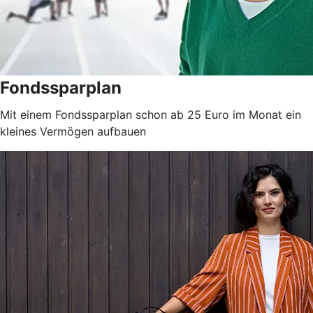
Fondssparplan
Mit einem Fondssparplan schon ab 25 Euro im Monat ein
kleines Vermögen aufbauen