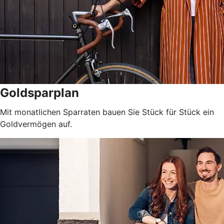
Goldsparplan
Mit monatlichen Sparraten bauen Sie Stück für Stück ein
Goldvermögen auf.