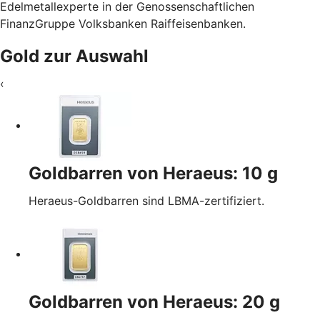
Edelmetallexperte in der Genossenschaftlichen
FinanzGruppe Volksbanken Raiffeisenbanken.
Gold zur Auswahl
‹
Goldbarren von Heraeus: 10 g
Heraeus-Goldbarren sind LBMA-zertifiziert.
Goldbarren von Heraeus: 20 g