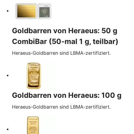
Goldbarren von Heraeus: 50 g
CombiBar (50-mal 1 g, teilbar)
Heraeus-Goldbarren sind LBMA-zertifiziert.
Goldbarren von Heraeus: 100 g
Heraeus-Goldbarren sind LBMA-zertifiziert.