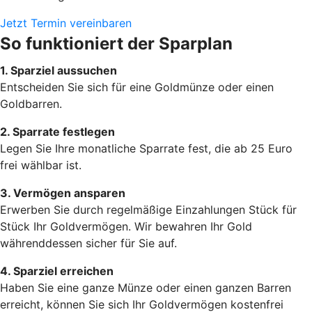
Jetzt Termin vereinbaren
So funktioniert der Sparplan
1. Sparziel aussuchen
Entscheiden Sie sich für eine Goldmünze oder einen
Goldbarren.
2. Sparrate festlegen
Legen Sie Ihre monatliche Sparrate fest, die ab 25 Euro
frei wählbar ist.
3. Vermögen ansparen
Erwerben Sie durch regelmäßige Einzahlungen Stück für
Stück Ihr Goldvermögen. Wir bewahren Ihr Gold
währenddessen sicher für Sie auf.
4. Sparziel erreichen
Haben Sie eine ganze Münze oder einen ganzen Barren
erreicht, können Sie sich Ihr Goldvermögen kostenfrei