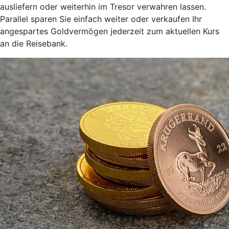
ausliefern oder weiterhin im Tresor verwahren lassen.
Parallel sparen Sie einfach weiter oder verkaufen Ihr
angespartes Goldvermögen jederzeit zum aktuellen Kurs
an die Reisebank.