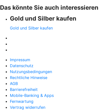
Das könnte Sie auch interessieren
Gold und Silber kaufen
Gold und Silber kaufen
Impressum
Datenschutz
Nutzungsbedingungen
Rechtliche Hinweise
AGB
Barrierefreiheit
Mobile-Banking & Apps
Fernwartung
Vertrag widerrufen