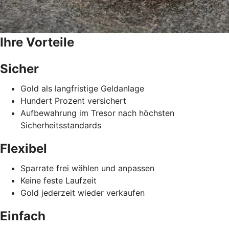
Ihre Vorteile
Sicher
Gold als langfristige Geldanlage
Hundert Prozent versichert
Aufbewahrung im Tresor nach höchsten
Sicherheitsstandards
Flexibel
Sparrate frei wählen und anpassen
Keine feste Laufzeit
Gold jederzeit wieder verkaufen
Einfach