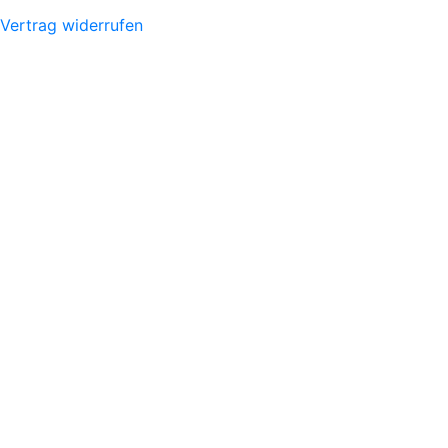
Vertrag widerrufen