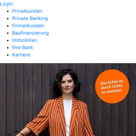
Login
Privatkunden
Private Banking
Firmenkunden
Baufinanzierung
Immobilien
Ihre Bank
Karriere