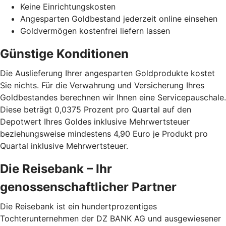
Keine Einrichtungskosten
Angesparten Goldbestand jederzeit online einsehen
Goldvermögen kostenfrei liefern lassen
Günstige Konditionen
Die Auslieferung Ihrer angesparten Goldprodukte kostet
Sie nichts. Für die Verwahrung und Versicherung Ihres
Goldbestandes berechnen wir Ihnen eine Servicepauschale.
Diese beträgt 0,0375 Prozent pro Quartal auf den
Depotwert Ihres Goldes inklusive Mehrwertsteuer
beziehungsweise mindestens 4,90 Euro je Produkt pro
Quartal inklusive Mehrwertsteuer.
Die Reisebank – Ihr
genossenschaftlicher Partner
Die Reisebank ist ein hundertprozentiges
Tochterunternehmen der DZ BANK AG und ausgewiesener