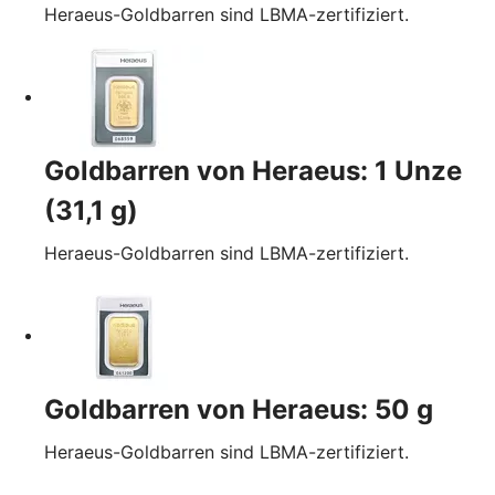
Heraeus-Goldbarren sind LBMA-zertifiziert.
Goldbarren von Heraeus: 1 Unze
(31,1 g)
Heraeus-Goldbarren sind LBMA-zertifiziert.
Goldbarren von Heraeus: 50 g
Heraeus-Goldbarren sind LBMA-zertifiziert.