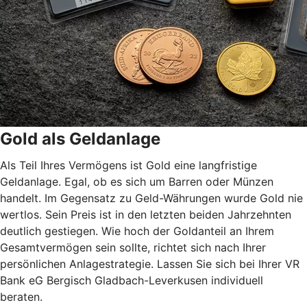
Gold als Geldanlage
Als Teil Ihres Vermögens ist Gold eine langfristige
Geldanlage. Egal, ob es sich um Barren oder Münzen
handelt. Im Gegensatz zu Geld-Währungen wurde Gold nie
wertlos. Sein Preis ist in den letzten beiden Jahrzehnten
deutlich gestiegen. Wie hoch der Goldanteil an Ihrem
Gesamtvermögen sein sollte, richtet sich nach Ihrer
persönlichen Anlagestrategie. Lassen Sie sich bei Ihrer VR
Bank eG Bergisch Gladbach-Leverkusen individuell
beraten.