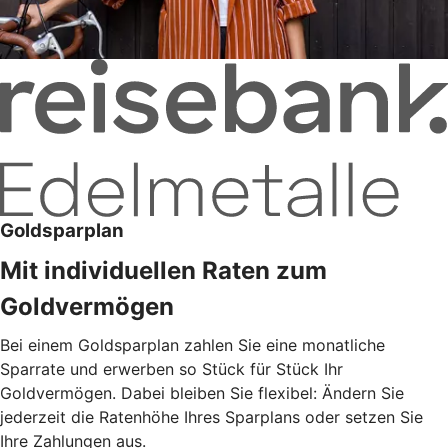
Goldsparplan
Mit individuellen Raten zum
Goldvermögen
Bei einem Goldsparplan zahlen Sie eine monatliche
Sparrate und erwerben so Stück für Stück Ihr
Goldvermögen. Dabei bleiben Sie flexibel: Ändern Sie
jederzeit die Ratenhöhe Ihres Sparplans oder setzen Sie
Ihre Zahlungen aus.