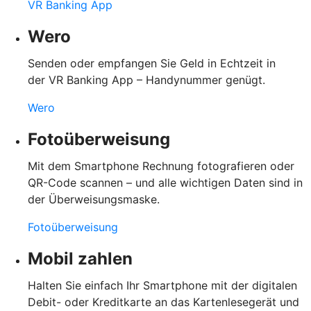
VR Banking App
Wero
Senden oder empfangen Sie Geld in Echtzeit in
der VR Banking App – Handynummer genügt.
Wero
Fotoüberweisung
Mit dem Smartphone Rechnung fotografieren oder
QR-Code scannen – und alle wichtigen Daten sind in
der Überweisungsmaske.
Fotoüberweisung
Mobil zahlen
Halten Sie einfach Ihr Smartphone mit der digitalen
Debit- oder Kreditkarte an das Kartenlesegerät und