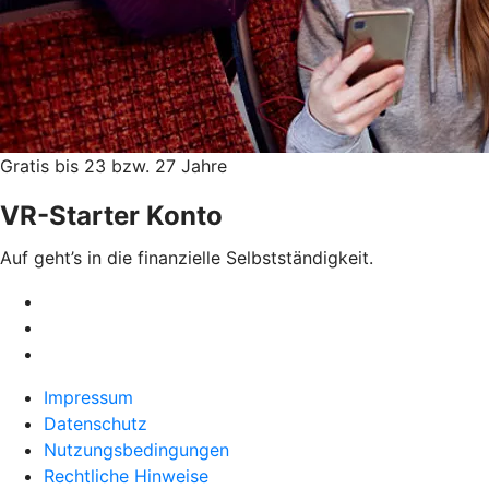
Gratis bis 23 bzw. 27 Jahre
VR-Starter Konto
Auf geht’s in die finanzielle Selbstständigkeit.
Impressum
Datenschutz
Nutzungsbedingungen
Rechtliche Hinweise