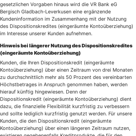
gesetzlichen Vorgaben hinaus wird die VR Bank eG
Bergisch Gladbach-Leverkusen eine ergänzende
Kundeninformation im Zusammenhang mit der Nutzung
des Dispositionskredites (eingeräumte Kontoüberziehung)
im Interesse unserer Kunden aufnehmen.
Hinweis bei längerer Nutzung des Dispositionskredites
(eingeräumte Kontoüberziehung)
Kunden, die Ihren Dispositionskredit (eingeräumte
Kontoüberziehung) über einen Zeitraum von drei Monaten
zu durchschnittlich mehr als 50 Prozent des vereinbarten
Höchstbetrages in Anspruch genommen haben, werden
hierauf künftig hingewiesen. Denn der
Dispositionskredit (eingeräumte Kontoüberziehung) dient
dazu, die finanzielle Flexibilität kurzfristig zu verbessern
und sollte lediglich kurzfristig genutzt werden. Für unsere
Kunden, die den Dispositionskredit (eingeräumte
Kontoüberziehung) über einen längeren Zeitraum nutzen,
existieren gegebenenfalls Kreditprodukte, die für den