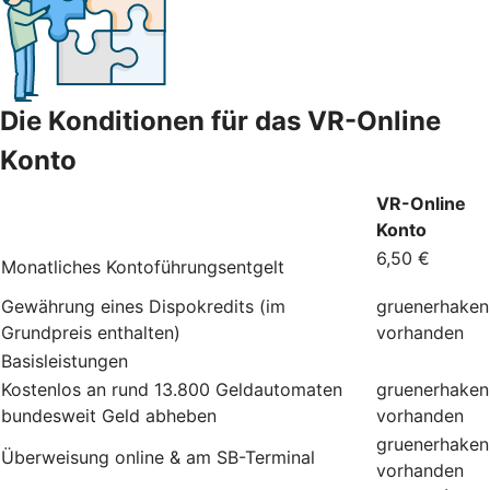
Die Konditionen für das VR-Online
Konto
VR-Online
Konto
6,50 €
Monatliches Kontoführungsentgelt
Gewährung eines Dispokredits (im
gruenerhaken
Grundpreis enthalten)
vorhanden
Basisleistungen
Kostenlos an rund 13.800 Geldautomaten
gruenerhaken
bundesweit Geld abheben
vorhanden
gruenerhaken
Überweisung online & am SB-Terminal
vorhanden