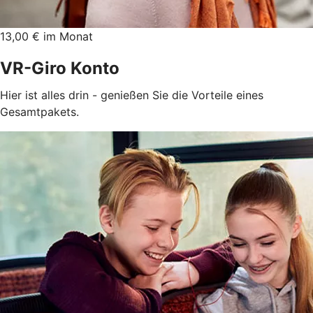
13,00 € im Monat
VR-Giro Konto
Hier ist alles drin - genießen Sie die Vorteile eines
Gesamtpakets.