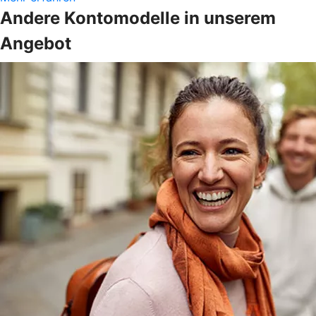
Andere Kontomodelle in unserem
Angebot