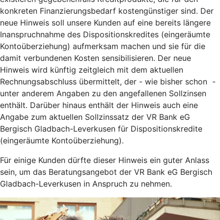
konkreten Finanzierungsbedarf kostengünstiger sind. Der
neue Hinweis soll unsere Kunden auf eine bereits längere
Inanspruchnahme des Dispositionskredites (eingeräumte
Kontoüberziehung) aufmerksam machen und sie für die
damit verbundenen Kosten sensibilisieren. Der neue
Hinweis wird künftig zeitgleich mit dem aktuellen
Rechnungsabschluss übermittelt, der - wie bisher schon -
unter anderem Angaben zu den angefallenen Sollzinsen
enthält. Darüber hinaus enthält der Hinweis auch eine
Angabe zum aktuellen Sollzinssatz der VR Bank eG
Bergisch Gladbach-Leverkusen für Dispositionskredite
(eingeräumte Kontoüberziehung).
Für einige Kunden dürfte dieser Hinweis ein guter Anlass
sein, um das Beratungsangebot der VR Bank eG Bergisch
Gladbach-Leverkusen in Anspruch zu nehmen.