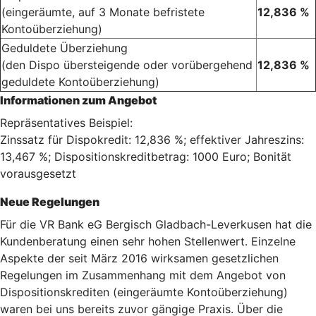
(eingeräumte, auf 3 Monate befristete
12,836 %
Kontoüberziehung)
Geduldete Überziehung
(den Dispo übersteigende oder vorübergehend
12,836 %
geduldete Kontoüberziehung)
Informationen zum Angebot
Repräsentatives Beispiel:
Zinssatz für Dispokredit: 12,836 %; effektiver Jahreszins:
13,467 %; Dispositionskreditbetrag: 1000 Euro; Bonität
vorausgesetzt
Neue Regelungen
Für die VR Bank eG Bergisch Gladbach-Leverkusen hat die
Kundenberatung einen sehr hohen Stellenwert. Einzelne
Aspekte der seit März 2016 wirksamen gesetzlichen
Regelungen im Zusammenhang mit dem Angebot von
Dispositionskrediten (eingeräumte Kontoüberziehung)
waren bei uns bereits zuvor gängige Praxis. Über die