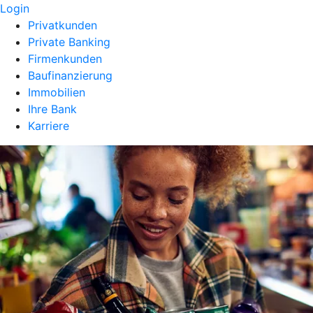
Login
Privatkunden
Private Banking
Firmenkunden
Baufinanzierung
Immobilien
Ihre Bank
Karriere