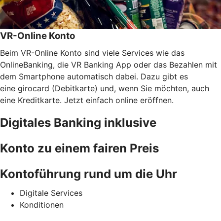
VR-Online Konto
Beim VR-Online Konto sind viele Services wie das
OnlineBanking, die VR Banking App oder das Bezahlen mit
dem Smartphone automatisch dabei. Dazu gibt es
eine girocard (Debitkarte) und, wenn Sie möchten, auch
eine Kreditkarte. Jetzt einfach online eröffnen.
Digitales Banking inklusive
Konto zu einem fairen Preis
Kontoführung rund um die Uhr
Digitale Services
Konditionen