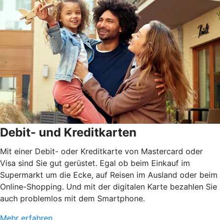
Debit- und Kreditkarten
Mit einer Debit- oder Kreditkarte von Mastercard oder
Visa sind Sie gut gerüstet. Egal ob beim Einkauf im
Supermarkt um die Ecke, auf Reisen im Ausland oder beim
Online-Shopping. Und mit der digitalen Karte bezahlen Sie
auch problemlos mit dem Smartphone.
Mehr erfahren