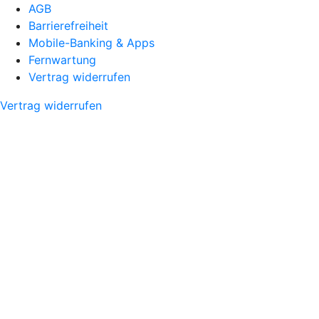
AGB
Barrierefreiheit
Mobile-Banking & Apps
Fernwartung
Vertrag widerrufen
Vertrag widerrufen