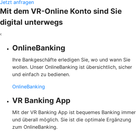
Jetzt anfragen
Mit dem VR-Online Konto sind Sie
digital unterwegs
‹
OnlineBanking
Ihre Bankgeschäfte erledigen Sie, wo und wann Sie
wollen. Unser OnlineBanking ist übersichtlich, sicher
und einfach zu bedienen.
OnlineBanking
VR Banking App
Mit der VR Banking App ist bequemes Banking immer
und überall möglich. Sie ist die optimale Ergänzung
zum OnlineBanking.