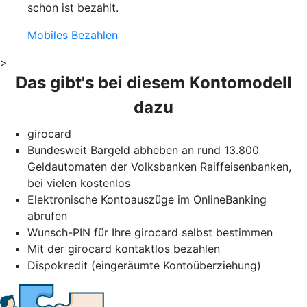
schon ist bezahlt.
Mobiles Bezahlen
>
Das gibt's bei diesem Kontomodell
dazu
girocard
Bundesweit Bargeld abheben an rund 13.800
Geldautomaten der Volksbanken Raiffeisenbanken,
bei vielen kostenlos
Elektronische Kontoauszüge im OnlineBanking
abrufen
Wunsch-PIN für Ihre girocard selbst bestimmen
Mit der girocard kontaktlos bezahlen
Dispokredit (eingeräumte Kontoüberziehung)