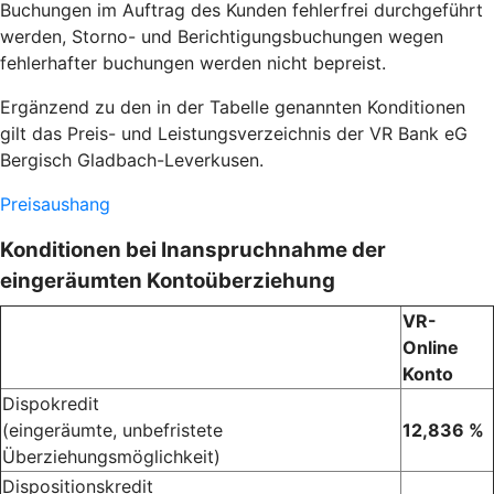
Buchungen im Auftrag des Kunden fehlerfrei durchgeführt
werden, Storno- und Berichtigungsbuchungen wegen
fehlerhafter buchungen werden nicht bepreist.
Ergänzend zu den in der Tabelle genannten Konditionen
gilt das Preis- und Leistungsverzeichnis der VR Bank eG
Bergisch Gladbach-Leverkusen.
Preisaushang
Konditionen bei Inanspruchnahme der
eingeräumten Kontoüberziehung
VR-
Online
Konto
Dispokredit
(eingeräumte, unbefristete
12,836 %
Überziehungsmöglichkeit)
Dispositionskredit