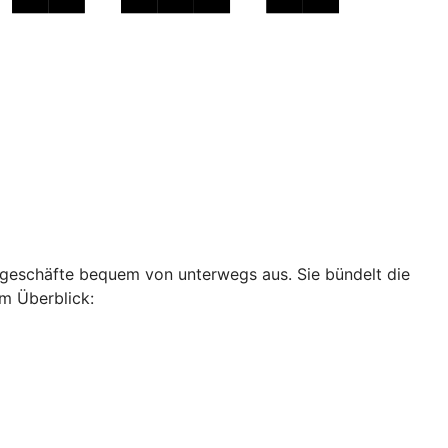
ankgeschäfte bequem von unterwegs aus. Sie bündelt die
im Überblick: