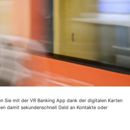
en Sie mit der VR Banking App dank der digitalen Karten
den damit sekundenschnell Geld an Kontakte oder