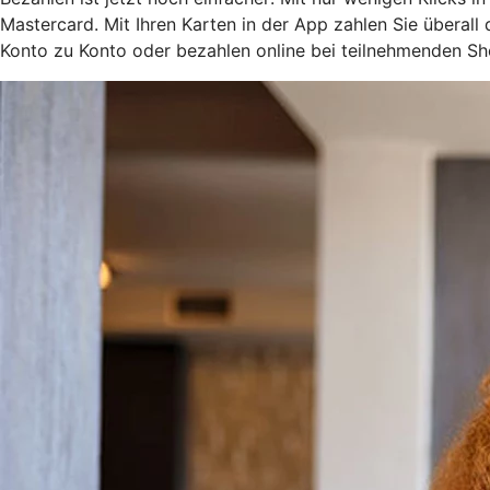
Mastercard. Mit Ihren Karten in der App zahlen Sie überal
Konto zu Konto oder bezahlen online bei teilnehmenden Sh