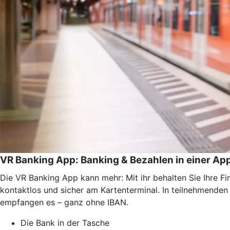
VR Banking App: Banking & Bezahlen in einer Ap
Die VR Banking App kann mehr: Mit ihr behalten Sie Ihre F
kontaktlos und sicher am Kartenterminal. In teilnehmende
empfangen es – ganz ohne IBAN.
Die Bank in der Tasche