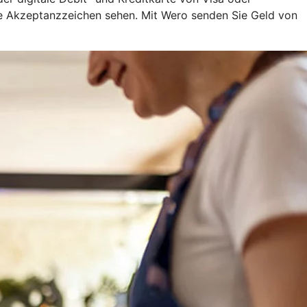
ige Akzeptanzzeichen sehen. Mit Wero senden Sie Geld von