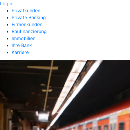
Login
Privatkunden
Private Banking
Firmenkunden
Baufinanzierung
Immobilien
Ihre Bank
Karriere