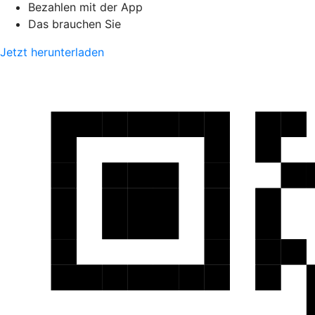
Bezahlen mit der App
Das brauchen Sie
Jetzt herunterladen