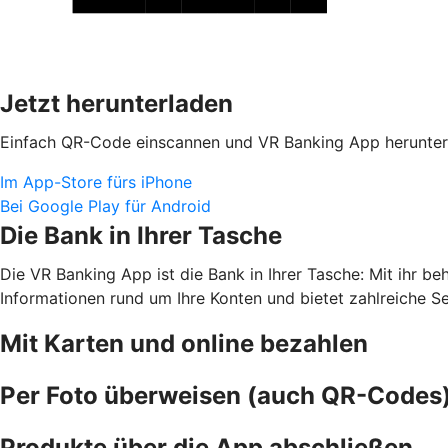
Jetzt herunterladen
Einfach QR-Code einscannen und VR Banking App herunter
Im App-Store fürs iPhone
Bei Google Play für Android
Die Bank in Ihrer Tasche
Die VR Banking App ist die Bank in Ihrer Tasche: Mit ihr b
Informationen rund um Ihre Konten und bietet zahlreiche S
Mit Karten und online bezahlen
Per Foto überweisen (auch QR-Codes
Produkte über die App abschließen