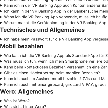
Kann ich in der VR Banking App auch Konten anderer Ba
Ich kann in der VR Banking App in der Bankensuche mein
Wenn ich die VR Banking App verwende, muss ich häufig
Warum macht die Gerätebindung in der VR Banking App 
Technisches und Allgemeines
Ich habe mein Passwort für die VR Banking App vergess
Mobil bezahlen
Wie kann ich die VR Banking App als Standard-App für Z
Was muss ich tun, wenn ich mein Smartphone verliere od
Kann beim kontaktlosen Bezahlen versehentlich eine Za
Gibt es einen Höchstbetrag beim mobilen Bezahlen?
Kann ich auch im Ausland mobil bezahlen? (Visa und Mas
Kann ich auch mit einer girocard, girocard V PAY, giroc
Wero: Allgemeines
Was ist Wero?
Was steht hinter Wero?