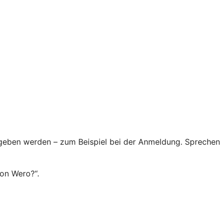
egeben werden – zum Beispiel bei der Anmeldung. Sprechen
von Wero?“.