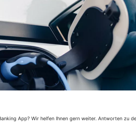
anking App? Wir helfen Ihnen gern weiter. Antworten zu den