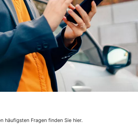
 häufigsten Fragen finden Sie hier.