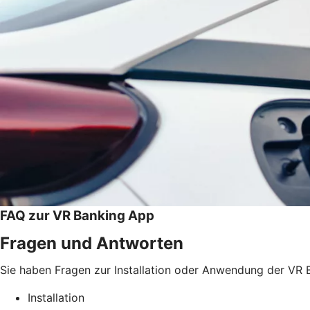
FAQ zur VR Banking App
Fragen und Antworten
Sie haben Fragen zur Installation oder Anwendung der VR B
Installation