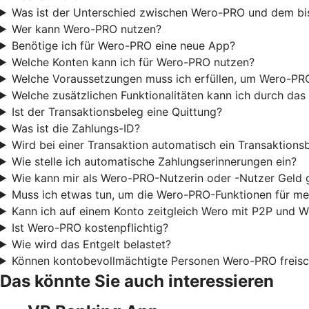
Was ist der Unterschied zwischen Wero-PRO und dem bi
Wer kann Wero-PRO nutzen?
Benötige ich für Wero-PRO eine neue App?
Welche Konten kann ich für Wero-PRO nutzen?
Welche Voraussetzungen muss ich erfüllen, um Wero-PR
Welche zusätzlichen Funktionalitäten kann ich durch d
Ist der Transaktionsbeleg eine Quittung?
Was ist die Zahlungs-ID?
Wird bei einer Transaktion automatisch ein Transaktionsb
Wie stelle ich automatische Zahlungserinnerungen ein?
Wie kann mir als Wero-PRO-Nutzerin oder -Nutzer Geld
Muss ich etwas tun, um die Wero-PRO-Funktionen für me
Kann ich auf einem Konto zeitgleich Wero mit P2P und 
Ist Wero-PRO kostenpflichtig?
Wie wird das Entgelt belastet?
Können kontobevollmächtigte Personen Wero-PRO freisc
Das könnte Sie auch interessieren