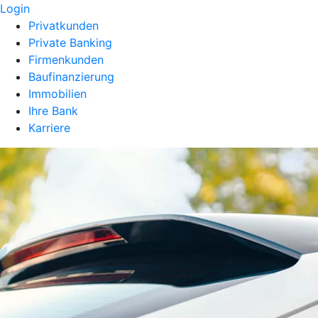
Login
Privatkunden
Private Banking
Firmenkunden
Baufinanzierung
Immobilien
Ihre Bank
Karriere