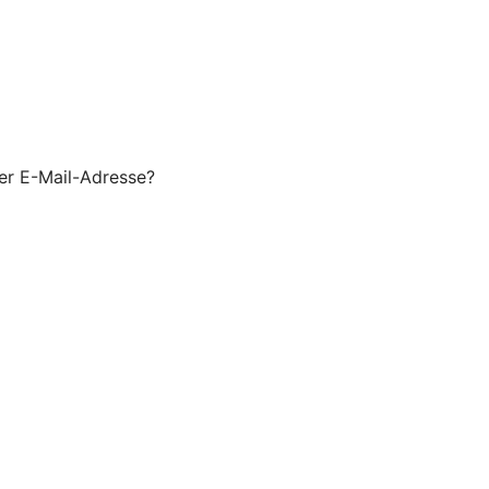
er E-Mail-Adresse?