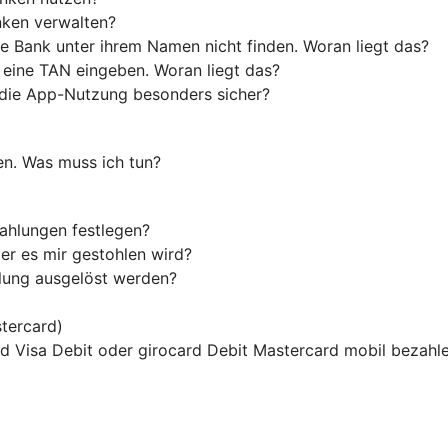
nken verwalten?
e Bank unter ihrem Namen nicht finden. Woran liegt das?
 eine TAN eingeben. Woran liegt das?
die App-Nutzung besonders sicher?
en. Was muss ich tun?
ahlungen festlegen?
er es mir gestohlen wird?
hlung ausgelöst werden?
tercard)
ard Visa Debit oder girocard Debit Mastercard mobil bezahl