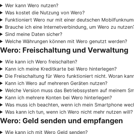
Wer kann Wero nutzen?
Was kostet die Nutzung von Wero?
Funktioniert Wero nur mit einer deutschen Mobilfunknu
Brauche ich eine Internetverbindung, um Wero zu nutzen
Sind meine Daten sicher?
Welche Währungen können mit Wero genutzt werden?
Wero: Freischaltung und Verwaltung
Wie kann ich Wero freischalten?
Kann ich meine Kreditkarte bei Wero hinterlegen?
Die Freischaltung für Wero funktioniert nicht. Woran kan
Kann ich Wero auf mehreren Geräten nutzen?
Welche Version muss das Betriebssystem auf meinem Sm
Kann ich mehrere Konten bei Wero hinterlegen?
Was muss ich beachten, wenn ich mein Smartphone wech
Was kann ich tun, wenn ich Wero nicht mehr nutzen will?
Wero: Geld senden und empfangen
Wie kann ich mit Wero Geld senden?