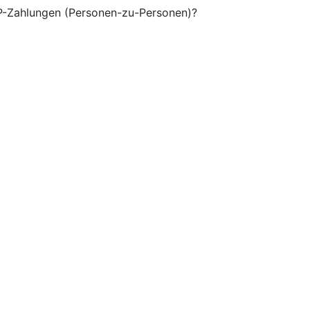
P-Zahlungen (Personen-zu-Personen)?