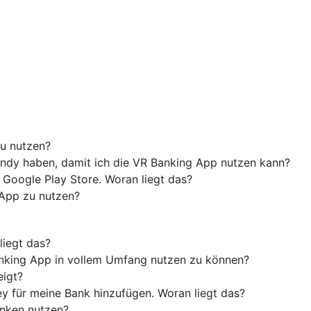
u nutzen?
ndy haben, damit ich die VR Banking App nutzen kann?
 Google Play Store. Woran liegt das?
 App zu nutzen?
liegt das?
anking App in vollem Umfang nutzen zu können?
eigt?
y für meine Bank hinzufügen. Woran liegt das?
anken nutzen?