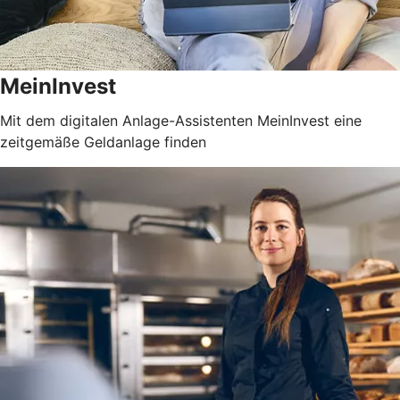
MeinInvest
Mit dem digitalen Anlage-Assistenten MeinInvest eine
zeitgemäße Geldanlage finden