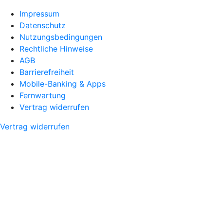
Impressum
Datenschutz
Nutzungsbedingungen
Rechtliche Hinweise
AGB
Barrierefreiheit
Mobile-Banking & Apps
Fernwartung
Vertrag widerrufen
Vertrag widerrufen