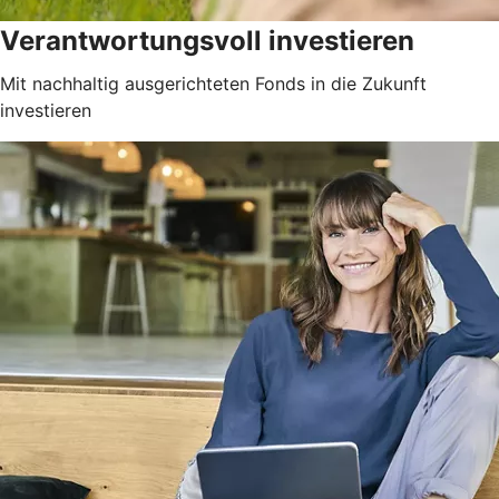
Verantwortungsvoll investieren
Mit nachhaltig ausgerichteten Fonds in die Zukunft
investieren