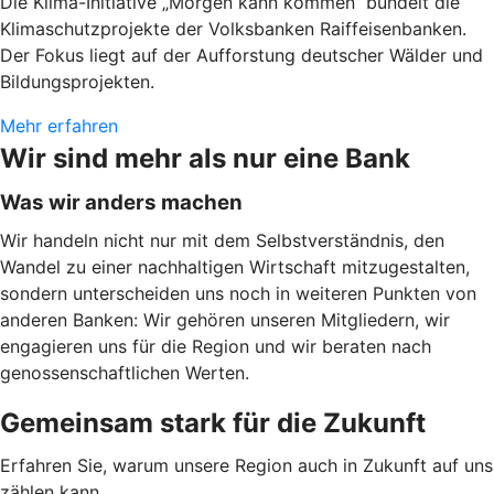
Die Klima-Initiative „Morgen kann kommen“ bündelt die
Klimaschutzprojekte der Volksbanken Raiffeisenbanken.
Der Fokus liegt auf der Aufforstung deutscher Wälder und
Bildungsprojekten.
Mehr erfahren
Wir sind mehr als nur eine Bank
Was wir anders machen
Wir handeln nicht nur mit dem Selbstverständnis, den
Wandel zu einer nachhaltigen Wirtschaft mitzugestalten,
sondern unterscheiden uns noch in weiteren Punkten von
anderen Banken: Wir gehören unseren Mitgliedern, wir
engagieren uns für die Region und wir beraten nach
genossenschaftlichen Werten.
Gemeinsam stark für die Zukunft
Erfahren Sie, warum unsere Region auch in Zukunft auf uns
zählen kann.