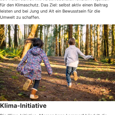
für den Klimaschutz. Das Ziel: selbst aktiv einen Beitrag
leisten und bei Jung und Alt ein Bewusstsein für die
Umwelt zu schaffen.
Klima-Initiative