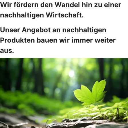
Wir fördern den Wandel hin zu einer
nachhaltigen Wirtschaft.
Unser Angebot an nachhaltigen
Produkten bauen wir immer weiter
aus.