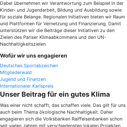
Dabei übernehmen wir Verantwortung zum Beispiel in der
Kinder- und Jugendarbeit, Bildung und Ausbildung sowie
für soziale Belange. Regionalen Initiativen bieten wir Raum
und Plattformen für Vernetzung und Finanzierung. Damit
unterstützen wir die Beiträge dieser Initiativen zu den
Zielen des Pariser Klimaabkommens und den UN-
Nachhaltigkeitszielen.
Wofür wir uns engagieren
Deutsches Sportabzeichen
Mitgliederwald
Jugend und Finanzen
Internationaler Karlspreis
Unser Beitrag für ein gutes Klima
Was einer nicht schafft, das schaffen viele. Das gilt für uns
auch beim Thema ökologische Nachhaltigkeit. Daher
engagieren sich die Volksbanken Raiffeisenbanken schon
seit vielen Jahren mit verschiedensten lokalen Projekten