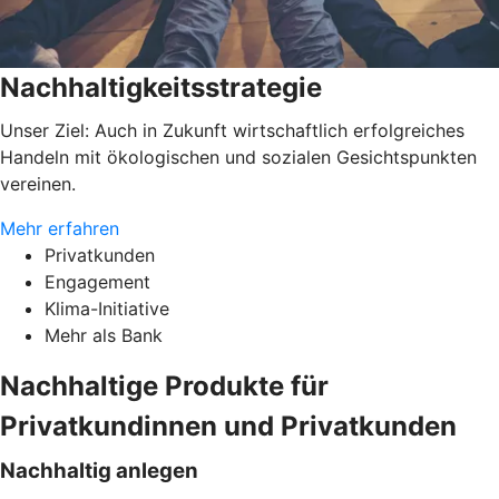
Nachhaltigkeitsstrategie
Unser Ziel: Auch in Zukunft wirtschaftlich erfolgreiches
Handeln mit ökologischen und sozialen Gesichtspunkten
vereinen.
Mehr erfahren
Privatkunden
Engagement
Klima-Initiative
Mehr als Bank
Nachhaltige Produkte für
Privatkundinnen und Privatkunden
Nachhaltig anlegen