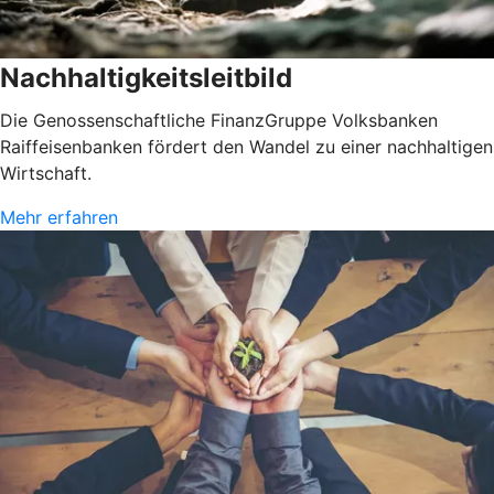
Nachhaltigkeitsleitbild
Die Genossenschaftliche FinanzGruppe Volksbanken
Raiffeisenbanken fördert den Wandel zu einer nachhaltigen
Wirtschaft.
Mehr erfahren