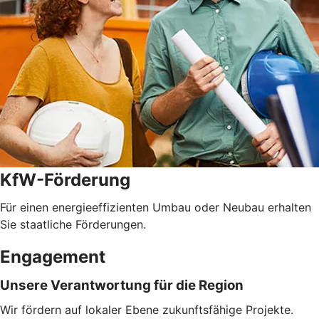
KfW-Förderung
Für einen energieeffizienten Umbau oder Neubau erhalten
Sie staatliche Förderungen.
Engagement
Unsere Verantwortung für die Region
Wir fördern auf lokaler Ebene zukunftsfähige Projekte.