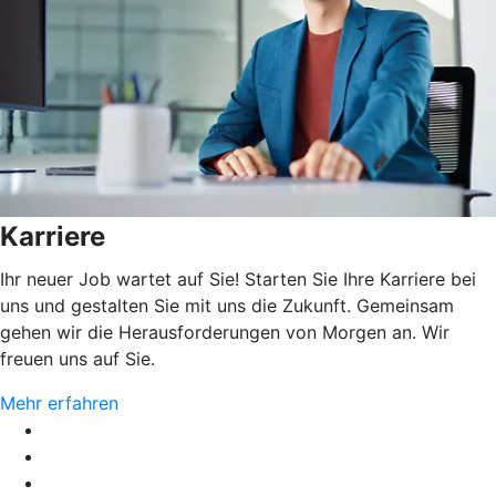
Karriere
Ihr neuer Job wartet auf Sie! Starten Sie Ihre Karriere bei
uns und gestalten Sie mit uns die Zukunft. Gemeinsam
gehen wir die Herausforderungen von Morgen an. Wir
freuen uns auf Sie.
Mehr erfahren