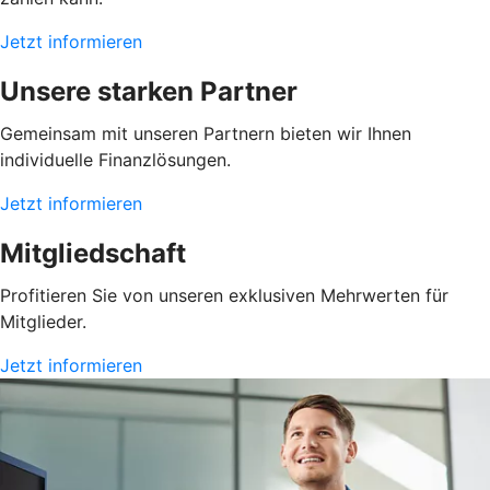
Jetzt informieren
Unsere starken Partner
Gemeinsam mit unseren Partnern bieten wir Ihnen
individuelle Finanzlösungen.
Jetzt informieren
Mitgliedschaft
Profitieren Sie von unseren exklusiven Mehrwerten für
Mitglieder.
Jetzt informieren