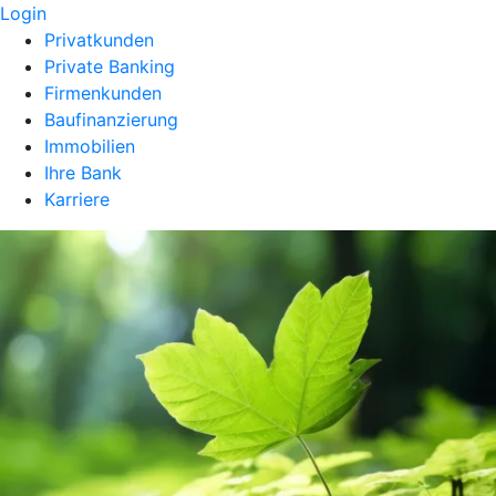
Login
Privatkunden
Private Banking
Firmenkunden
Baufinanzierung
Immobilien
Ihre Bank
Karriere