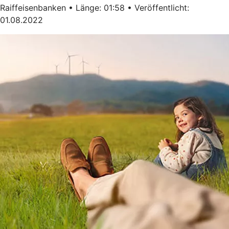
Raiffeisenbanken • Länge: 01:58 • Veröffentlicht:
01.08.2022