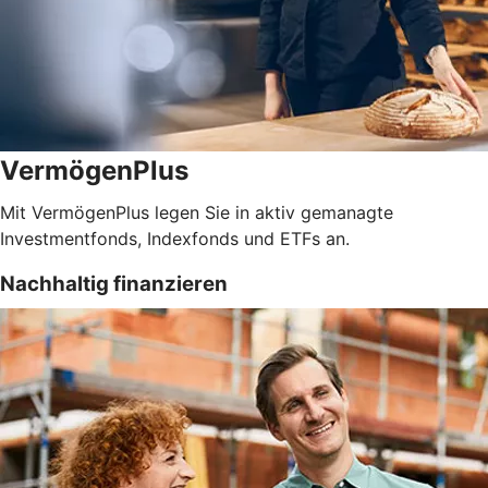
VermögenPlus
Mit VermögenPlus legen Sie in aktiv gemanagte
Investmentfonds, Indexfonds und ETFs an.
Nachhaltig finanzieren