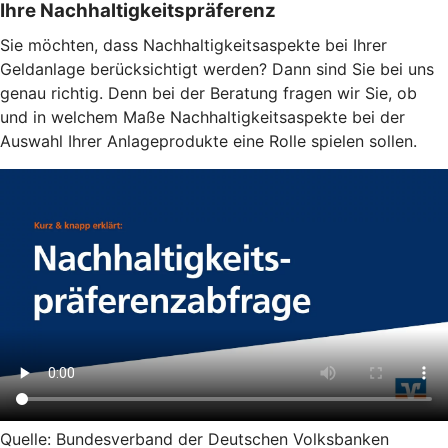
Ihre Nachhaltigkeitspräferenz
Sie möchten, dass Nachhaltigkeitsaspekte bei Ihrer
Geldanlage berücksichtigt werden? Dann sind Sie bei uns
genau richtig. Denn bei der Beratung fragen wir Sie, ob
und in welchem Maße Nachhaltigkeitsaspekte bei der
Auswahl Ihrer Anlageprodukte eine Rolle spielen sollen.
Quelle: Bundesverband der Deutschen Volksbanken