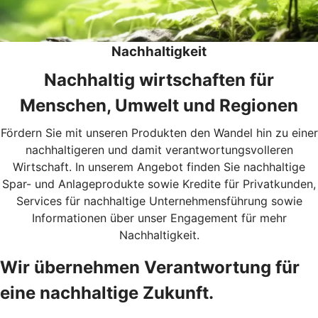
Nachhaltigkeit
Nachhaltig wirtschaften für
Menschen, Umwelt und Regionen
Fördern Sie mit unseren Produkten den Wandel hin zu einer
nachhaltigeren und damit verantwortungsvolleren
Wirtschaft. In unserem Angebot finden Sie nachhaltige
Spar- und Anlageprodukte sowie Kredite für Privatkunden,
Services für nachhaltige Unternehmensführung sowie
Informationen über unser Engagement für mehr
Nachhaltigkeit.
Wir übernehmen Verantwortung für
eine nachhaltige Zukunft.