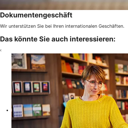
Dokumentengeschäft
Wir unterstützen Sie bei Ihren internationalen Geschäften.
Das könnte Sie auch interessieren:
‹