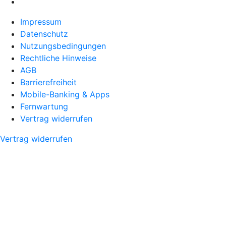
Impressum
Datenschutz
Nutzungsbedingungen
Rechtliche Hinweise
AGB
Barrierefreiheit
Mobile-Banking & Apps
Fernwartung
Vertrag widerrufen
Vertrag widerrufen