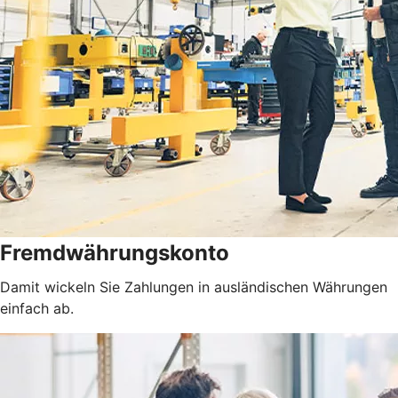
Fremdwährungskonto
Damit wickeln Sie Zahlungen in ausländischen Währungen
einfach ab.