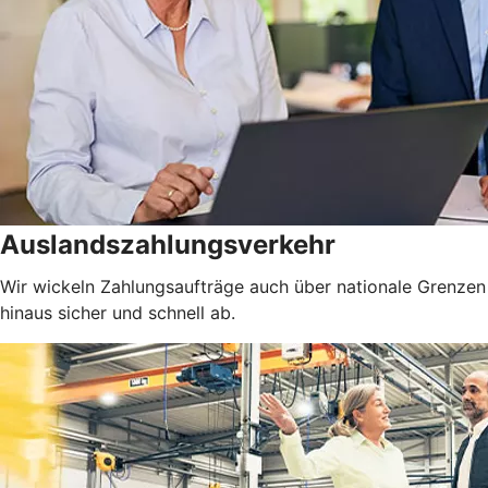
Auslandszahlungsverkehr
Wir wickeln Zahlungsaufträge auch über nationale Grenzen
hinaus sicher und schnell ab.