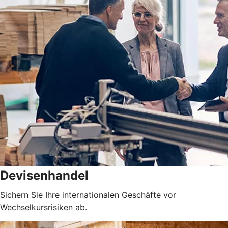
Devisenhandel
Sichern Sie Ihre internationalen Geschäfte vor
Wechselkursrisiken ab.