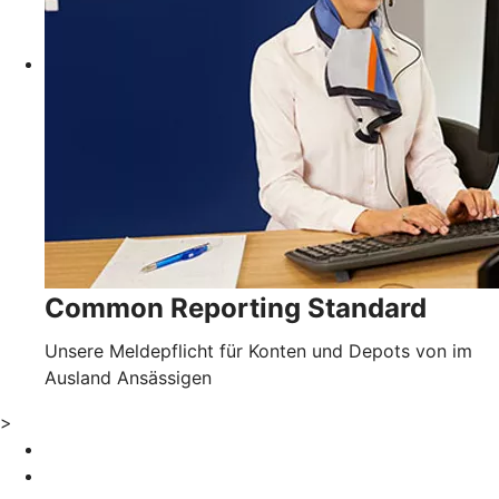
Common Reporting Standard
Unsere Meldepflicht für Konten und Depots von im
Ausland Ansässigen
>