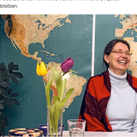
bleiben.