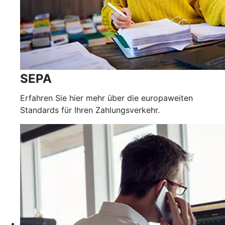
SEPA
Erfahren Sie hier mehr über die europaweiten
Standards für Ihren Zahlungsverkehr.