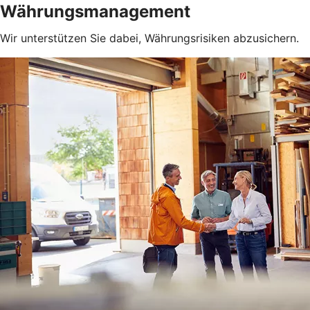
Währungsmanagement
Wir unterstützen Sie dabei, Währungsrisiken abzusichern.