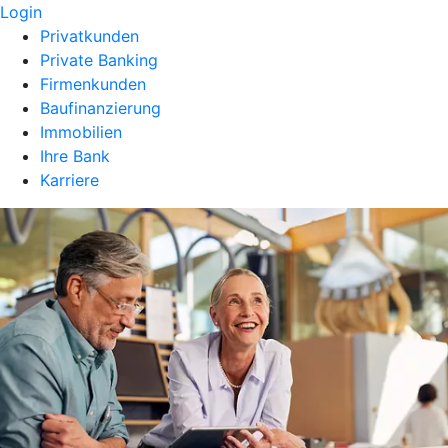
Login
Privatkunden
Private Banking
Firmenkunden
Baufinanzierung
Immobilien
Ihre Bank
Karriere