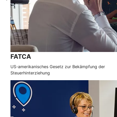
FATCA
US-amerikanisches Gesetz zur Bekämpfung der
Steuerhinterziehung