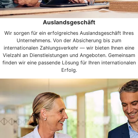
Auslandsgeschäft
Wir sorgen für ein erfolgreiches Auslandsgeschäft Ihres
Unternehmens. Von der Absicherung bis zum
internationalen Zahlungsverkehr — wir bieten Ihnen eine
Vielzahl an Dienstleistungen und Angeboten. Gemeinsam
finden wir eine passende Lösung für Ihren internationalen
Erfolg.