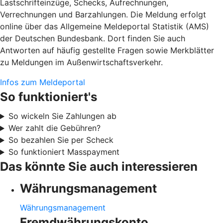
Lastschrifteinzüge, Schecks, Aufrechnungen,
Verrechnungen und Barzahlungen. Die Meldung erfolgt
online über das Allgemeine Meldeportal Statistik (AMS)
der Deutschen Bundesbank. Dort finden Sie auch
Antworten auf häufig gestellte Fragen sowie Merkblätter
zu Meldungen im Außenwirtschaftsverkehr.
Infos zum Meldeportal
So funktioniert's
So wickeln Sie Zahlungen ab
Wer zahlt die Gebühren?
So bezahlen Sie per Scheck
So funktioniert Masspayment
Das könnte Sie auch interessieren
Währungsmanagement
Währungsmanagement
Fremdwährungskonto