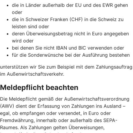
die in Länder außerhalb der EU und des EWR gehen
oder
die in Schweizer Franken (CHF) in die Schweiz zu
leisten sind oder
deren Überweisungsbetrag nicht in Euro angegeben
wird oder
bei denen Sie nicht IBAN und BIC verwenden oder
für die Sonderwünsche bei der Ausführung bestehen
unterstützen wir Sie zum Beispiel mit dem Zahlungsauftrag
im Außenwirtschaftsverkehr.
Meldepflicht beachten
Die Meldepflicht gemäß der Außenwirtschaftsverordnung
(AWV) dient der Erfassung von Zahlungen ins Ausland –
egal, ob empfangen oder versendet, in Euro oder
Fremdwährung, innerhalb oder außerhalb des SEPA-
Raumes. Als Zahlungen gelten Überweisungen,