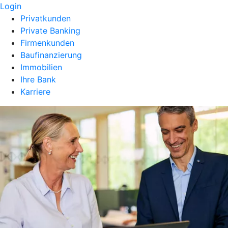
Login
Privatkunden
Private Banking
Firmenkunden
Baufinanzierung
Immobilien
Ihre Bank
Karriere