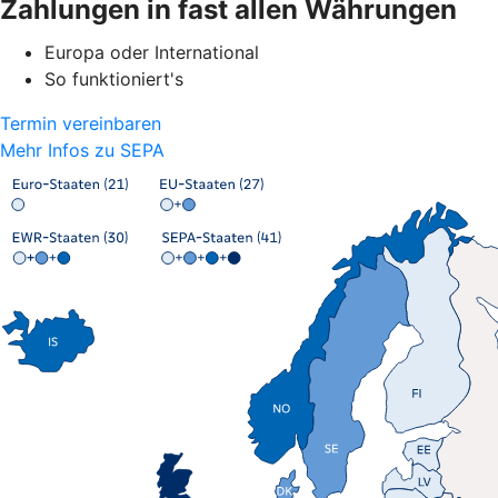
Zahlungen in fast allen Währungen
Europa oder International
So funktioniert's
Termin vereinbaren
Mehr Infos zu SEPA