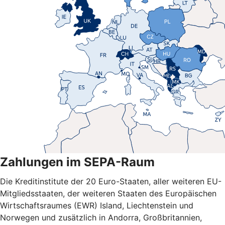
Zahlungen im SEPA-Raum
Die Kreditinstitute der 20 Euro-Staaten, aller weiteren EU-
Mitgliedsstaaten, der weiteren Staaten des Europäischen
Wirtschaftsraumes (EWR) Island, Liechtenstein und
Norwegen und zusätzlich in Andorra, Großbritannien,