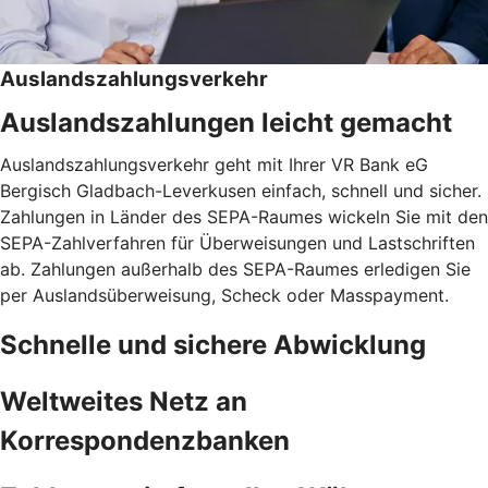
Auslandszahlungsverkehr
Auslandszahlungen leicht gemacht
Auslandszahlungsverkehr geht mit Ihrer VR Bank eG
Bergisch Gladbach-Leverkusen einfach, schnell und sicher.
Zahlungen in Länder des SEPA-Raumes wickeln Sie mit den
SEPA-Zahlverfahren für Überweisungen und Lastschriften
ab. Zahlungen außerhalb des SEPA-Raumes erledigen Sie
per Auslandsüberweisung, Scheck oder Masspayment.
Schnelle und sichere Abwicklung
Weltweites Netz an
Korrespondenzbanken