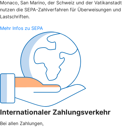
Monaco, San Marino, der Schweiz und der Vatikanstadt
nutzen die SEPA-Zahlverfahren für Überweisungen und
Lastschriften.
Mehr Infos zu SEPA
Internationaler Zahlungsverkehr
Bei allen Zahlungen,