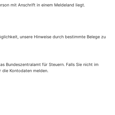
son mit Anschrift in einem Meldeland liegt.
Möglichkeit, unsere Hinweise durch bestimmte Belege zu
das Bundeszentralamt für Steuern. Falls Sie nicht im
ir die Kontodaten melden.