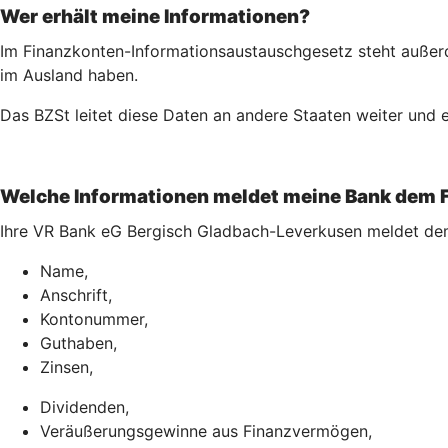
Wer erhält meine Informationen?
Im Finanzkonten-Informationsaustauschgesetz steht außerd
im Ausland haben.
Das BZSt leitet diese Daten an andere Staaten weiter und e
Welche Informationen meldet meine Bank dem 
Ihre VR Bank eG Bergisch Gladbach-Leverkusen meldet de
Name,
Anschrift,
Kontonummer,
Guthaben,
Zinsen,
Dividenden,
Veräußerungsgewinne aus Finanzvermögen,