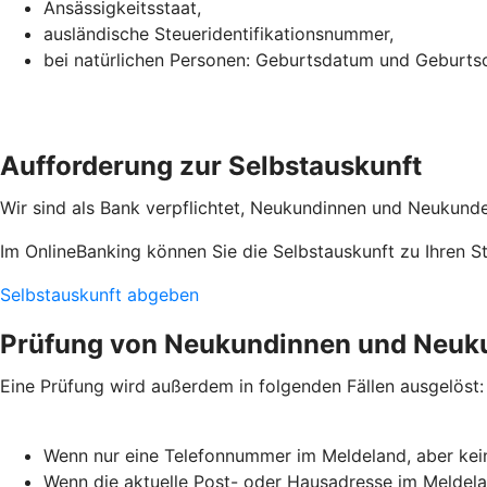
Ansässigkeitsstaat,
ausländische Steueridentifikationsnummer,
bei natürlichen Personen: Geburtsdatum und Geburtso
Aufforderung zur Selbstauskunft
Wir sind als Bank verpflichtet, Neukundinnen und Neukunden
Im OnlineBanking können Sie die Selbstauskunft zu Ihren 
Selbstauskunft abgeben
Prüfung von Neukundinnen und Neuk
Eine Prüfung wird außerdem in folgenden Fällen ausgelöst:
Wenn nur eine Telefonnummer im Meldeland, aber kein
Wenn die aktuelle Post- oder Hausadresse im Meldela