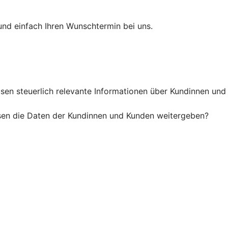
und einfach Ihren Wunschtermin bei uns.
 steuerlich relevante Informationen über Kundinnen und K
en die Daten der Kundinnen und Kunden weitergeben?