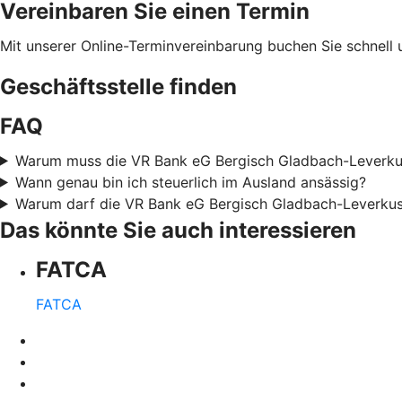
Vereinbaren Sie einen Termin
Mit unserer Online-Terminvereinbarung buchen Sie schnell 
Geschäftsstelle finden
FAQ
Warum muss die VR Bank eG Bergisch Gladbach-Leverkusen
Wann genau bin ich steuerlich im Ausland ansässig?
Warum darf die VR Bank eG Bergisch Gladbach-Leverkus
Das könnte Sie auch interessieren
FATCA
FATCA