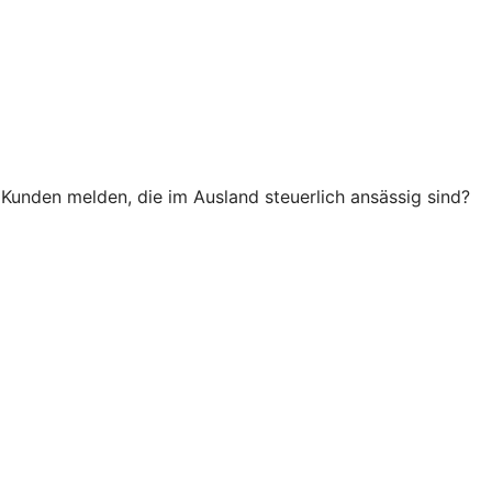
unden melden, die im Ausland steuerlich ansässig sind?