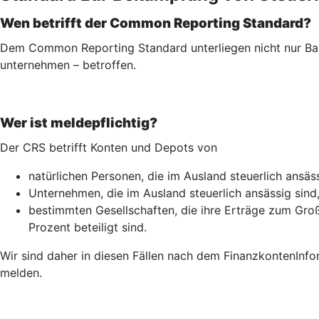
Wen betrifft der Common Reporting Standard?
Dem Common Reporting Standard unterliegen nicht nur Ban
unternehmen – betroffen.
Wer ist meldepflichtig?
Der CRS betrifft Konten und Depots von
natürlichen Personen, die im Ausland steuerlich ansäss
Unternehmen, die im Ausland steuerlich ansässig sind
bestimmten Gesellschaften, die ihre Erträge zum Groß
Prozent beteiligt sind.
Wir sind daher in diesen Fällen nach dem Finanz­konten­Inf
melden.