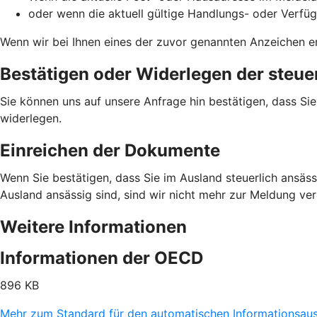
oder wenn die aktuell gültige Handlungs- oder Verfü
Wenn wir bei Ihnen eines der zuvor genannten Anzeichen en
Bestätigen oder Widerlegen der steue
Sie können uns auf unsere Anfrage hin bestätigen, dass Si
widerlegen.
Einreichen der Dokumente
Wenn Sie bestätigen, dass Sie im Ausland steuerlich ansässi
Ausland ansässig sind, sind wir nicht mehr zur Meldung ve
Weitere Informationen
Informationen der OECD
896 KB
Mehr zum Standard für den automatischen Informationsau