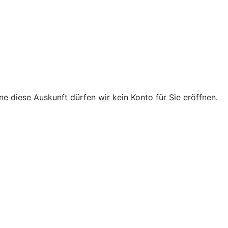
e diese Auskunft dürfen wir kein Konto für Sie eröffnen.