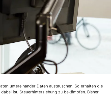
ten untereinander Daten austauschen. So erhalten die
dabei ist, Steuerhinterziehung zu bekämpfen. Bisher