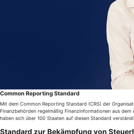
Common Reporting Standard
Mit dem Common Reporting Standard (CRS) der Organisatio
Finanzbehörden regelmäßig Finanzinformationen aus dem Aus
haben sich über 100 Staaten auf diesen Standard verständi
Standard zur Bekämpfung von Steuer