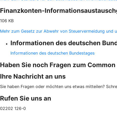
Finanzkonten-Informationsaustausch
106 KB
Mehr zum Gesetz zur Abwehr von Steuervermeidung und u
Informationen des deutschen Bun
Informationen des deutschen Bundestages
Haben Sie noch Fragen zum Common 
Ihre Nachricht an uns
Sie haben Fragen oder möchten uns etwas mitteilen? Schre
Rufen Sie uns an
02202 126-0