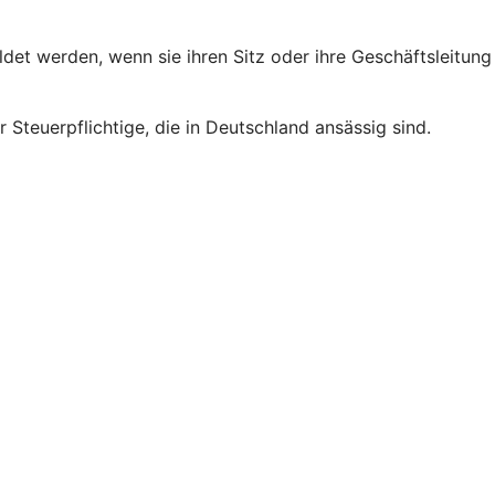
et werden, wenn sie ihren Sitz oder ihre Geschäftsleitung
 Steuerpflichtige, die in Deutschland ansässig sind.