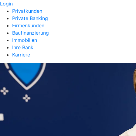
Login
Privatkunden
Private Banking
Firmenkunden
Baufinanzierung
Immobilien
Ihre Bank
Karriere