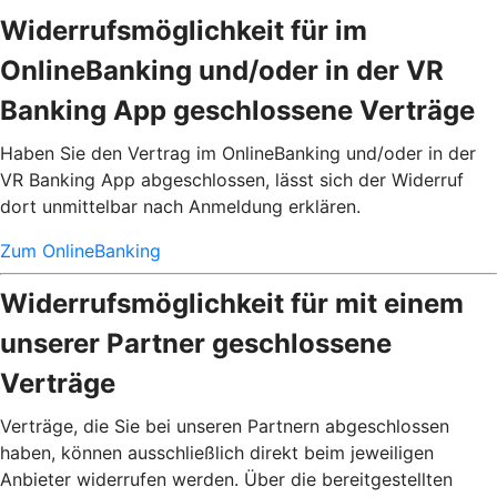
Widerrufsmöglichkeit für im
OnlineBanking und/oder in der VR
Banking App geschlossene Verträge
Haben Sie den Vertrag im OnlineBanking und/oder in der
VR Banking App abgeschlossen, lässt sich der Widerruf
dort unmittelbar nach Anmeldung erklären.
Zum OnlineBanking
Widerrufsmöglichkeit für mit einem
unserer Partner geschlossene
Verträge
Verträge, die Sie bei unseren Partnern abgeschlossen
haben, können ausschließlich direkt beim jeweiligen
Anbieter widerrufen werden. Über die bereitgestellten