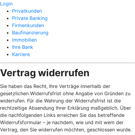
Login
Privatkunden
Private Banking
Firmenkunden
Baufinanzierung
Immobilien
Ihre Bank
Karriere
Vertrag widerrufen
Sie haben das Recht, Ihre Verträge innerhalb der
gesetzlichen Widerrufsfrist ohne Angabe von Gründen zu
widerrufen. Für die Wahrung der Widerrufsfrist ist die
rechtzeitige Absendung Ihrer Erklärung maßgeblich. Über
die nachfolgenden Links erreichen Sie das betreffende
Widerrufsformular – je nachdem, wie und mit wem der
Vertrag, den Sie widerrufen möchten, geschlossen wurde.