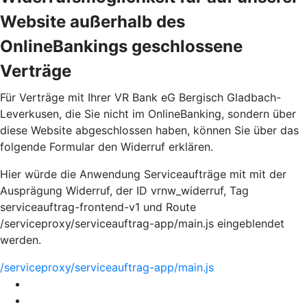
Website außerhalb des
OnlineBankings geschlossene
Verträge
Für Verträge mit Ihrer VR Bank eG Bergisch Gladbach-
Leverkusen, die Sie nicht im OnlineBanking, sondern über
diese Website abgeschlossen haben, können Sie über das
folgende Formular den Widerruf erklären.
Hier würde die Anwendung Serviceaufträge mit mit der
Ausprägung Widerruf, der ID vrnw_widerruf, Tag
serviceauftrag-frontend-v1 und Route
/serviceproxy/serviceauftrag-app/main.js eingeblendet
werden.
/serviceproxy/serviceauftrag-app/main.js