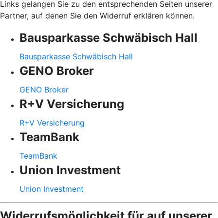
Links gelangen Sie zu den entsprechenden Seiten unserer
Partner, auf denen Sie den Widerruf erklären können.
Bausparkasse Schwäbisch Hall
Bausparkasse Schwäbisch Hall
GENO Broker
GENO Broker
R+V Versicherung
R+V Versicherung
TeamBank
TeamBank
Union Investment
Union Investment
Widerrufsmöglichkeit für auf unserer