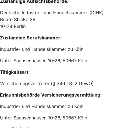
Zuständige Aufsichtsbehörde:
Deutsche Industrie- und Handelskammer (DIHK)
Breite Straße 29
10178 Berlin
Zuständige Berufskammer:
Industrie- und Handelskammer zu Köln
Unter Sachsenhausen 10-26, 50667 Köln
Tätigkeitsart:
Versicherungsvertreter (§ 34d I S. 2 GewO)
Erlaubnisbehörde Versicherungsvermittlung:
Industrie- und Handelskammer zu Köln
Unter Sachsenhausen 10-26, 50667 Köln