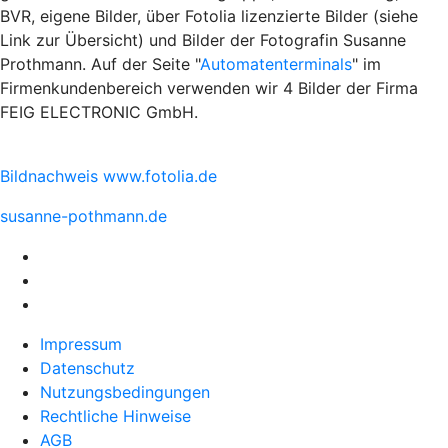
BVR, eigene Bilder, über Fotolia lizenzierte Bilder (siehe
Link zur Übersicht) und Bilder der Fotografin Susanne
Prothmann. Auf der Seite "
Automatenterminals
" im
Firmenkundenbereich verwenden wir 4 Bilder der Firma
FEIG ELECTRONIC GmbH.
Bildnachweis www.fotolia.de
susanne-pothmann.de
Impressum
Datenschutz
Nutzungsbedingungen
Rechtliche Hinweise
AGB