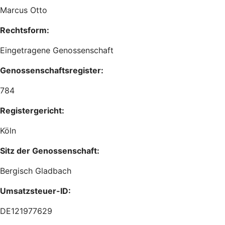
Marcus Otto
Rechtsform:
Eingetragene Genossenschaft
Genossenschaftsregister:
784
Registergericht:
Köln
Sitz der Genossenschaft:
Bergisch Gladbach
Umsatzsteuer-ID:
DE121977629