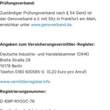
Prüfungsverband:
Zuständiger Prüfungsverband nach § 54 GenG ist
der Genoverband e.V. mit Sitz in Frankfurt am Main,
erreichbar unter
www.genoverband.de
.
Angaben zum Versicherungsvermittler-Register:
Deutsche Industrie- und Handelskammer (DIHK)
Breite Straße 29
10178 Berlin
Telefon 0180 600585-0 (0,20 Euro pro Anruf)
www.vermittlerregister.info
Registrierungsnummer:
D-69IP-RYOOC-76