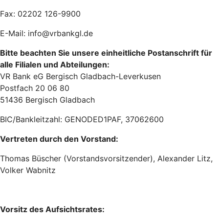
Fax: 02202 126-9900
E-Mail: info@vrbankgl.de
Bitte beachten Sie unsere einheitliche Postanschrift für
alle Filialen und Abteilungen:
VR Bank eG Bergisch Gladbach-Leverkusen
Postfach 20 06 80
51436 Bergisch Gladbach
BIC/Bankleitzahl: GENODED1PAF, 37062600
Vertreten durch den Vorstand:
Thomas Büscher (Vorstandsvorsitzender), Alexander Litz,
Volker Wabnitz
Vorsitz des Aufsichtsrates: