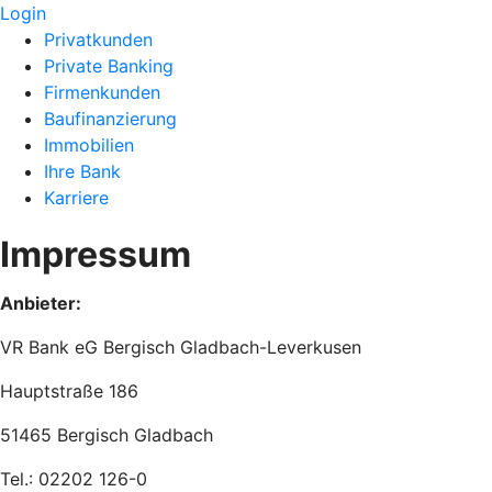
Login
Privatkunden
Private Banking
Firmenkunden
Baufinanzierung
Immobilien
Ihre Bank
Karriere
Impressum
Anbieter:
VR Bank eG Bergisch Gladbach-Leverkusen
Hauptstraße 186
51465 Bergisch Gladbach
Tel.: 02202 126-0