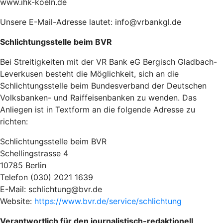
www.ihk-koeln.de
Unsere E-Mail-Adresse lautet: info@vrbankgl.de
Schlichtungsstelle beim BVR
Bei Streitigkeiten mit der VR Bank eG Bergisch Gladbach-
Leverkusen besteht die Möglichkeit, sich an die
Schlichtungsstelle beim Bundesverband der Deutschen
Volksbanken- und Raiffeisenbanken zu wenden. Das
Anliegen ist in Textform an die folgende Adresse zu
richten:
Schlichtungsstelle beim BVR
Schellingstrasse 4
10785 Berlin
Telefon (030) 2021 1639
E-Mail: schlichtung@bvr.de
Website:
https://www.bvr.de/service/schlichtung
Verantwortlich für den journalistisch-redaktionell