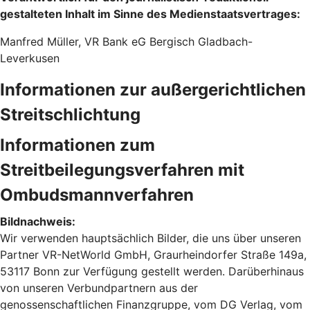
gestalteten Inhalt im Sinne des Medienstaatsvertrages:
Manfred Müller, VR Bank eG Bergisch Gladbach-
Leverkusen
Informationen zur außergerichtlichen
Streitschlichtung
Informationen zum
Streitbeilegungsverfahren mit
Ombudsmannverfahren
Bildnachweis:
Wir verwenden hauptsächlich Bilder, die uns über unseren
Partner VR-NetWorld GmbH, Graurheindorfer Straße 149a,
53117 Bonn zur Verfügung gestellt werden. Darüberhinaus
von unseren Verbundpartnern aus der
genossenschaftlichen Finanzgruppe, vom DG Verlag, vom