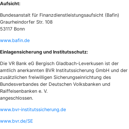
Aufsicht:
Bundesanstalt für Finanzdienstleistungsaufsicht (Bafin)
Graurheindorfer Str. 108
53117 Bonn
www.bafin.de
Einlagensicherung und Institutsschutz:
Die VR Bank eG Bergisch Gladbach-Leverkusen ist der
amtlich anerkannten BVR Institutssicherung GmbH und der
zusätzlichen freiwilligen Sicherungseinrichtung des
Bundesverbandes der Deutschen Volksbanken und
Raiffeisenbanken e. V.
angeschlossen.
www.bvr-institutssicherung.de
www.bvr.de/SE