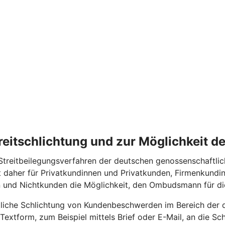
treitschlichtung und zur Möglichkeit 
eitbeilegungsverfahren der deutschen genossenschaftliche
 daher für Privatkundinnen und Privatkunden, Firmenkundi
en und Nichtkunden die Möglichkeit, den Ombudsmann für 
htliche Schlichtung von Kundenbeschwerden im Bereich der 
 Textform, zum Beispiel mittels Brief oder E-Mail, an die 