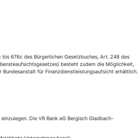
 bis 676c des Bürgerlichen Gesetzbuches, Art. 248 des
iensteaufsichtsgesetzes) besteht zudem die Möglichkeit,
Bundesanstalt für Finanzdienstleistungsaufsicht erhältlich.
 einzulegen. Die VR Bank eG Bergisch Gladbach-