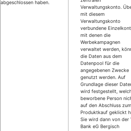
zentralen
abgeschlossen haben.
Verwaltungskonto. Üb
mit diesem
Verwaltungskonto
verbundene Einzelkont
mit denen die
Werbekampagnen
verwaltet werden, kön
die Daten aus dem
Datenpool für die
angegebenen Zwecke
genutzt werden. Auf
Grundlage dieser Date
wird festgestellt, welc
beworbene Person nic
auf den Abschluss zu
Produktkauf geklickt h
Sie wird dann von der
Bank eG Bergisch