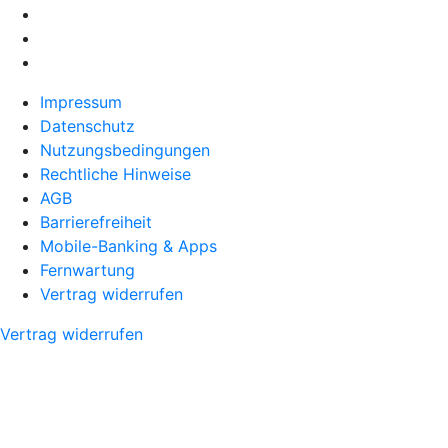
Impressum
Datenschutz
Nutzungsbedingungen
Rechtliche Hinweise
AGB
Barrierefreiheit
Mobile-Banking & Apps
Fernwartung
Vertrag widerrufen
Vertrag widerrufen