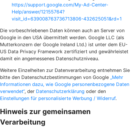
https://support.google.com/My-Ad-Center-
Help/answer/12155764?
visit_id=639008763736713806-432625051&rd=1
Die vorbeschriebenen Daten können auch an Server von
Google in den USA übermittelt werden. Google LLC (als
Mutterkonzern der Google Ireland Ltd.) ist unter dem EU-
US Data Privacy Framework zertifiziert und gewährleistet
damit ein angemessenes Datenschutzniveau.
Weitere Einzelheiten zur Datenverarbeitung entnehmen Sie
bitte den Datenschutzbestimmungen von Google
„Mehr
Informationen dazu, wie Google personenbezogene Daten
verwendet“
, der
Datenschutzerklärung
oder den
Einstellungen für personalisierte Werbung / Widerruf
.
Hinweis zur gemeinsamen
Verarbeitung