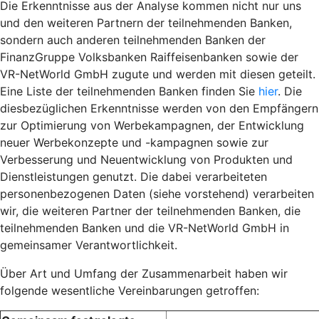
Die Erkenntnisse aus der Analyse kommen nicht nur uns
und den weiteren Partnern der teilnehmenden Banken,
sondern auch anderen teilnehmenden Banken der
FinanzGruppe Volksbanken Raiffeisenbanken sowie der
VR-NetWorld GmbH zugute und werden mit diesen geteilt.
Eine Liste der teilnehmenden Banken finden Sie
hier
. Die
diesbezüglichen Erkenntnisse werden von den Empfängern
zur Optimierung von Werbekampagnen, der Entwicklung
neuer Werbekonzepte und -kampagnen sowie zur
Verbesserung und Neuentwicklung von Produkten und
Dienstleistungen genutzt. Die dabei verarbeiteten
personenbezogenen Daten (siehe vorstehend) verarbeiten
wir, die weiteren Partner der teilnehmenden Banken, die
teilnehmenden Banken und die VR-NetWorld GmbH in
gemeinsamer Verantwortlichkeit.
Über Art und Umfang der Zusammenarbeit haben wir
folgende wesentliche Vereinbarungen getroffen: