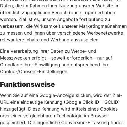
Daten, die im Rahmen Ihrer Nutzung unserer Website im
öffentlich zugänglichen Bereich (ohne Login) erhoben
werden. Ziel ist es, unsere Angebote fortlaufend zu
verbessern, die Wirksamkeit unserer Marketingmaßnahmen
zu messen und Ihnen über verschiedene Werbenetzwerke
relevantere Inhalte und Werbung auszuspielen.
Eine Verarbeitung Ihrer Daten zu Werbe- und
Messzwecken erfolgt – soweit erforderlich – nur auf
Grundlage Ihrer Einwilligung und entsprechend Ihrer
Cookie-/Consent-Einstellungen.
Funktionsweise
Wenn Sie auf eine Google-Anzeige klicken, wird der Ziel-
URL eine eindeutige Kennung (Google Click ID – GCLID)
hinzugefügt. Diese Kennung wird mittels eines Cookies
oder einer vergleichbaren Technologie im Browser
gespeichert. Die eigentliche Conversion-Erfassung findet