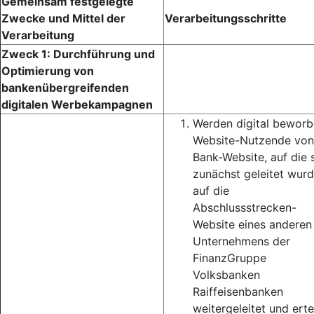
Gemeinsam festgelegte
Zwecke und Mittel der
Verarbeitungsschritte
Verarbeitung
Zweck 1: Durchführung und
Optimierung von
bankenübergreifenden
digitalen Werbekampagnen
Werden digital bewor
Website-Nutzende von
Bank-Website, auf die 
zunächst geleitet wurd
auf die
Abschlussstrecken-
Website eines anderen
Unternehmens der
FinanzGruppe
Volksbanken
Raiffeisenbanken
weitergeleitet und erte