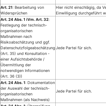
Art. 21
: Bearbeitung von
Hier nicht einschlägig, da V
Widersprüchen
Einwilligung durchgeführt w
Art. 24 Abs. 1 iVm. Art. 32
:
Festlegung der technisch-
organisatorischen
Maßnahmen nach
Risikoabschätzung und ggf.
Datenschutzfolgeabschätzung
Jede Partei für sich.
(Art. 35) und Konsultation ­
einer Aufsichtsbehörde /
Übermittlung der
notwendigen Informationen
(Art. 36 (3))
Art. 24 Abs. 1
: Dokumentation
der Auswahl der technisch-
Jede Partei für sich.
organisatorischen
Maßnahmen (als Nachweis)