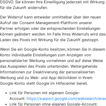
DSGVO. Sie können Ihre Einwilligung jederzeit mit Wirkung
für die Zukunft widerrufen.
Der Widerruf kann entweder unmittelbar über den neuen
Aufruf der Consent-Management-Plattform unserer
Partner erfolgen oder die entsprechenden Einstellungen
können geändert werden. Im Falle Ihres Widerrufs wird das
Laden des Pixels mit Wirkung für die Zukunft gestoppt.
Wenn Sie ein Google-Konto besitzen, können Sie in diesem
Konto individuelle Einstellungen zum Anzeigen von
personalisierter Werbung vornehmen und auf diese Weise
das Ausspielen des Pixels unterbinden. Weitergehende
Informationen zur Deaktivierung der personalisierten
Werbung und zu Web- und App-Aktivitäten in Ihrem
Google-Konto stellt Google im Hilfecenter bereit.
Link für Personen mit eigenem Google-
Account:
https://support.google.com/websearch/an
Link für Personen ohne eigenen Google-Account: