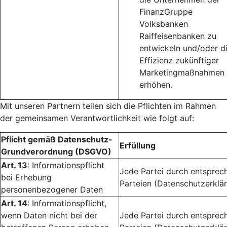
FinanzGruppe
Volksbanken
Raiffeisenbanken zu
entwickeln und/oder d
Effizienz zukünftiger
Marketingmaßnahmen 
erhöhen.
Mit unseren Partnern teilen sich die Pflichten im Rahmen
der gemeinsamen Verantwortlichkeit wie folgt auf:
Pflicht gemäß Datenschutz-
Erfüllung
Grundverordnung (DSGVO)
Art. 13
: Informationspflicht
Jede Partei durch entsprec
bei Erhebung
Parteien (Datenschutzerklär
personenbezogener Daten
Art. 14
: Informationspflicht,
wenn Daten nicht bei der
Jede Partei durch entsprec