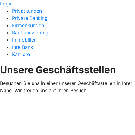
Login
Privatkunden
Private Banking
Firmenkunden
Baufinanzierung
Immobilien
Ihre Bank
Karriere
Unsere Geschäftsstellen
Besuchen Sie uns in einer unserer Geschäftsstellen in Ihrer
Nähe. Wir freuen uns auf Ihren Besuch.