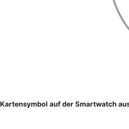
Kartensymbol auf der Smartwatch au