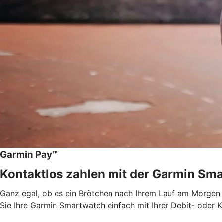
Garmin Pay™
Kontaktlos zahlen mit der Garmin Sma
Ganz egal, ob es ein Brötchen nach Ihrem Lauf am Morgen o
Sie Ihre Garmin Smartwatch einfach mit Ihrer Debit- oder 