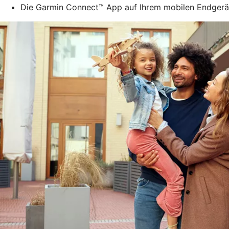
Die Garmin Connect™ App auf Ihrem mobilen Endgerä