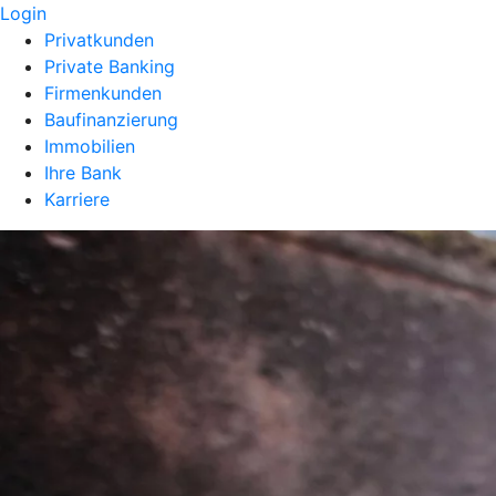
Login
Privatkunden
Private Banking
Firmenkunden
Baufinanzierung
Immobilien
Ihre Bank
Karriere