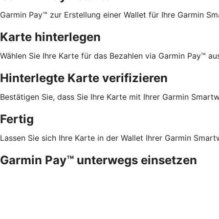
Garmin Pay™ zur Erstellung einer Wallet für Ihre Garmin S
Karte hinterlegen
Wählen Sie Ihre Karte für das Bezahlen via Garmin Pay™ au
Hinterlegte Karte verifizieren
Bestätigen Sie, dass Sie Ihre Karte mit Ihrer Garmin Sma
Fertig
Lassen Sie sich Ihre Karte in der Wallet Ihrer Garmin Sm
Garmin Pay™ unterwegs einsetzen