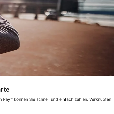
arte
n Pay™ können Sie schnell und einfach zahlen. Verknüpfen