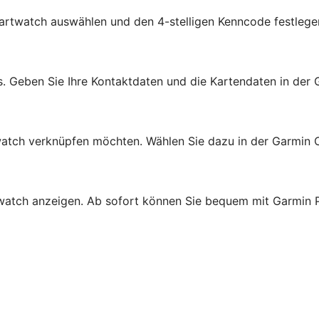
martwatch auswählen und den 4-stelligen Kenncode festlege
s. Geben Sie Ihre Kontaktdaten und die Kartendaten in der
rtwatch verknüpfen möchten. Wählen Sie dazu in der Garmi
artwatch anzeigen. Ab sofort können Sie bequem mit Garmin