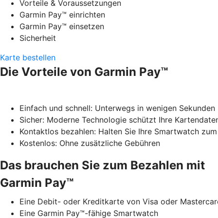
Vorteile & Voraussetzungen
Garmin Pay™ einrichten
Garmin Pay™ einsetzen
Sicherheit
Karte bestellen
Die Vorteile von Garmin Pay™
Einfach und schnell: Unterwegs in wenigen Sekunden
Sicher: Moderne Technologie schützt Ihre Kartendate
Kontaktlos bezahlen: Halten Sie Ihre Smartwatch zum
Kostenlos: Ohne zusätzliche Gebühren
Das brauchen Sie zum Bezahlen mit
Garmin Pay™
Eine Debit- oder Kreditkarte von Visa oder Masterca
Eine Garmin Pay™-fähige Smartwatch