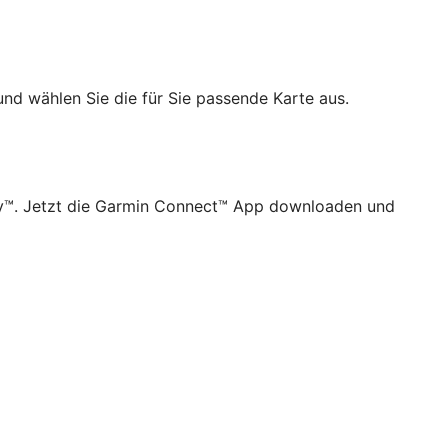
und wählen Sie die für Sie passende Karte aus.
ay™. Jetzt die Garmin Connect™ App downloaden und