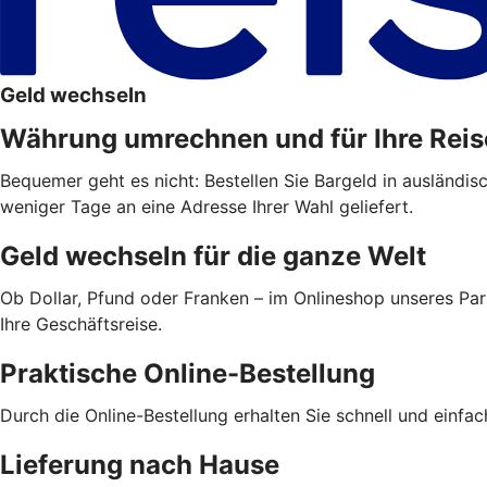
Geld wechseln
Währung umrechnen und für Ihre Reis
Bequemer geht es nicht: Bestellen Sie Bargeld in ausländis
weniger Tage an eine Adresse Ihrer Wahl geliefert.
Geld wechseln für die ganze Welt
Ob Dollar, Pfund oder Franken – im Onlineshop unseres Par
Ihre Geschäftsreise.
Praktische Online-Bestellung
Durch die Online-Bestellung erhalten Sie schnell und einfa
Lieferung nach Hause