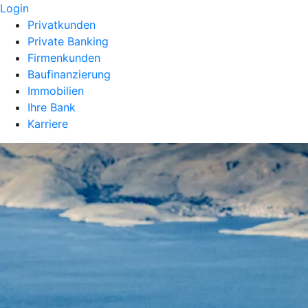
Login
Privatkunden
Private Banking
Firmenkunden
Baufinanzierung
Immobilien
Ihre Bank
Karriere