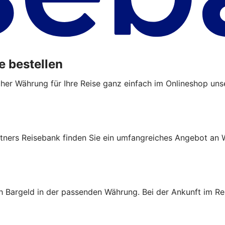
e bestellen
cher Währung für Ihre Reise ganz einfach im Onlineshop uns
tners Reisebank finden Sie ein umfangreiches Angebot an W
ch Bargeld in der passenden Währung. Bei der Ankunft im Re