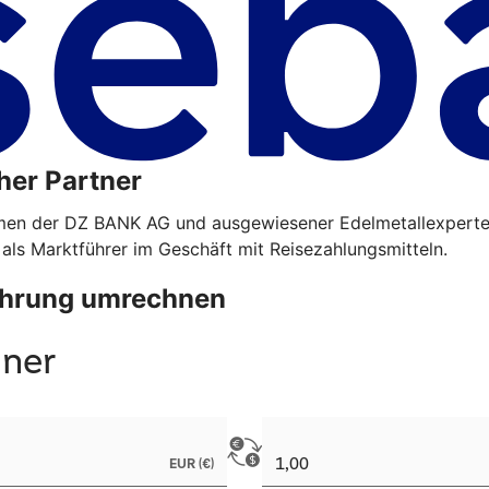
her Partner
hmen der DZ BANK AG und ausgewiesener Edelmetallexperte
 als Marktführer im Geschäft mit Reisezahlungsmitteln.
Währung umrechnen