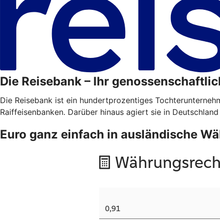
Die Reisebank – Ihr genossenschaftlic
Die Reisebank ist ein hundertprozentiges Tochterunterne
Raiffeisenbanken. Darüber hinaus agiert sie in Deutschland
Euro ganz einfach in ausländische 