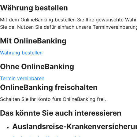
Währung bestellen
Mit dem OnlineBanking bestellen Sie Ihre gewünschte Währu
Sie da. Nutzen Sie dafür einfach unsere Terminvereinbarun
Mit OnlineBanking
Währung bestellen
Ohne OnlineBanking
Termin vereinbaren
OnlineBanking freischalten
Schalten Sie Ihr Konto fürs OnlineBanking frei.
Das könnte Sie auch interessieren
Auslandsreise-Krankenversicheru