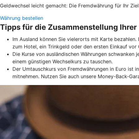
Geldwechsel leicht gemacht: Die Fremdwährung für Ihr Ziell
Währung bestellen
Tipps für die Zusammenstellung Ihrer
Im Ausland können Sie vielerorts mit Karte bezahlen.
zum Hotel, ein Trinkgeld oder den ersten Einkauf vo
Die Kurse von ausländischen Währungen schwanken je
einem günstigen Wechselkurs zu tauschen.
Der Umtauschkurs von Fremdwährungen in Euro ist in 
mitnehmen. Nutzen Sie auch unsere Money-Back-Garant