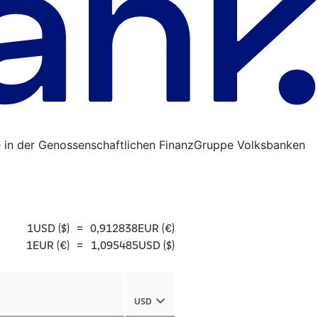
 in der Genossenschaftlichen FinanzGruppe Volksbanken