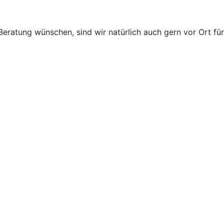
eratung wünschen, sind wir natürlich auch gern vor Ort für