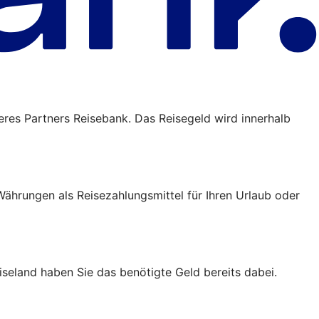
eres Partners Reisebank. Das Reisegeld wird innerhalb
ährungen als Reisezahlungsmittel für Ihren Urlaub oder
iseland haben Sie das benötigte Geld bereits dabei.