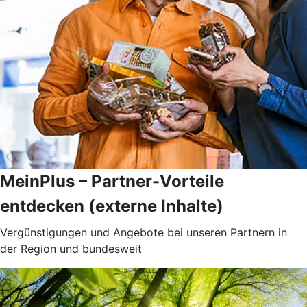
MeinPlus – Partner-Vorteile
entdecken (externe Inhalte)
Vergünstigungen und Angebote bei unseren Partnern in
der Region und bundesweit