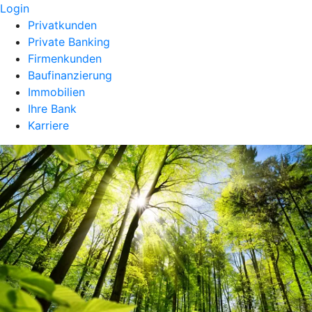
Login
Privatkunden
Private Banking
Firmenkunden
Baufinanzierung
Immobilien
Ihre Bank
Karriere