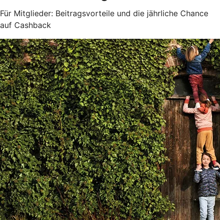
Für Mitglieder: Beitragsvorteile und die jährliche Chance
auf Cashback