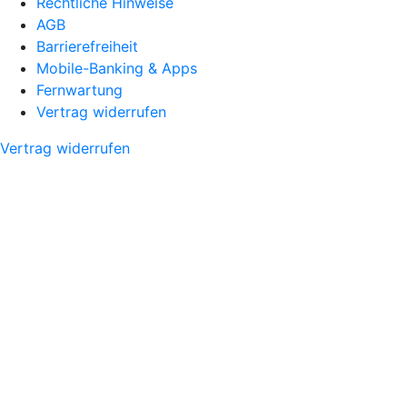
Rechtliche Hinweise
AGB
Barrierefreiheit
Mobile-Banking & Apps
Fernwartung
Vertrag widerrufen
Vertrag widerrufen