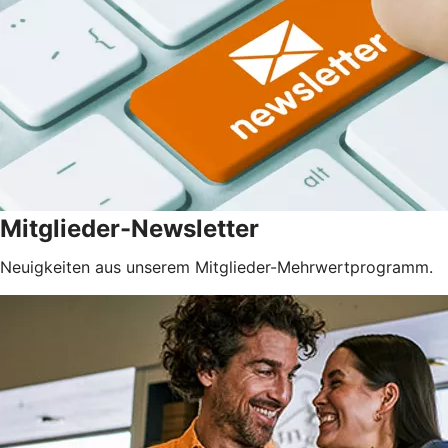
Mitglieder-Newsletter
Neuigkeiten aus unserem Mitglieder-Mehrwertprogramm.