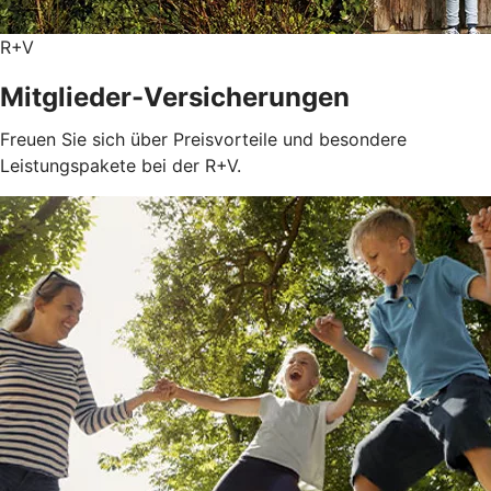
R+V
Mitglieder-Versicherungen
Freuen Sie sich über Preisvorteile und besondere
Leistungspakete bei der R+V.