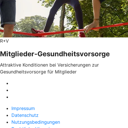
R+V
Mitglieder-Gesundheits­vorsorge
Attraktive Konditionen bei Versicherungen zur
Gesundheitsvorsorge für Mitglieder
Impressum
Datenschutz
Nutzungsbedingungen