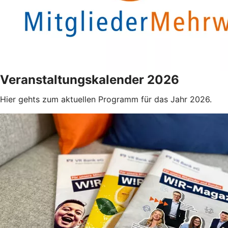
Veranstaltungskalender 2026
Hier gehts zum aktuellen Programm für das Jahr 2026.