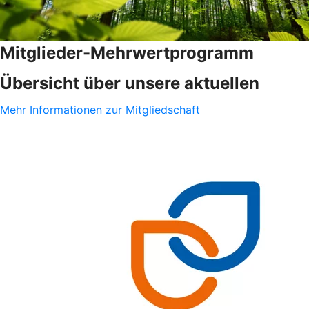
Mitglieder-Mehrwertprogramm
Übersicht über unsere aktuellen
Mehr Informationen zur Mitgliedschaft