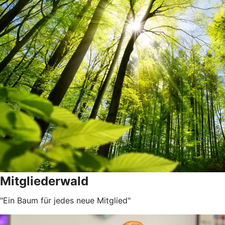
Mitgliederwald
"Ein Baum für jedes neue Mitglied"