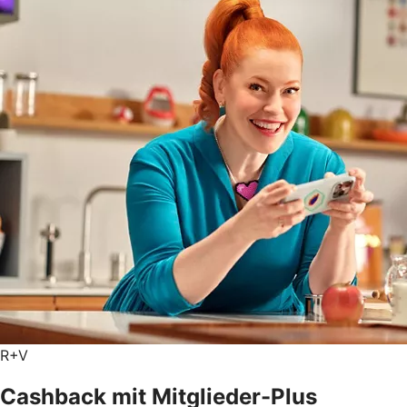
R+V
Cashback mit Mitglieder-Plus