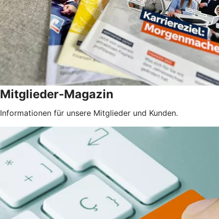
Mitglieder-Magazin
Informationen für unsere Mitglieder und Kunden.