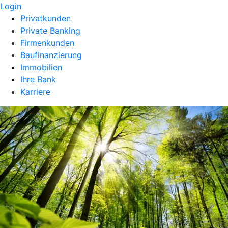
Login
Privatkunden
Private Banking
Firmenkunden
Baufinanzierung
Immobilien
Ihre Bank
Karriere