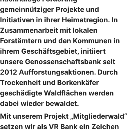
gemeinnütziger Projekte und
Initiativen in ihrer Heimatregion. In
Zusammenarbeit mit lokalen
Forstämtern und den Kommunen in
ihrem Geschäftsgebiet, initiiert
unsere Genossenschaftsbank seit
2012 Aufforstungsaktionen. Durch
Trockenheit und Borkenkäfer
geschädigte Waldflächen werden
dabei wieder bewaldet.
Mit unserem Projekt „Mitgliederwald“
setzen wir als VR Bank ein Zeichen