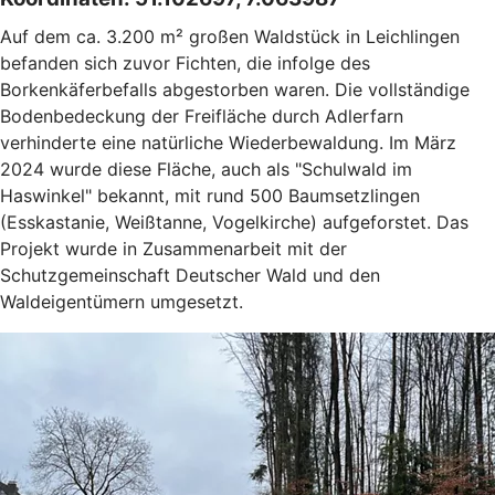
Auf dem ca. 3.200 m² großen Waldstück in Leichlingen
befanden sich zuvor Fichten, die infolge des
Borkenkäferbefalls abgestorben waren. Die vollständige
Bodenbedeckung der Freifläche durch Adlerfarn
verhinderte eine natürliche Wiederbewaldung. Im März
2024 wurde diese Fläche, auch als "Schulwald im
Haswinkel" bekannt, mit rund 500 Baumsetzlingen
(Esskastanie, Weißtanne, Vogelkirche) aufgeforstet. Das
Projekt wurde in Zusammenarbeit mit der
Schutzgemeinschaft Deutscher Wald und den
Waldeigentümern umgesetzt.