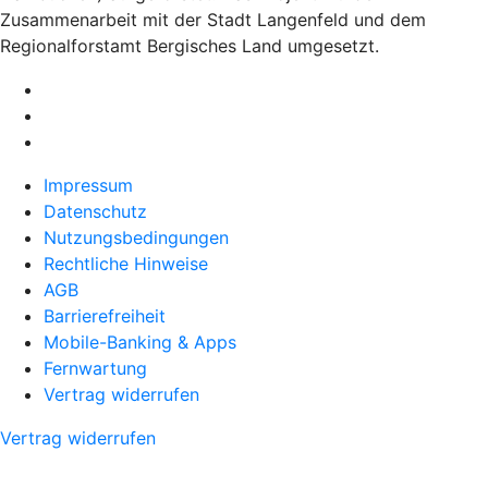
Zusammenarbeit mit der Stadt Langenfeld und dem
Regionalforstamt Bergisches Land umgesetzt.
Impressum
Datenschutz
Nutzungsbedingungen
Rechtliche Hinweise
AGB
Barrierefreiheit
Mobile-Banking & Apps
Fernwartung
Vertrag widerrufen
Vertrag widerrufen