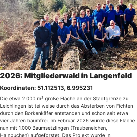
2026: Mitgliederwald in Langenfeld
Koordinaten:
51.112513, 6.995231
Die etwa 2.000 m² große Fläche an der Stadtgrenze zu
Leichlingen ist teilweise durch das Absterben von Fichten
durch den Borkenkäfer entstanden und schon seit etwa
vier Jahren baumfrei. Im Februar 2026 wurde diese Fläche
nun mit 1.000 Baumsetzlingen (Traubeneichen,
Hainbuchen) aufgeforstet. Das Projekt wurde in