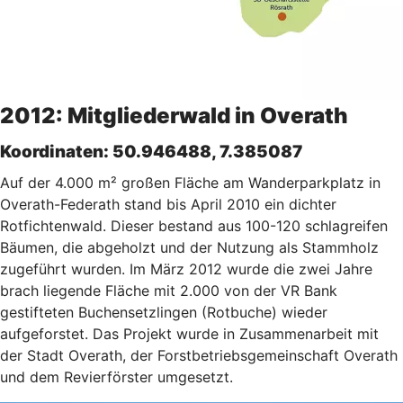
2012: Mitgliederwald in Overath
Koordinaten: 50.946488, 7.385087
Auf der 4.000 m² großen Fläche am Wanderparkplatz in
Overath-Federath stand bis April 2010 ein dichter
Rotfichtenwald. Dieser bestand aus 100-120 schlagreifen
Bäumen, die abgeholzt und der Nutzung als Stammholz
zugeführt wurden. Im März 2012 wurde die zwei Jahre
brach liegende Fläche mit 2.000 von der VR Bank
gestifteten Buchensetzlingen (Rotbuche) wieder
aufgeforstet. Das Projekt wurde in Zusammenarbeit mit
der Stadt Overath, der Forstbetriebsgemeinschaft Overath
und dem Revierförster umgesetzt.