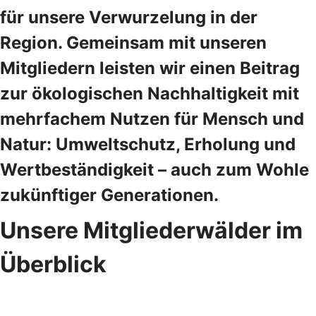
für unsere Verwurzelung in der
Region. Gemeinsam mit unseren
Mitgliedern leisten wir einen Beitrag
zur ökologischen Nachhaltigkeit mit
mehrfachem Nutzen für Mensch und
Natur: Umweltschutz, Erholung und
Wertbeständigkeit – auch zum Wohle
zukünftiger Generationen.
Unsere Mitgliederwälder im
Überblick