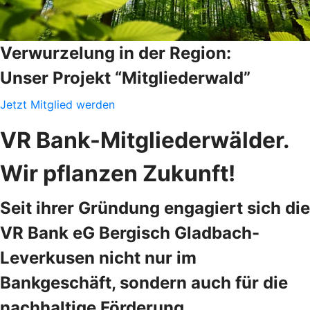
Verwurzelung in der Region:
Unser Projekt “Mitgliederwald”
Jetzt Mitglied werden
VR Bank-Mitgliederwälder.
Wir pflanzen Zukunft!
Seit ihrer Gründung engagiert sich die
VR Bank eG Bergisch Gladbach-
Leverkusen nicht nur im
Bankgeschäft, sondern auch für die
nachhaltige Förderung