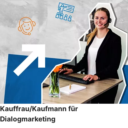
Kauffrau/Kaufmann für
Dialogmarketing