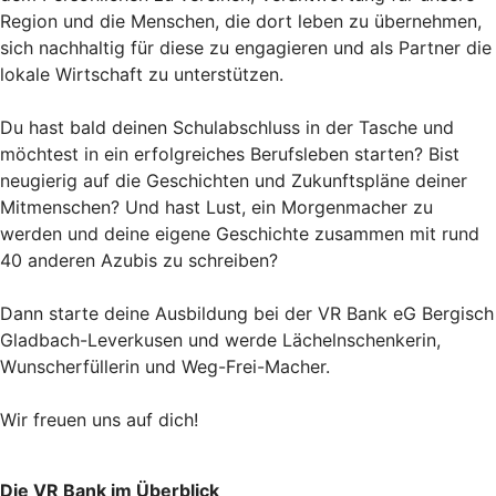
Region und die Menschen, die dort leben zu übernehmen,
sich nachhaltig für diese zu engagieren und als Partner die
lokale Wirtschaft zu unterstützen.
Du hast bald deinen Schulabschluss in der Tasche und
möchtest in ein erfolgreiches Berufsleben starten? Bist
neugierig auf die Geschichten und Zukunftspläne deiner
Mitmenschen? Und hast Lust, ein Morgenmacher zu
werden und deine eigene Geschichte zusammen mit rund
40 anderen Azubis zu schreiben?
Dann starte deine Ausbildung bei der VR Bank eG Bergisch
Gladbach-Leverkusen und werde Lächelnschenkerin,
Wunscherfüllerin und Weg-Frei-Macher.
Wir freuen uns auf dich!
Die VR Bank im Überblick