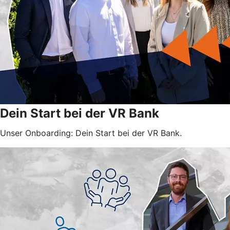
Dein Start bei der VR Bank
Unser Onboarding: Dein Start bei der VR Bank.