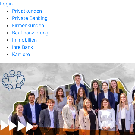
Login
Privatkunden
Private Banking
Firmenkunden
Baufinanzierung
Immobilien
Ihre Bank
Karriere