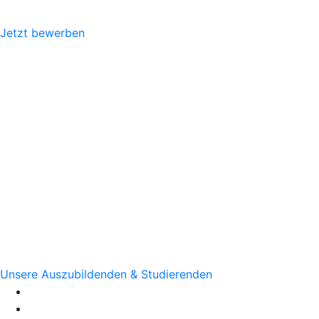
Jetzt bewerben
Unsere Auszubildenden & Studierenden