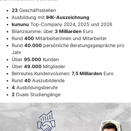
23
Geschäftsstellen
Ausbildung mit
IHK-Auszeichnung
kununu
Top-Company 2024, 2025 und 2026
Bilanzsumme: über
3 Milliarden
Euro
Rund
400
Mitarbeiterinnen und Mitarbeiter
Rund
40.000
persönliche Beratungsgespräche pro
Jahr
Über
95.000
Kunden
Über
49.000
Mitglieder
Betreutes Kundenvolumen:
7,5 Milliarden
Euro
Rund
40
Auszubildende
4
Ausbildungsberufe
2
Duale Studiengänge