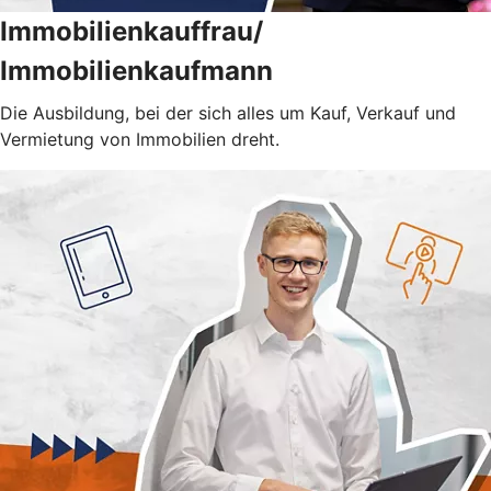
Immobilienkauffrau/
Immobilienkaufmann
Die Ausbildung, bei der sich alles um Kauf, Verkauf und
Vermietung von Immobilien dreht.