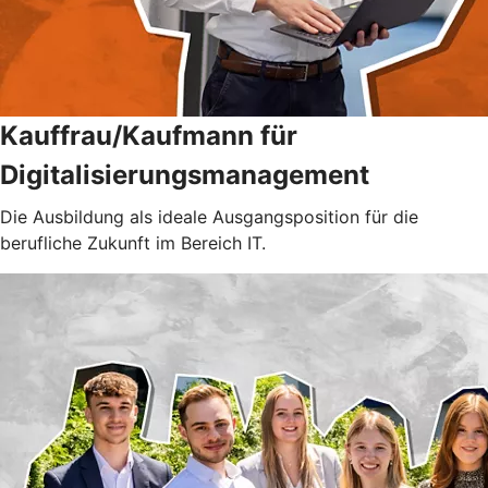
Kauffrau/Kaufmann für
Digitalisierungsmanagement
Die Ausbildung als ideale Ausgangsposition für die
berufliche Zukunft im Bereich IT.