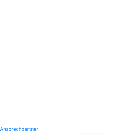
Ansprechpartner