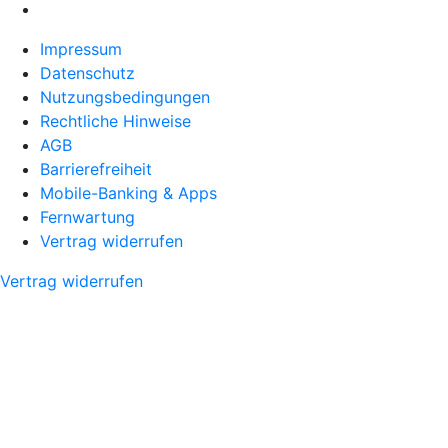
Impressum
Datenschutz
Nutzungsbedingungen
Rechtliche Hinweise
AGB
Barrierefreiheit
Mobile-Banking & Apps
Fernwartung
Vertrag widerrufen
Vertrag widerrufen