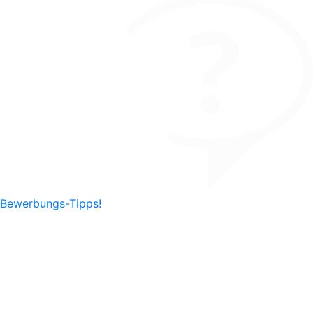
Bewerbungs-Tipps!