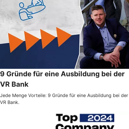
9 Gründe für eine Ausbildung bei der
VR Bank
Jede Menge Vorteile: 9 Gründe für eine Ausbildung bei der
VR Bank.