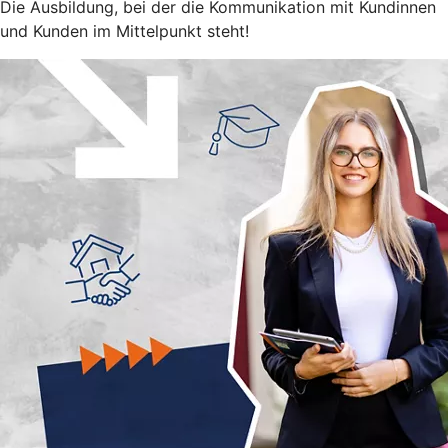
Die Ausbildung, bei der die Kommunikation mit Kundinnen
und Kunden im Mittelpunkt steht!