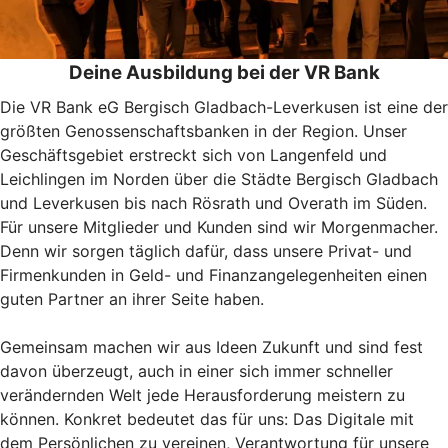
Deine Ausbildung bei der VR Bank
Die VR Bank eG Bergisch Gladbach-Leverkusen ist eine der
größten Genossenschaftsbanken in der Region. Unser
Geschäftsgebiet erstreckt sich von Langenfeld und
Leichlingen im Norden über die Städte Bergisch Gladbach
und Leverkusen bis nach Rösrath und Overath im Süden.
Für unsere Mitglieder und Kunden sind wir Morgenmacher.
Denn wir sorgen täglich dafür, dass unsere Privat- und
Firmenkunden in Geld- und Finanzangelegenheiten einen
guten Partner an ihrer Seite haben.
Gemeinsam machen wir aus Ideen Zukunft und sind fest
davon überzeugt, auch in einer sich immer schneller
verändernden Welt jede Herausforderung meistern zu
können. Konkret bedeutet das für uns: Das Digitale mit
dem Persönlichen zu vereinen, Verantwortung für unsere