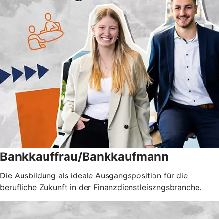
Bankkauffrau/Bankkaufmann
Die Ausbildung als ideale Ausgangsposition für die
berufliche Zukunft in der Finanzdienstleiszngsbranche.