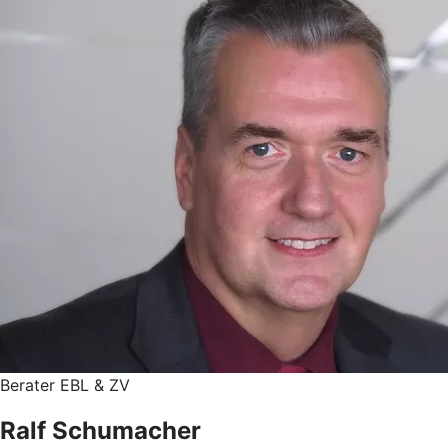
Berater EBL & ZV
Ralf Schumacher