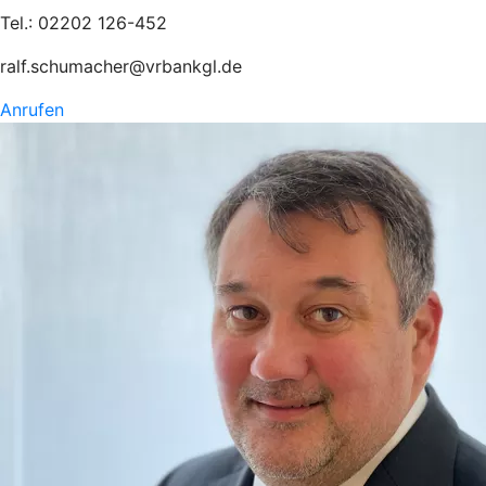
Tel.: 02202 126-452
ralf.schumacher@vrbankgl.de
Anrufen