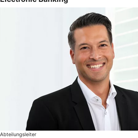
Abteilungsleiter