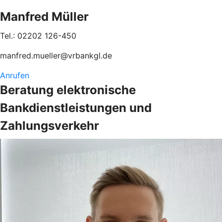
Manfred Müller
Tel.: 02202 126-450
manfred.mueller@vrbankgl.de
Anrufen
Beratung elektronische
Bankdienstleistungen und
Zahlungsverkehr