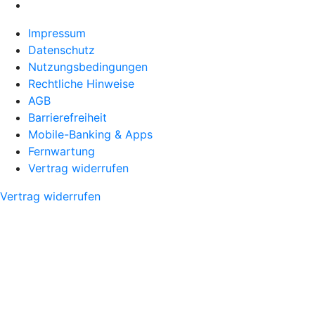
Impressum
Datenschutz
Nutzungsbedingungen
Rechtliche Hinweise
AGB
Barrierefreiheit
Mobile-Banking & Apps
Fernwartung
Vertrag widerrufen
Vertrag widerrufen