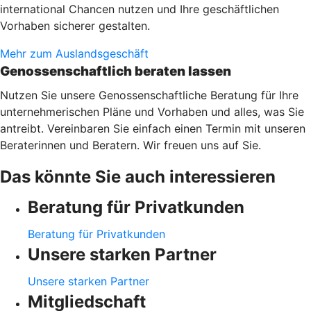
international Chancen nutzen und Ihre geschäftlichen
Vorhaben sicherer gestalten.
Mehr zum Auslandsgeschäft
Genossenschaftlich beraten lassen
Nutzen Sie unsere Genossenschaftliche Beratung für Ihre
unternehmerischen Pläne und Vorhaben und alles, was Sie
antreibt. Vereinbaren Sie einfach einen Termin mit unseren
Beraterinnen und Beratern. Wir freuen uns auf Sie.
Das könnte Sie auch interessieren
Beratung für Privatkunden
Beratung für Privatkunden
Unsere starken Partner
Unsere starken Partner
Mitgliedschaft