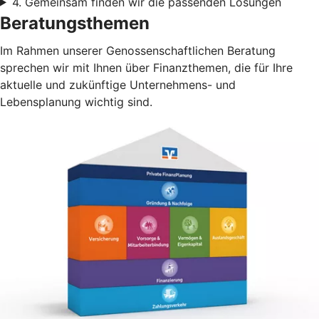
4. Gemeinsam finden wir die passenden Lösungen
Beratungsthemen
Im Rahmen unserer Genossenschaftlichen Beratung
sprechen wir mit Ihnen über Finanzthemen, die für Ihre
aktuelle und zukünftige Unternehmens- und
Lebensplanung wichtig sind.