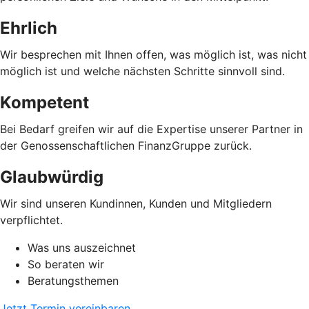
Ehrlich
Wir besprechen mit Ihnen offen, was möglich ist, was nicht
möglich ist und welche nächsten Schritte sinnvoll sind.
Kompetent
Bei Bedarf greifen wir auf die Expertise unserer Partner in
der Genossenschaftlichen FinanzGruppe zurück.
Glaubwürdig
Wir sind unseren Kundinnen, Kunden und Mitgliedern
verpflichtet.
Was uns auszeichnet
So beraten wir
Beratungsthemen
Jetzt Termin vereinbaren