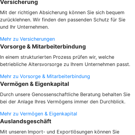
Versicherung
Mit der richtigen Absicherung können Sie sich bequem
zurücklehnen. Wir finden den passenden Schutz für Sie
und Ihr Unternehmen.
Mehr zu Versicherungen
Vorsorge & Mitarbeiterbindung
In einem strukturierten Prozess prüfen wir, welche
betriebliche Altersvorsorge zu Ihrem Unternehmen passt.
Mehr zu Vorsorge & Mitarbeiterbindung
Vermögen & Eigenkapital
Durch unsere Genossenschaftliche Beratung behalten Sie
bei der Anlage Ihres Vermögens immer den Durchblick.
Mehr zu Vermögen & Eigenkapital
Auslandsgeschäft
Mit unseren
Import- und Exportlösungen können Sie