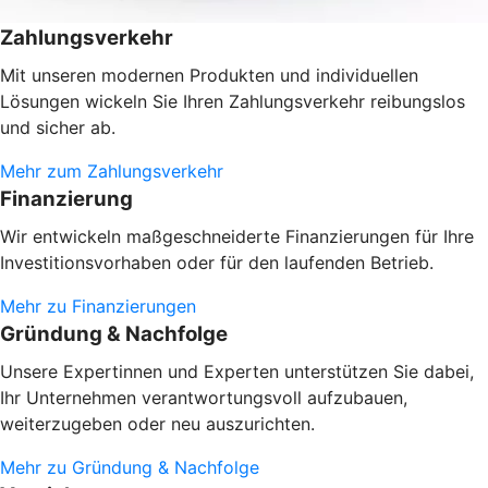
Zahlungsverkehr
Mit unseren modernen Produkten und individuellen
Lösungen wickeln Sie Ihren Zahlungsverkehr reibungslos
und sicher ab.
Mehr zum Zahlungsverkehr
Finanzierung
Wir entwickeln maßgeschneiderte Finanzierungen für Ihre
Investitionsvorhaben oder
für den laufenden Betrieb.
Mehr zu Finanzierungen
Gründung & Nachfolge
Unsere Expertinnen und Experten unterstützen Sie dabei,
Ihr Unternehmen verantwortungsvoll aufzubauen,
weiterzugeben oder neu auszurichten.
Mehr zu Gründung & Nachfolge