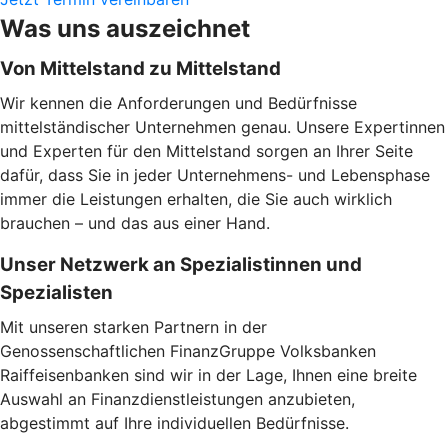
Was uns auszeichnet
Von Mittelstand zu Mittelstand
Wir kennen die Anforderungen und Bedürfnisse
mittelständischer Unternehmen genau. Unsere Expertinnen
und Experten für den Mittelstand sorgen an Ihrer Seite
dafür, dass Sie in jeder Unternehmens- und Lebensphase
immer die Leistungen erhalten, die Sie auch wirklich
brauchen – und das aus einer Hand.
Unser Netzwerk an Spezialistinnen und
Spezialisten
Mit unseren starken Partnern in der
Genossenschaftlichen FinanzGruppe Volksbanken
Raiffeisenbanken sind wir in der Lage, Ihnen eine breite
Auswahl an Finanzdienstleistungen anzubieten,
abgestimmt auf Ihre individuellen Bedürfnisse.