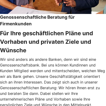
Genossenschaftliche Beratung für
Firmenkunden
Für Ihre geschäftlichen Pläne und
Vorhaben und privaten Ziele und
Wünsche
Wir sind anders als andere Banken, denn wir sind eine
Genossenschaftsbank. Bei uns können Kundinnen und
Kunden Mitglied werden und mitentscheiden, welchen Weg
wir als Bank gehen. Unsere Geschäftstätigkeit orientiert
sich an ihren Interessen. Das zeigt sich auch in unserer
Genossenschaftlichen Beratung: Wir hören Ihnen erst zu
und beraten Sie dann. Dabei stellen wir Ihre
unternehmerischen Pläne und Vorhaben sowie Ihre
persönlichen Ziele und Wünsche in den Mittelpunkt.