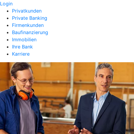
Login
Privatkunden
Private Banking
Firmenkunden
Baufinanzierung
Immobilien
Ihre Bank
Karriere