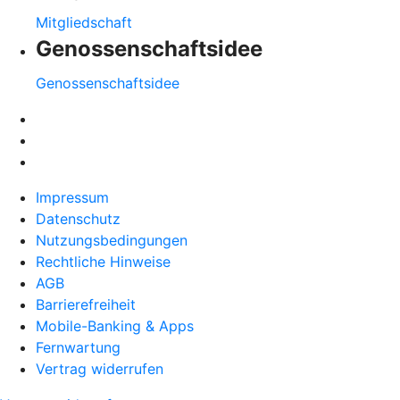
Mitgliedschaft
Genossenschaftsidee
Genossenschaftsidee
Impressum
Datenschutz
Nutzungsbedingungen
Rechtliche Hinweise
AGB
Barrierefreiheit
Mobile-Banking & Apps
Fernwartung
Vertrag widerrufen