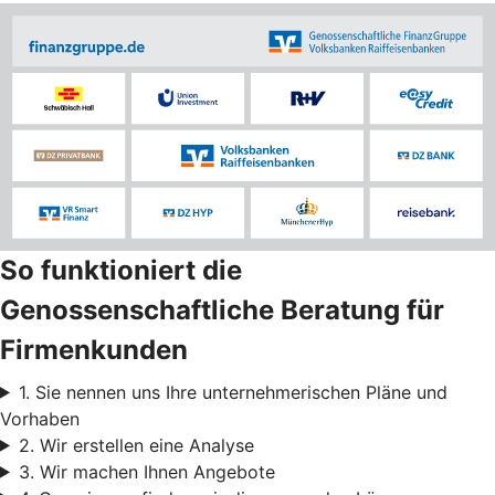
So funktioniert die
Genossenschaftliche Beratung für
Firmenkunden
1. Sie nennen uns Ihre unternehmerischen Pläne und
Vorhaben
2. Wir erstellen eine Analyse
3. Wir machen Ihnen Angebote