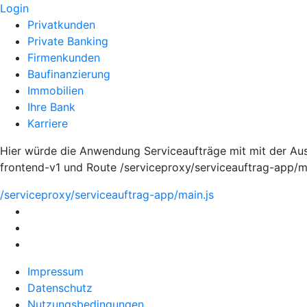
Login
Privatkunden
Private Banking
Firmenkunden
Baufinanzierung
Immobilien
Ihre Bank
Karriere
Hier würde die Anwendung Serviceaufträge mit mit der Aus
frontend-v1 und Route /serviceproxy/serviceauftrag-app/m
/serviceproxy/serviceauftrag-app/main.js
Impressum
Datenschutz
Nutzungsbedingungen