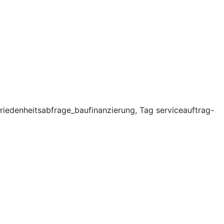
riedenheitsabfrage_baufinanzierung, Tag serviceauftrag-