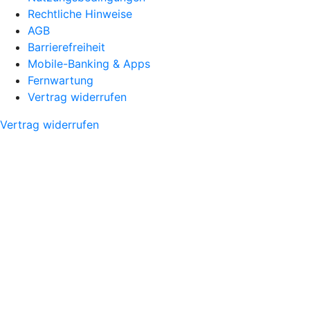
Rechtliche Hinweise
AGB
Barrierefreiheit
Mobile-Banking & Apps
Fernwartung
Vertrag widerrufen
Vertrag widerrufen