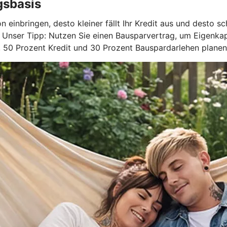
gsbasis
on einbringen, desto kleiner fällt Ihr Kredit aus und desto
. Unser Tipp: Nutzen Sie einen Bausparvertrag, um Eigenka
l, 50 Prozent Kredit und 30 Prozent Bauspardarlehen planen