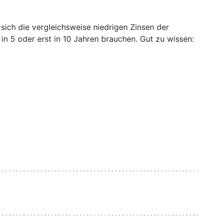
 sich die vergleichsweise niedrigen Zinsen der
n 5 oder erst in 10 Jahren brauchen. Gut zu wissen: