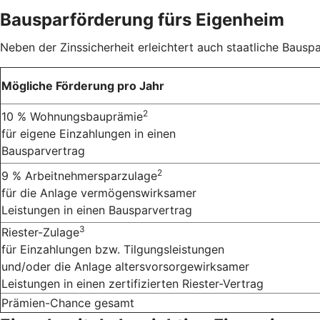
Bausparförderung fürs Eigenheim
Neben der Zinssicherheit erleichtert auch staatliche Bauspa
Mögliche Förderung pro Jahr
2
10 % Wohnungsbauprämie
für eigene Einzahlungen in einen
Bausparvertrag
2
9 % Arbeitnehmersparzulage
für die Anlage vermögenswirksamer
Leistungen in einen Bausparvertrag
3
Riester-Zulage
für Einzahlungen bzw. Tilgungsleistungen
und/oder die Anlage altersvorsorgewirksamer
Leistungen in einen zertifizierten Riester-Vertrag
Prämien-Chance gesamt