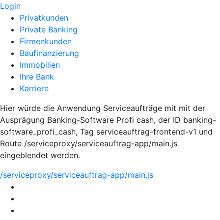
Login
Privatkunden
Private Banking
Firmenkunden
Baufinanzierung
Immobilien
Ihre Bank
Karriere
Hier würde die Anwendung Serviceaufträge mit mit der
Ausprägung Banking-Software Profi cash, der ID banking-
software_profi_cash, Tag serviceauftrag-frontend-v1 und
Route /serviceproxy/serviceauftrag-app/main.js
eingeblendet werden.
/serviceproxy/serviceauftrag-app/main.js