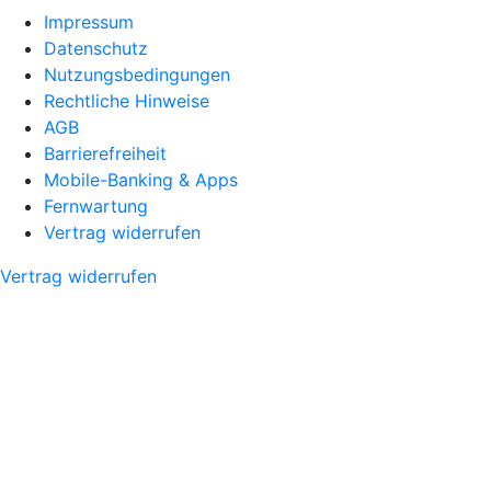
Impressum
Datenschutz
Nutzungsbedingungen
Rechtliche Hinweise
AGB
Barrierefreiheit
Mobile-Banking & Apps
Fernwartung
Vertrag widerrufen
Vertrag widerrufen