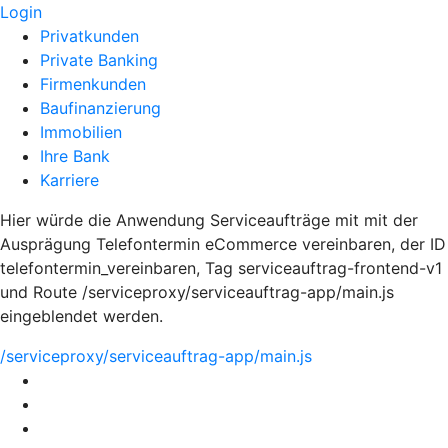
Login
Privatkunden
Private Banking
Firmenkunden
Baufinanzierung
Immobilien
Ihre Bank
Karriere
Hier würde die Anwendung Serviceaufträge mit mit der
Ausprägung Telefontermin eCommerce vereinbaren, der ID
telefontermin_vereinbaren, Tag serviceauftrag-frontend-v1
und Route /serviceproxy/serviceauftrag-app/main.js
eingeblendet werden.
/serviceproxy/serviceauftrag-app/main.js