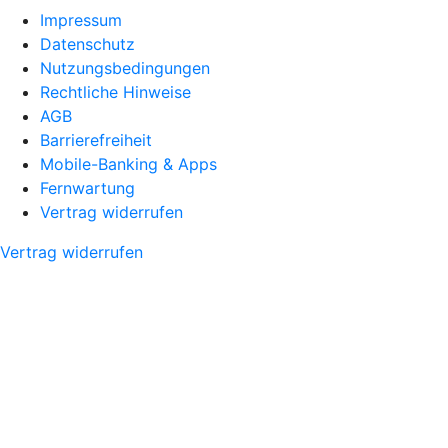
Impressum
Datenschutz
Nutzungsbedingungen
Rechtliche Hinweise
AGB
Barrierefreiheit
Mobile-Banking & Apps
Fernwartung
Vertrag widerrufen
Vertrag widerrufen