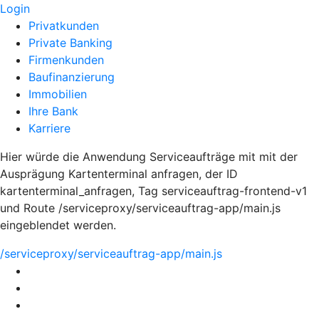
Login
Privatkunden
Private Banking
Firmenkunden
Baufinanzierung
Immobilien
Ihre Bank
Karriere
Hier würde die Anwendung Serviceaufträge mit mit der
Ausprägung Kartenterminal anfragen, der ID
kartenterminal_anfragen, Tag serviceauftrag-frontend-v1
und Route /serviceproxy/serviceauftrag-app/main.js
eingeblendet werden.
/serviceproxy/serviceauftrag-app/main.js