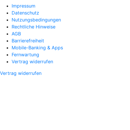
Impressum
Datenschutz
Nutzungsbedingungen
Rechtliche Hinweise
AGB
Barrierefreiheit
Mobile-Banking & Apps
Fernwartung
Vertrag widerrufen
Vertrag widerrufen