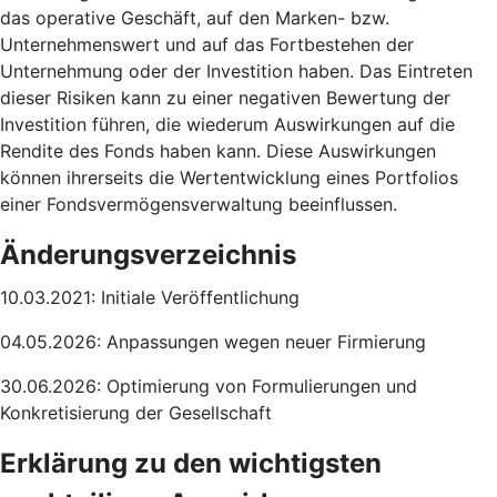
das operative Geschäft, auf den Marken- bzw.
Unternehmenswert und auf das Fortbestehen der
Unternehmung oder der Investition haben. Das Eintreten
dieser Risiken kann zu einer negativen Bewertung der
Investition führen, die wiederum Auswirkungen auf die
Rendite des Fonds haben kann. Diese Auswirkungen
können ihrerseits die Wertentwicklung eines Portfolios
einer Fondsvermögensverwaltung beeinflussen.
Änderungsverzeichnis
10.03.2021: Initiale Veröffentlichung
04.05.2026: Anpassungen wegen neuer Firmierung
30.06.2026: Optimierung von Formulierungen und
Konkretisierung der Gesellschaft
Erklärung zu den wichtigsten