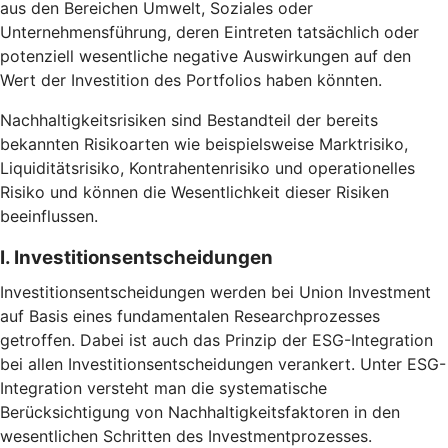
aus den Bereichen Umwelt, Soziales oder
Unternehmensführung, deren Eintreten tatsächlich oder
potenziell wesentliche negative Auswirkungen auf den
Wert der Investition des Portfolios haben könnten.
Nachhaltigkeitsrisiken sind Bestandteil der bereits
bekannten Risikoarten wie beispielsweise Marktrisiko,
Liquiditätsrisiko, Kontrahentenrisiko und operationelles
Risiko und können die Wesentlichkeit dieser Risiken
beeinflussen.
I. Investitionsentscheidungen
Investitionsentscheidungen werden bei Union Investment
auf Basis eines fundamentalen Researchprozesses
getroffen. Dabei ist auch das Prinzip der ESG-Integration
bei allen Investitionsentscheidungen verankert. Unter ESG-
Integration versteht man die systematische
Berücksichtigung von Nachhaltigkeitsfaktoren in den
wesentlichen Schritten des Investmentprozesses.