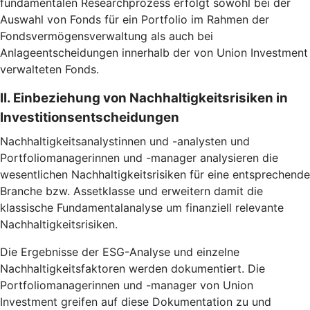
fundamentalen Researchprozess erfolgt sowohl bei der
Auswahl von Fonds für ein Portfolio im Rahmen der
Fondsvermögensverwaltung als auch bei
Anlageentscheidungen innerhalb der von Union Investment
verwalteten Fonds.
II. Einbeziehung von Nachhaltigkeitsrisiken in
Investitionsentscheidungen
Nachhaltigkeitsanalystinnen und -analysten und
Portfoliomanagerinnen und -manager analysieren die
wesentlichen Nachhaltigkeitsrisiken für eine entsprechende
Branche bzw. Assetklasse und erweitern damit die
klassische Fundamentalanalyse um finanziell relevante
Nachhaltigkeitsrisiken.
Die Ergebnisse der ESG-Analyse und einzelne
Nachhaltigkeitsfaktoren werden dokumentiert. Die
Portfoliomanagerinnen und -manager von Union
Investment greifen auf diese Dokumentation zu und