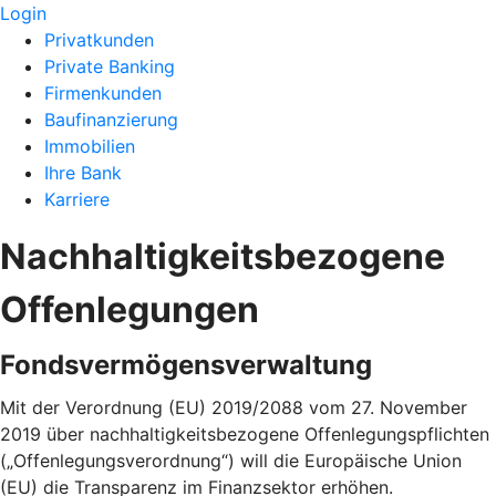
Login
Privatkunden
Private Banking
Firmenkunden
Baufinanzierung
Immobilien
Ihre Bank
Karriere
Nachhaltigkeitsbezogene
Offenlegungen
Fondsvermögensverwaltung
Mit der Verordnung (EU) 2019/2088 vom 27. November
2019 über nachhaltigkeitsbezogene Offenlegungspflichten
(„Offenlegungsverordnung“) will die Europäische Union
(EU) die Transparenz im Finanzsektor erhöhen.