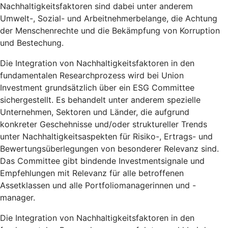
Nachhaltigkeitsfaktoren sind dabei unter anderem
Umwelt-, Sozial- und Arbeitnehmerbelange, die Achtung
der Menschenrechte und die Bekämpfung von Korruption
und Bestechung.
Die Integration von Nachhaltigkeitsfaktoren in den
fundamentalen Researchprozess wird bei Union
Investment grundsätzlich über ein ESG Committee
sichergestellt. Es behandelt unter anderem spezielle
Unternehmen, Sektoren und Länder, die aufgrund
konkreter Geschehnisse und/oder struktureller Trends
unter Nachhaltigkeitsaspekten für Risiko-, Ertrags- und
Bewertungsüberlegungen von besonderer Relevanz sind.
Das Committee gibt bindende Investmentsignale und
Empfehlungen mit Relevanz für alle betroffenen
Assetklassen und alle Portfoliomanagerinnen und -
manager.
Die Integration von Nachhaltigkeitsfaktoren in den