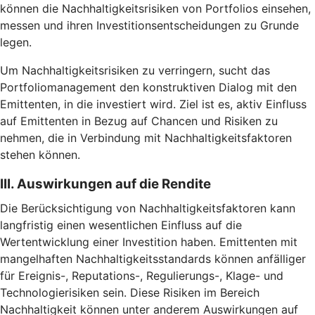
können die Nachhaltigkeitsrisiken von Portfolios einsehen,
messen und ihren Investitionsentscheidungen zu Grunde
legen.
Um Nachhaltigkeitsrisiken zu verringern, sucht das
Portfoliomanagement den konstruktiven Dialog mit den
Emittenten, in die investiert wird. Ziel ist es, aktiv Einfluss
auf Emittenten in Bezug auf Chancen und Risiken zu
nehmen, die in Verbindung mit Nachhaltigkeitsfaktoren
stehen können.
III. Auswirkungen auf die Rendite
Die Berücksichtigung von Nachhaltigkeitsfaktoren kann
langfristig einen wesentlichen Einfluss auf die
Wertentwicklung einer Investition haben. Emittenten mit
mangelhaften Nachhaltigkeitsstandards können anfälliger
für Ereignis-, Reputations-, Regulierungs-, Klage- und
Technologierisiken sein. Diese Risiken im Bereich
Nachhaltigkeit können unter anderem Auswirkungen auf