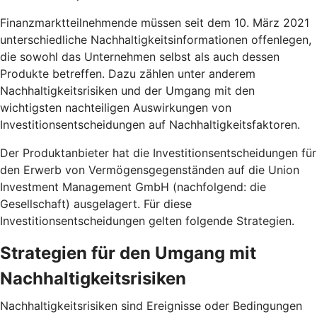
Finanzmarktteilnehmende müssen seit dem 10. März 2021
unterschiedliche Nachhaltigkeitsinformationen offenlegen,
die sowohl das Unternehmen selbst als auch dessen
Produkte betreffen. Dazu zählen unter anderem
Nachhaltigkeitsrisiken und der Umgang mit den
wichtigsten nachteiligen Auswirkungen von
Investitionsentscheidungen auf Nachhaltigkeitsfaktoren.
Der Produktanbieter hat die Investitionsentscheidungen für
den Erwerb von Vermögensgegenständen auf die Union
Investment Management GmbH (nachfolgend: die
Gesellschaft) ausgelagert. Für diese
Investitionsentscheidungen gelten folgende Strategien.
Strategien für den Umgang mit
Nachhaltigkeitsrisiken
Nachhaltigkeitsrisiken sind Ereignisse oder Bedingungen