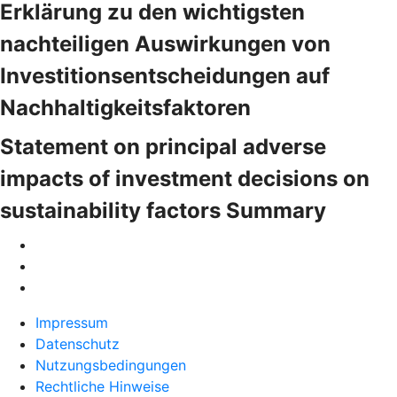
Erklärung zu den wichtigsten
nachteiligen Auswirkungen von
Investitionsentscheidungen auf
Nachhaltigkeitsfaktoren
Statement on principal adverse
impacts of investment decisions on
sustainability factors Summary
Impressum
Datenschutz
Nutzungsbedingungen
Rechtliche Hinweise