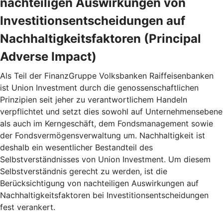
nachteiligen Auswirkungen von
Investitionsentscheidungen auf
Nachhaltigkeitsfaktoren (Principal
Adverse Impact)
Als Teil der FinanzGruppe Volksbanken Raiffeisenbanken
ist Union Investment durch die genossenschaftlichen
Prinzipien seit jeher zu verantwortlichem Handeln
verpflichtet und setzt dies sowohl auf Unternehmensebene
als auch im Kerngeschäft, dem Fondsmanagement sowie
der Fondsvermögensverwaltung um. Nachhaltigkeit ist
deshalb ein wesentlicher Bestandteil des
Selbstverständnisses von Union Investment. Um diesem
Selbstverständnis gerecht zu werden, ist die
Berücksichtigung von nachteiligen Auswirkungen auf
Nachhaltigkeitsfaktoren bei Investitionsentscheidungen
fest verankert.