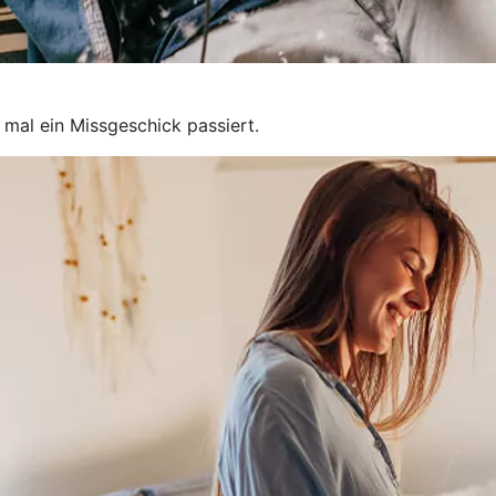
 mal ein Missgeschick passiert.