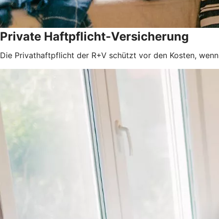
Private Haftpflicht-Versicherung
Die Privathaftpflicht der R+V schützt vor den Kosten, wenn