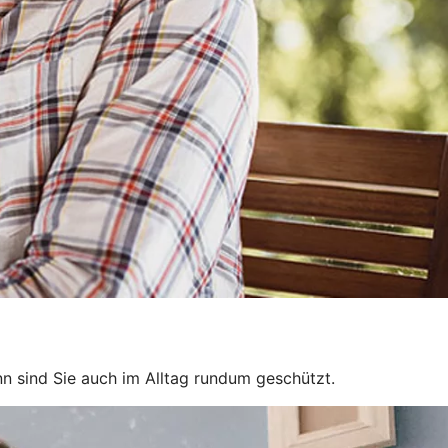
n sind Sie auch im Alltag rundum geschützt.