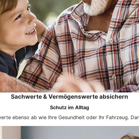
Sachwerte & Vermögenswerte absichern
Schutz im Alltag
rte ebenso ab wie Ihre Gesundheit oder Ihr Fahrzeug. Dan