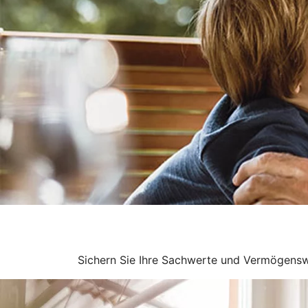
Sichern Sie Ihre Sachwerte und Vermögenswe