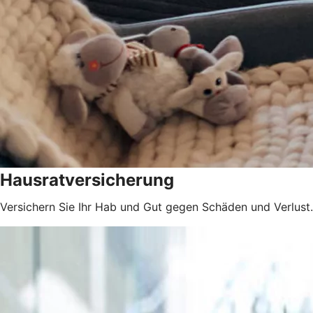
Hausratversicherung
Versichern Sie Ihr Hab und Gut gegen Schäden und Verlust.