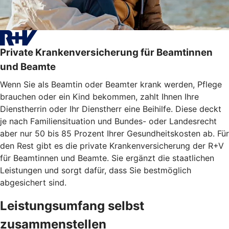
Private Krankenversicherung für Beamtinnen
und Beamte
Wenn Sie als Beamtin oder Beamter krank werden, Pflege
brauchen oder ein Kind bekommen, zahlt Ihnen Ihre
Dienstherrin oder Ihr Dienstherr eine Beihilfe. Diese deckt
je nach Familiensituation und Bundes- oder Landesrecht
aber nur 50 bis 85 Prozent Ihrer Gesundheitskosten ab. Für
den Rest gibt es die private Krankenversicherung der R+V
für Beamtinnen und Beamte. Sie ergänzt die staatlichen
Leistungen und sorgt dafür, dass Sie bestmöglich
abgesichert sind.
Leistungsumfang selbst
zusammenstellen