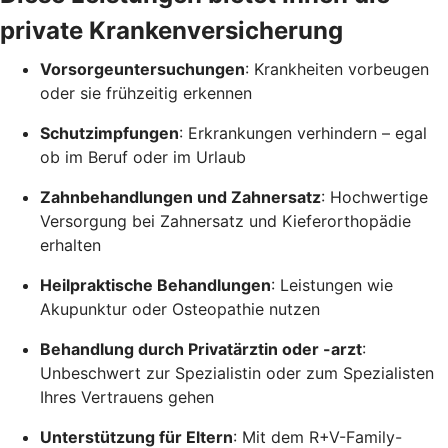
private Krankenversicherung
Vorsorgeuntersuchungen
: Krankheiten vorbeugen
oder sie frühzeitig erkennen
Schutzimpfungen
: Erkrankungen verhindern – egal
ob im Beruf oder im Urlaub
Zahnbehandlungen und Zahnersatz
: Hochwertige
Versorgung bei Zahnersatz und Kieferorthopädie
erhalten
Heilpraktische Behandlungen
: Leistungen wie
Akupunktur oder Osteopathie nutzen
Behandlung durch Privatärztin oder -arzt
:
Unbeschwert zur Spezialistin oder zum Spezialisten
Ihres Vertrauens gehen
Unterstützung für Eltern
: Mit dem R+V-Family-