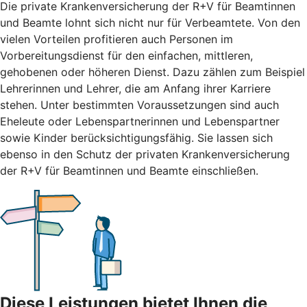
Die private Krankenversicherung der R+V für Beamtinnen
und Beamte lohnt sich nicht nur für Verbeamtete. Von den
vielen Vorteilen profitieren auch Personen im
Vorbereitungsdienst für den einfachen, mittleren,
gehobenen oder höheren Dienst. Dazu zählen zum Beispiel
Lehrerinnen und Lehrer, die am Anfang ihrer Karriere
stehen. Unter bestimmten Voraussetzungen sind auch
Eheleute oder Lebenspartnerinnen und Lebenspartner
sowie Kinder berücksichtigungsfähig. Sie lassen sich
ebenso in den Schutz der privaten Krankenversicherung
der R+V für Beamtinnen und Beamte einschließen.
Diese Leistungen bietet Ihnen die