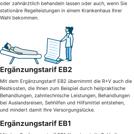
oder zahnärztlich behandeln lassen oder auch, wenn Sie
stationäre Regelleistungen in einem Krankenhaus Ihrer
Wahl bekommen.
Ergänzungstarif EB2
Mit dem Ergänzungstarif EB2 übernimmt die R+V auch die
Restkosten, die Ihnen zum Beispiel durch heilpraktische
Behandlungen, zahntechnische Leistungen, Behandlungen
bei Auslandsreisen, Sehhilfen und Hilfsmittel entstehen,
und mindert damit Ihre Versorgungslücke.
Ergänzungstarif EB1