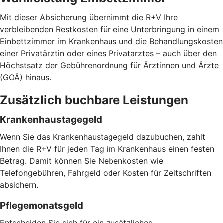
Mit dieser Absicherung übernimmt die R+V Ihre
verbleibenden Restkosten für eine Unterbringung in einem
Einbettzimmer im Krankenhaus und die Behandlungskosten
einer Privatärztin oder eines Privatarztes – auch über den
Höchstsatz der Gebührenordnung für Ärztinnen und Ärzte
(GOÄ) hinaus.
Zusätzlich buchbare Leistungen
Krankenhaustagegeld
Wenn Sie das Krankenhaustagegeld dazubuchen, zahlt
Ihnen die R+V für jeden Tag im Krankenhaus einen festen
Betrag. Damit können Sie Nebenkosten wie
Telefongebühren, Fahrgeld oder Kosten für Zeitschriften
absichern.
Pflegemonatsgeld
Entscheiden Sie sich für ein zusätzliches