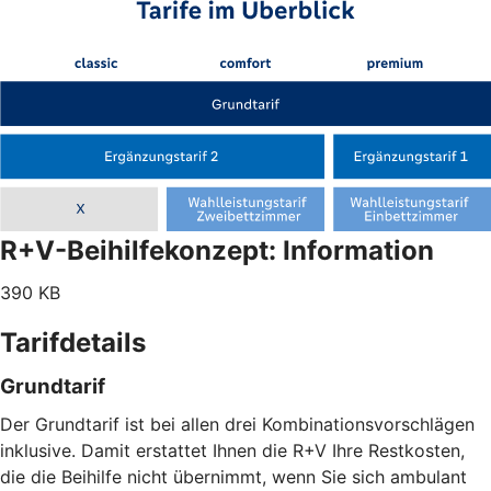
R+V-Beihilfekonzept: Information
390 KB
Tarifdetails
Grundtarif
Der Grundtarif ist bei allen drei Kombinationsvorschlägen
inklusive. Damit erstattet Ihnen die R+V Ihre Restkosten,
die die Beihilfe nicht übernimmt, wenn Sie sich ambulant