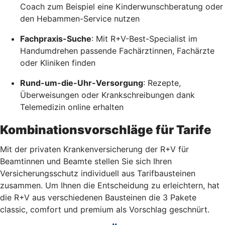
Coach zum Beispiel eine Kinderwunschberatung oder
den Hebammen-Service nutzen
Fachpraxis-Suche
: Mit R+V-Best-Specialist im
Handumdrehen passende Fachärztinnen, Fachärzte
oder Kliniken finden
Rund-um-die-Uhr-Versorgung
: Rezepte,
Überweisungen oder Krankschreibungen dank
Telemedizin online erhalten
Kombinationsvorschläge für Tarife
Mit der privaten Krankenversicherung der R+V für
Beamtinnen und Beamte stellen Sie sich Ihren
Versicherungsschutz individuell aus Tarifbausteinen
zusammen. Um Ihnen die Entscheidung zu erleichtern, hat
die R+V aus verschiedenen Bausteinen die 3 Pakete
classic, comfort und premium als Vorschlag geschnürt.