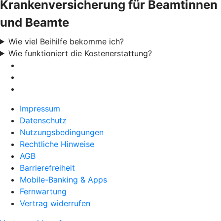
Krankenversicherung für Beamtinnen
und Beamte
Wie viel Beihilfe bekomme ich?
Wie funktioniert die Kostenerstattung?
Impressum
Datenschutz
Nutzungsbedingungen
Rechtliche Hinweise
AGB
Barrierefreiheit
Mobile-Banking & Apps
Fernwartung
Vertrag widerrufen