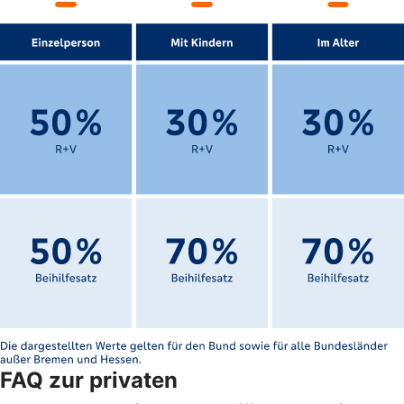
FAQ zur privaten