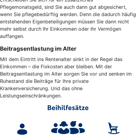
Pflegemonatsgeld, sind Sie auch dann gut abgesichert,
wenn Sie pflegebedürftig werden. Denn die dadurch häufig
entstehenden Eigenbeteiligungen müssen Sie dann nicht
mehr selbst durch Ihr Einkommen oder Ihr Vermögen
auffangen.
Beitragsentlastung im Alter
Mit dem Eintritt ins Rentenalter sinkt in der Regel das
Einkommen – die Fixkosten aber bleiben. Mit der
Beitragsentlastung im Alter sorgen Sie vor und senken im
Ruhestand die Beiträge für Ihre private
Krankenversicherung. Und das ohne
Leistungseinschränkungen.