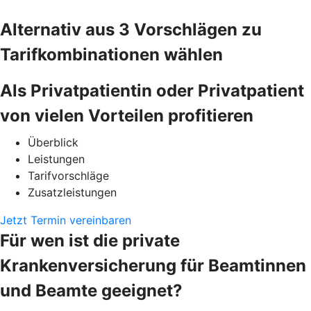
Alternativ aus 3 Vorschlägen zu
Tarifkombinationen wählen
Als Privatpatientin oder Privatpatient
von vielen Vorteilen profitieren
Überblick
Leistungen
Tarifvorschläge
Zusatzleistungen
Jetzt Termin vereinbaren
Für wen ist die private
Krankenversicherung für Beamtinnen
und Beamte geeignet?