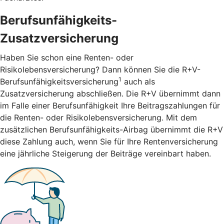
Berufsunfähigkeits-
Zusatzversicherung
Haben Sie schon eine Renten- oder
Risikolebensversicherung? Dann können Sie die R+V-
1
Berufsunfähigkeitsversicherung
auch als
Zusatzversicherung abschließen. Die R+V übernimmt dann
im Falle einer Berufsunfähigkeit Ihre Beitragszahlungen für
die Renten- oder Risikolebensversicherung. Mit dem
zusätzlichen Berufsunfähigkeits-Airbag übernimmt die R+V
diese Zahlung auch, wenn Sie für Ihre Rentenversicherung
eine jährliche Steigerung der Beiträge vereinbart haben.