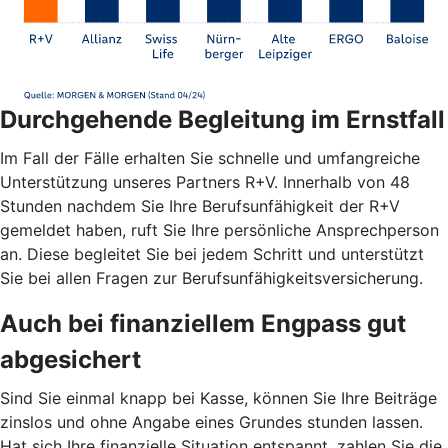
Durchgehende Begleitung im Ernstfall
Im Fall der Fälle erhalten Sie schnelle und umfangreiche
Unterstützung unseres Partners R+V. Innerhalb von 48
Stunden nachdem Sie Ihre Berufsunfähigkeit der R+V
gemeldet haben, ruft Sie Ihre persönliche Ansprechperson
an. Diese begleitet Sie bei jedem Schritt und unterstützt
Sie bei allen Fragen zur Berufsunfähigkeitsversicherung.
Auch bei finanziellem Engpass gut
abgesichert
Sind Sie einmal knapp bei Kasse, können Sie Ihre Beiträge
zinslos und ohne Angabe eines Grundes stunden lassen.
Hat sich Ihre finanzielle Situation entspannt, zahlen Sie die