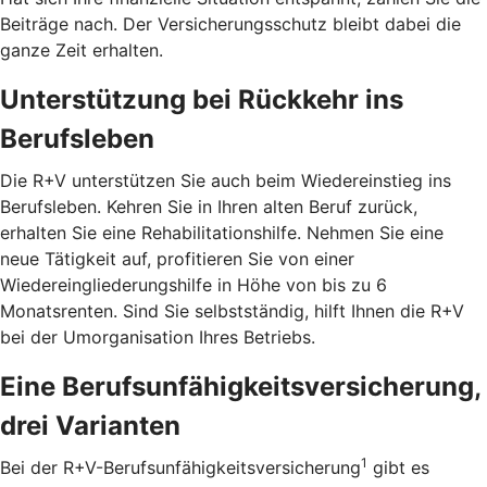
Beiträge nach. Der Versicherungsschutz bleibt dabei die
ganze Zeit erhalten.
Unterstützung bei Rückkehr ins
Berufsleben
Die R+V unterstützen Sie auch beim Wiedereinstieg ins
Berufsleben. Kehren Sie in Ihren alten Beruf zurück,
erhalten Sie eine Rehabilitationshilfe. Nehmen Sie eine
neue Tätigkeit auf, profitieren Sie von einer
Wiedereingliederungshilfe in Höhe von bis zu 6
Monatsrenten. Sind Sie selbstständig, hilft Ihnen die R+V
bei der Umorganisation Ihres Betriebs.
Eine Berufsunfähigkeitsversicherung,
drei Varianten
1
Bei der R+V-Berufsunfähigkeitsversicherung
gibt es