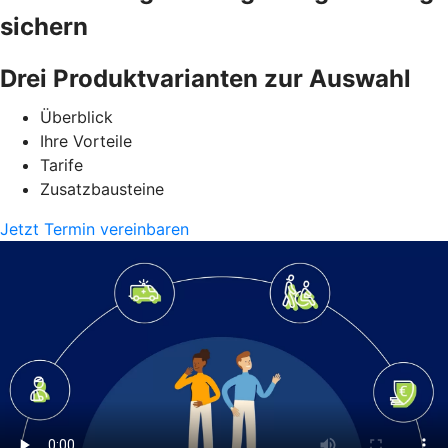
sichern
Drei Produktvarianten zur Auswahl
Überblick
Ihre Vorteile
Tarife
Zusatzbausteine
Jetzt Termin vereinbaren