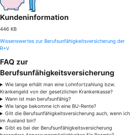
Kundeninformation
446 KB
Wissenswertes zur Berufsunfähigkeitsversicherung der
R+V
FAQ zur
Berufsunfähigkeitsversicherung
Wie lange erhält man eine Lohnfortzahlung bzw.
Krankengeld von der gesetzlichen Krankenkasse?
Wann ist man berufsunfähig?
Wie lange bekomme ich eine BU-Rente?
Gilt die Berufsunfähigkeitsversicherung auch, wenn ich
im Ausland bin?
Gibt es bei der Berufsunfähigkeitsversicherung