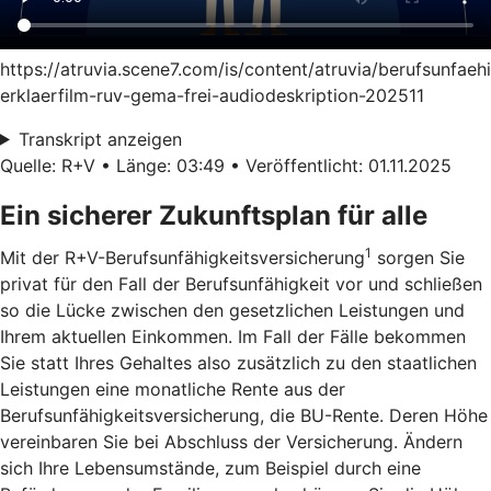
https://atruvia.scene7.com/is/content/atruvia/berufsunfaeh
erklaerfilm-ruv-gema-frei-audiodeskription-202511
Transkript anzeigen
Quelle: R+V • Länge: 03:49 • Veröffentlicht: 01.11.2025
Ein sicherer Zukunftsplan für alle
1
Mit der R+V-Berufsunfähigkeitsversicherung
sorgen Sie
privat für den Fall der Berufsunfähigkeit vor und schließen
so die Lücke zwischen den gesetzlichen Leistungen und
Ihrem aktuellen Einkommen. Im Fall der Fälle bekommen
Sie statt Ihres Gehaltes also zusätzlich zu den staatlichen
Leistungen eine monatliche Rente aus der
Berufsunfähigkeitsversicherung, die BU-Rente. Deren Höhe
vereinbaren Sie bei Abschluss der Versicherung. Ändern
sich Ihre Lebensumstände, zum Beispiel durch eine