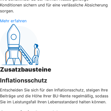
Konditionen sichern und für eine verlässliche Absicherung
sorgen.
Mehr erfahren
Zusatzbausteine
Inflationsschutz
Entscheiden Sie sich für den Inflationsschutz, steigen Ihre
Beiträge und die Höhe Ihrer BU-Rente regelmäßig, sodass
Sie im Leistungsfall Ihren Lebensstandard halten können.