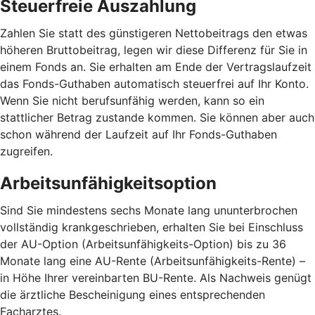
Steuerfreie Auszahlung
Zahlen Sie statt des günstigeren Nettobeitrags den etwas
höheren Bruttobeitrag, legen wir diese Differenz für Sie in
einem Fonds an. Sie erhalten am Ende der Vertragslaufzeit
das Fonds-Guthaben automatisch steuerfrei auf Ihr Konto.
Wenn Sie nicht berufsunfähig werden, kann so ein
stattlicher Betrag zustande kommen. Sie können aber auch
schon während der Laufzeit auf Ihr Fonds-Guthaben
zugreifen.
Arbeitsunfähigkeitsoption
Sind Sie mindestens sechs Monate lang ununterbrochen
vollständig krankgeschrieben, erhalten Sie bei Einschluss
der AU-Option (Arbeitsunfähigkeits-Option) bis zu 36
Monate lang eine AU-Rente (Arbeitsunfähigkeits-Rente) –
in Höhe Ihrer vereinbarten BU-Rente. Als Nachweis genügt
die ärztliche Bescheinigung eines entsprechenden
Facharztes.