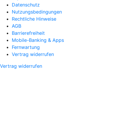
Datenschutz
Nutzungsbedingungen
Rechtliche Hinweise
AGB
Barrierefreiheit
Mobile-Banking & Apps
Fernwartung
Vertrag widerrufen
Vertrag widerrufen