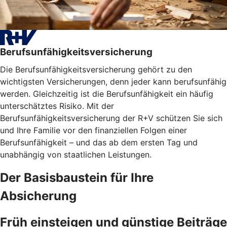
Berufsunfähigkeitsversicherung
Die Berufsunfähigkeitsversicherung gehört zu den
wichtigsten Versicherungen, denn jeder kann berufsunfähig
werden. Gleichzeitig ist die Berufsunfähigkeit ein häufig
unterschätztes Risiko. Mit der
Berufsunfähigkeitsversicherung der R+V schützen Sie sich
und Ihre Familie vor den finanziellen Folgen einer
Berufsunfähigkeit – und das ab dem ersten Tag und
unabhängig von staatlichen Leistungen.
Der Basisbaustein für Ihre
Absicherung
Früh einsteigen und günstige Beiträge