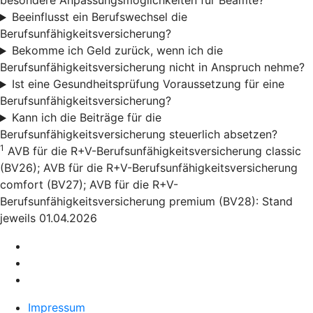
besondere Anpassungsmöglichkeiten für Beamte?
Beeinflusst ein Berufswechsel die
Berufsunfähigkeitsversicherung?
Bekomme ich Geld zurück, wenn ich die
Berufsunfähigkeitsversicherung nicht in Anspruch nehme?
Ist eine Gesundheitsprüfung Voraussetzung für eine
Berufsunfähigkeitsversicherung?
Kann ich die Beiträge für die
Berufsunfähigkeitsversicherung steuerlich absetzen?
1
AVB für die R+V-Berufsunfähigkeitsversicherung classic
(BV26); AVB für die R+V-Berufsunfähigkeitsversicherung
comfort (BV27); AVB für die R+V-
Berufsunfähigkeitsversicherung premium (BV28): Stand
jeweils 01.04.2026
Impressum