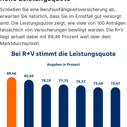
Schließen Sie eine Berufsunfähigkeitsversicherung ab,
erwarten Sie natürlich, dass Sie im Ernstfall gut versorgt
sind. Die Leistungsquote zeigt, wie viele von 100 Anträgen
tatsächlich von Versicherungen bewilligt werden. Die R+V
liegt aktuell dabei mit 89,46 Prozent weit über dem
Marktdurchschnitt.