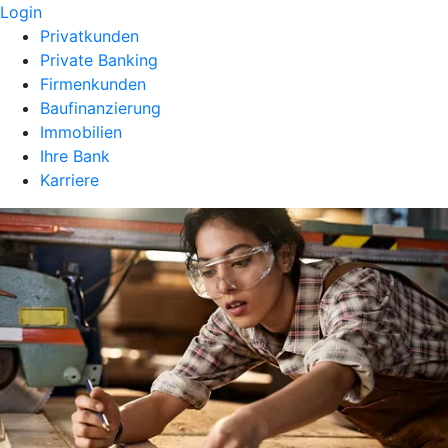
Login
Privatkunden
Private Banking
Firmenkunden
Baufinanzierung
Immobilien
Ihre Bank
Karriere