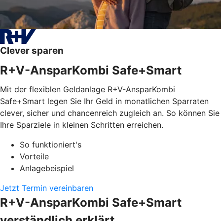
Clever sparen
R+V-AnsparKombi Safe+Smart
Mit der flexiblen Geldanlage R+V-AnsparKombi
Safe+Smart legen Sie Ihr Geld in monatlichen Sparraten
clever, sicher und chancenreich zugleich an. So können Sie
Ihre Sparziele in kleinen Schritten erreichen.
So funktioniert's
Vorteile
Anlagebeispiel
Jetzt Termin vereinbaren
R+V-AnsparKombi Safe+Smart
verständlich erklärt