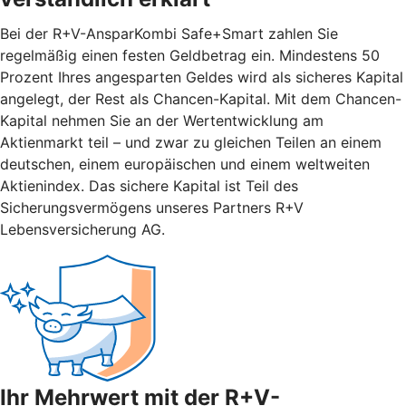
Bei der R+V-AnsparKombi Safe+Smart zahlen Sie
regelmäßig einen festen Geldbetrag ein. Mindestens 50
Prozent Ihres angesparten Geldes wird als sicheres Kapital
angelegt, der Rest als Chancen-Kapital. Mit dem Chancen-
Kapital nehmen Sie an der Wertentwicklung am
Aktienmarkt teil – und zwar zu gleichen Teilen an einem
deutschen, einem europäischen und einem weltweiten
Aktienindex. Das sichere Kapital ist Teil des
Sicherungsvermögens unseres Partners R+V
Lebensversicherung AG.
Ihr Mehrwert mit der R+V-