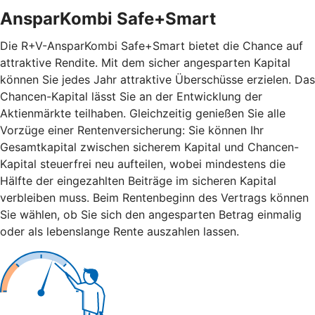
AnsparKombi Safe+Smart
Die R+V-AnsparKombi Safe+Smart bietet die Chance auf
attraktive Rendite. Mit dem sicher angesparten Kapital
können Sie jedes Jahr attraktive Überschüsse erzielen. Das
Chancen-Kapital lässt Sie an der Entwicklung der
Aktienmärkte teilhaben. Gleichzeitig genießen Sie alle
Vorzüge einer Rentenversicherung: Sie können Ihr
Gesamtkapital zwischen sicherem Kapital und Chancen-
Kapital steuerfrei neu aufteilen, wobei mindestens die
Hälfte der eingezahlten Beiträge im sicheren Kapital
verbleiben muss. Beim Rentenbeginn des Vertrags können
Sie wählen, ob Sie sich den angesparten Betrag einmalig
oder als lebenslange Rente auszahlen lassen.