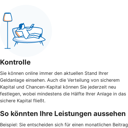
Kontrolle
Sie können online immer den aktuellen Stand Ihrer
Geldanlage einsehen. Auch die Verteilung von sicherem
Kapital und Chancen-Kapital können Sie jederzeit neu
festlegen, wobei mindestens die Hälfte Ihrer Anlage in das
sichere Kapital fließt.
So könnten Ihre Leistungen aussehen
Beispiel: Sie entscheiden sich für einen monatlichen Beitrag