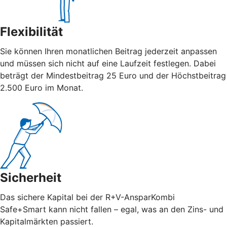
Flexibilität
Sie können Ihren monatlichen Beitrag jederzeit anpassen
und müssen sich nicht auf eine Laufzeit festlegen. Dabei
beträgt der Mindestbeitrag 25 Euro und der Höchstbeitrag
2.500 Euro im Monat.
Sicherheit
Das sichere Kapital bei der R+V-AnsparKombi
Safe+Smart kann nicht fallen – egal, was an den Zins- und
Kapitalmärkten passiert.