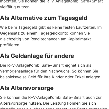
möchten. Sie können die R+V-AnlageKombi Safe+Smart
vielfältig nutzen.
Als Alternative zum Tagesgeld
Wie beim Tagesgeld gibt es keine festen Laufzeiten. Im
Gegensatz zu einem Tagesgeldkonto können Sie
gleichzeitig von Renditechancen am Kapitalmarkt
profitieren.
Als Geldanlage für andere
Die R+V-AnlageKombi Safe+Smart eignet sich als
Vermögensanlage für den Nachwuchs. So können Sie
beispielsweise Geld für Ihre Kinder oder Enkel anlegen.
Als Altersvorsorge
Sie können die R+V-AnlageKombi Safe+Smart auch zur
Altersvorsorge nutzen. Die Leistung können Sie sich
einmalig oder als lebenslange monatliche Rente auszahlen