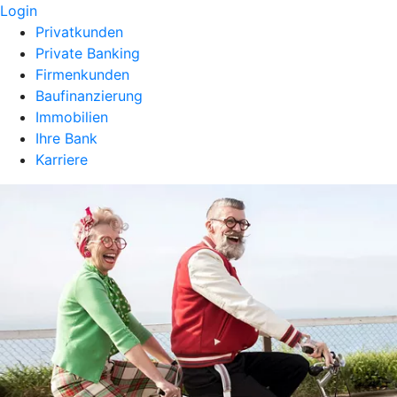
Login
Privatkunden
Private Banking
Firmenkunden
Baufinanzierung
Immobilien
Ihre Bank
Karriere