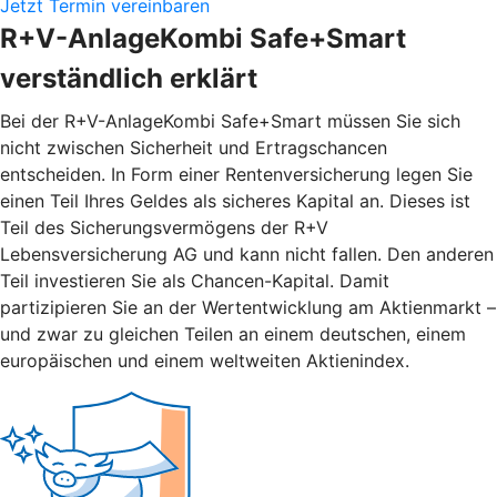
Jetzt Termin vereinbaren
R+V-AnlageKombi Safe+Smart
verständlich erklärt
Bei der R+V-AnlageKombi Safe+Smart müssen Sie sich
nicht zwischen Sicherheit und Ertragschancen
entscheiden. In Form einer Rentenversicherung legen Sie
einen Teil Ihres Geldes als sicheres Kapital an. Dieses ist
Teil des Sicherungsvermögens der R+V
Lebensversicherung AG und kann nicht fallen. Den anderen
Teil investieren Sie als Chancen-Kapital. Damit
partizipieren Sie an der Wertentwicklung am Aktienmarkt –
und zwar zu gleichen Teilen an einem deutschen, einem
europäischen und einem weltweiten Aktienindex.