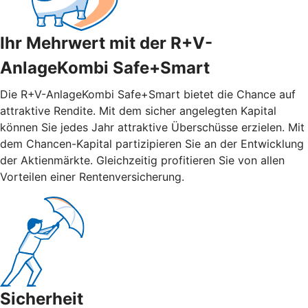
Ihr Mehrwert mit der R+V-
AnlageKombi Safe+Smart
Die R+V-AnlageKombi Safe+Smart bietet die Chance auf
attraktive Rendite. Mit dem sicher angelegten Kapital
können Sie jedes Jahr attraktive Überschüsse erzielen. Mit
dem Chancen-Kapital partizipieren Sie an der Entwicklung
der Aktienmärkte. Gleichzeitig profitieren Sie von allen
Vorteilen einer Rentenversicherung.
Sicherheit