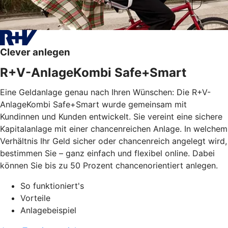
Clever anlegen
R+V-AnlageKombi Safe+Smart
Eine Geldanlage genau nach Ihren Wünschen: Die R+V-
AnlageKombi Safe+Smart wurde gemeinsam mit
Kundinnen und Kunden entwickelt. Sie vereint eine sichere
Kapitalanlage mit einer chancenreichen Anlage. In welchem
Verhältnis Ihr Geld sicher oder chancenreich angelegt wird,
bestimmen Sie – ganz einfach und flexibel online. Dabei
können Sie bis zu 50 Prozent chancenorientiert anlegen.
So funktioniert's
Vorteile
Anlagebeispiel