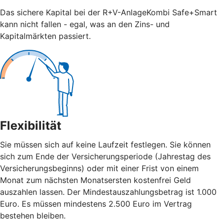
Das sichere Kapital bei der R+V-AnlageKombi Safe+Smart
kann nicht fallen - egal, was an den Zins- und
Kapitalmärkten passiert.
Flexibilität
Sie müssen sich auf keine Laufzeit festlegen. Sie können
sich zum Ende der Versicherungsperiode (Jahrestag des
Versicherungsbeginns) oder mit einer Frist von einem
Monat zum nächsten Monatsersten kostenfrei Geld
auszahlen lassen. Der Mindestauszahlungsbetrag ist 1.000
Euro. Es müssen mindestens 2.500 Euro im Vertrag
bestehen bleiben.