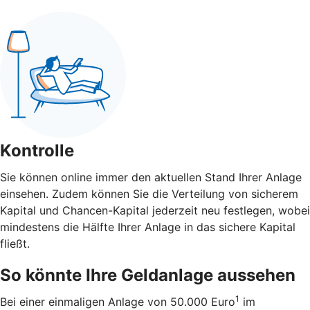
Kontrolle
Sie können online immer den aktuellen Stand Ihrer Anlage
einsehen. Zudem können Sie die Verteilung von sicherem
Kapital und Chancen-Kapital jederzeit neu festlegen, wobei
mindestens die Hälfte Ihrer Anlage in das sichere Kapital
fließt.
So könnte Ihre Geldanlage aussehen
1
Bei einer einmaligen Anlage von 50.000 Euro
im