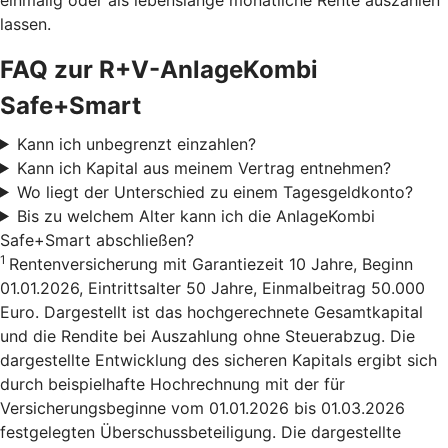
lassen.
FAQ zur R+V-AnlageKombi
Safe+Smart
Kann ich unbegrenzt einzahlen?
Kann ich Kapital aus meinem Vertrag entnehmen?
Wo liegt der Unterschied zu einem Tagesgeldkonto?
Bis zu welchem Alter kann ich die AnlageKombi
Safe+Smart abschließen?
1
Rentenversicherung mit Garantiezeit 10 Jahre, Beginn
01.01.2026, Eintrittsalter 50 Jahre, Einmalbeitrag 50.000
Euro. Dargestellt ist das hochgerechnete Gesamtkapital
und die Rendite bei Auszahlung ohne Steuerabzug. Die
dargestellte Entwicklung des sicheren Kapitals ergibt sich
durch beispielhafte Hochrechnung mit der für
Versicherungsbeginne vom 01.01.2026 bis 01.03.2026
festgelegten Überschussbeteiligung. Die dargestellte