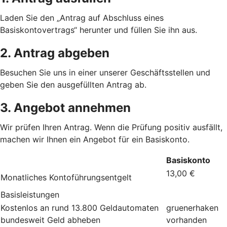
Laden Sie den „Antrag auf Abschluss eines
Basiskontovertrags“ herunter und füllen Sie ihn aus.
2. Antrag abgeben
Besuchen Sie uns in einer unserer Geschäftsstellen und
geben Sie den ausgefüllten Antrag ab.
3. Angebot annehmen
Wir prüfen Ihren Antrag. Wenn die Prüfung positiv ausfällt,
machen wir Ihnen ein Angebot für ein Basiskonto.
Basiskonto
13,00 €
Monatliches Kontoführungsentgelt
Basisleistungen
Kostenlos an rund 13.800 Geldautomaten
gruenerhaken
bundesweit Geld abheben
vorhanden