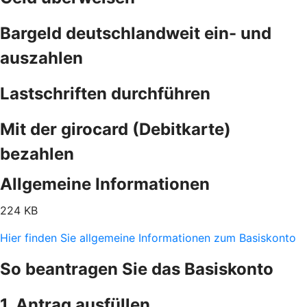
Bargeld deutschlandweit ein- und
auszahlen
Lastschriften durchführen
Mit der girocard (Debitkarte)
bezahlen
Allgemeine Informationen
224 KB
Hier finden Sie allgemeine Informationen zum Basiskonto
So beantragen Sie das Basiskonto
1. Antrag ausfüllen