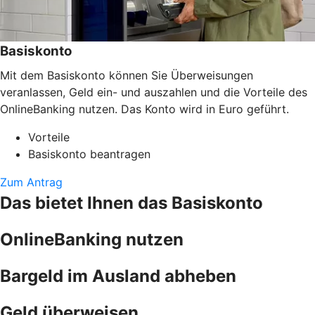
Basiskonto
Mit dem Basiskonto können Sie Überweisungen
veranlassen, Geld ein- und auszahlen und die Vorteile des
OnlineBanking nutzen. Das Konto wird in Euro geführt.
Vorteile
Basiskonto beantragen
Zum Antrag
Das bietet Ihnen das Basiskonto
OnlineBanking nutzen
Bargeld im Ausland abheben
Geld überweisen