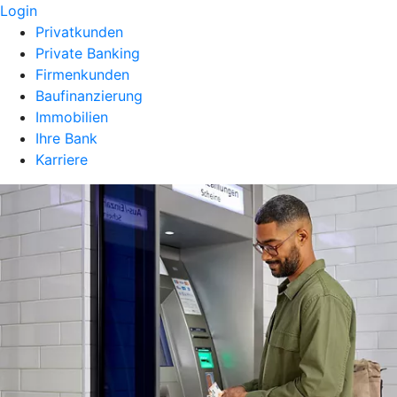
Login
Privatkunden
Private Banking
Firmenkunden
Baufinanzierung
Immobilien
Ihre Bank
Karriere