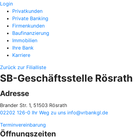
Login
Privatkunden
Private Banking
Firmenkunden
Baufinanzierung
Immobilien
Ihre Bank
Karriere
Zurück zur Filialliste
SB-Geschäftsstelle Rösrath
Adresse
Brander Str. 1, 51503 Rösrath
02202 126-0
Ihr Weg zu uns
info@vrbankgl.de
Terminvereinbarung
Öffnungszeiten