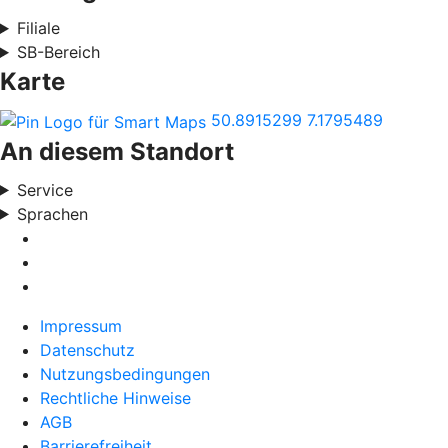
Filiale
SB-Bereich
Karte
50.8915299
7.1795489
An diesem Standort
Service
Sprachen
Impressum
Datenschutz
Nutzungsbedingungen
Rechtliche Hinweise
AGB
Barrierefreiheit