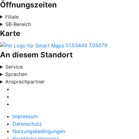
Öffnungszeiten
Filiale
SB-Bereich
Karte
51.03449
7.05079
An diesem Standort
Service
Sprachen
Ansprechpartner
Impressum
Datenschutz
Nutzungsbedingungen
Rechtliche Hinweise