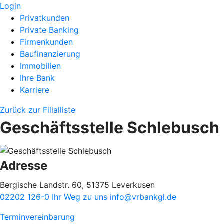
Login
Privatkunden
Private Banking
Firmenkunden
Baufinanzierung
Immobilien
Ihre Bank
Karriere
Zurück zur Filialliste
Geschäftsstelle Schlebusch
Adresse
Bergische Landstr. 60, 51375 Leverkusen
02202 126-0
Ihr Weg zu uns
info@vrbankgl.de
Terminvereinbarung