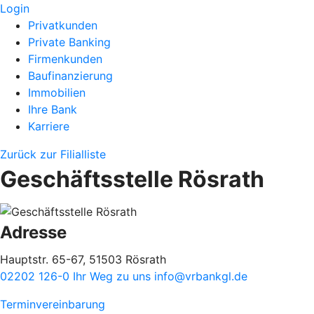
Login
Privatkunden
Private Banking
Firmenkunden
Baufinanzierung
Immobilien
Ihre Bank
Karriere
Zurück zur Filialliste
Geschäftsstelle Rösrath
Adresse
Hauptstr. 65-67, 51503 Rösrath
02202 126-0
Ihr Weg zu uns
info@vrbankgl.de
Terminvereinbarung