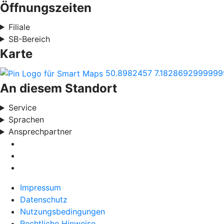
Öffnungszeiten
Filiale
SB-Bereich
Karte
50.8982457
7.1828692999999
An diesem Standort
Service
Sprachen
Ansprechpartner
Impressum
Datenschutz
Nutzungsbedingungen
Rechtliche Hinweise