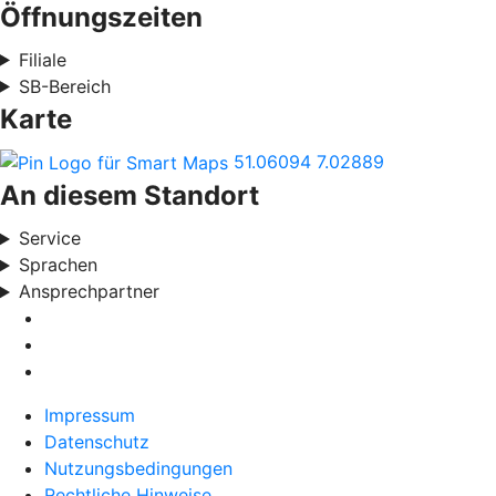
Öffnungszeiten
Filiale
SB-Bereich
Karte
51.06094
7.02889
An diesem Standort
Service
Sprachen
Ansprechpartner
Impressum
Datenschutz
Nutzungsbedingungen
Rechtliche Hinweise