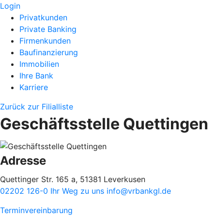
Login
Privatkunden
Private Banking
Firmenkunden
Baufinanzierung
Immobilien
Ihre Bank
Karriere
Zurück zur Filialliste
Geschäftsstelle Quettingen
Adresse
Quettinger Str. 165 a, 51381 Leverkusen
02202 126-0
Ihr Weg zu uns
info@vrbankgl.de
Terminvereinbarung