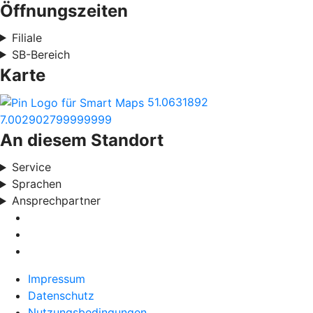
Öffnungszeiten
Filiale
SB-Bereich
Karte
51.0631892
7.002902799999999
An diesem Standort
Service
Sprachen
Ansprechpartner
Impressum
Datenschutz
Nutzungsbedingungen