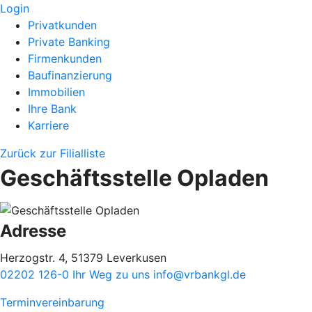
Login
Privatkunden
Private Banking
Firmenkunden
Baufinanzierung
Immobilien
Ihre Bank
Karriere
Zurück zur Filialliste
Geschäftsstelle Opladen
Adresse
Herzogstr. 4, 51379 Leverkusen
02202 126-0
Ihr Weg zu uns
info@vrbankgl.de
Terminvereinbarung