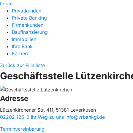
Login
Privatkunden
Private Banking
Firmenkunden
Baufinanzierung
Immobilien
Ihre Bank
Karriere
Zurück zur Filialliste
Geschäftsstelle Lützenkirch
Adresse
Lützenkirchener Str. 411, 51381 Leverkusen
02202 126-0
Ihr Weg zu uns
info@vrbankgl.de
Terminvereinbarung