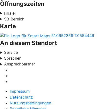
Öffnungszeiten
Filiale
SB-Bereich
Karte
51.0652359
7.0554446
An diesem Standort
Service
Sprachen
Ansprechpartner
Impressum
Datenschutz
Nutzungsbedingungen
Rechtliche Hinweise