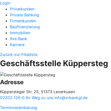
Login
Privatkunden
Private Banking
Firmenkunden
Baufinanzierung
Immobilien
Ihre Bank
Karriere
Zurück zur Filialliste
Geschäftsstelle Küppersteg
Adresse
Küppersteger Str. 25, 51373 Leverkusen
02202 126-0
Ihr Weg zu uns
info@vrbankgl.de
Terminvereinbarung