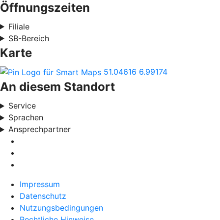
Öffnungszeiten
Filiale
SB-Bereich
Karte
51.04616
6.99174
An diesem Standort
Service
Sprachen
Ansprechpartner
Impressum
Datenschutz
Nutzungsbedingungen
Rechtliche Hinweise