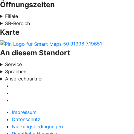
Öffnungszeiten
Filiale
SB-Bereich
Karte
50.91398
7.19651
An diesem Standort
Service
Sprachen
Ansprechpartner
Impressum
Datenschutz
Nutzungsbedingungen
Rechtliche Hinweise