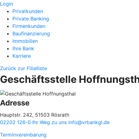
Login
Privatkunden
Private Banking
Firmenkunden
Baufinanzierung
Immobilien
Ihre Bank
Karriere
Zurück zur Filialliste
Geschäftsstelle Hoffnungsth
Adresse
Hauptstr. 242, 51503 Rösrath
02202 126-0
Ihr Weg zu uns
info@vrbankgl.de
Terminvereinbarung