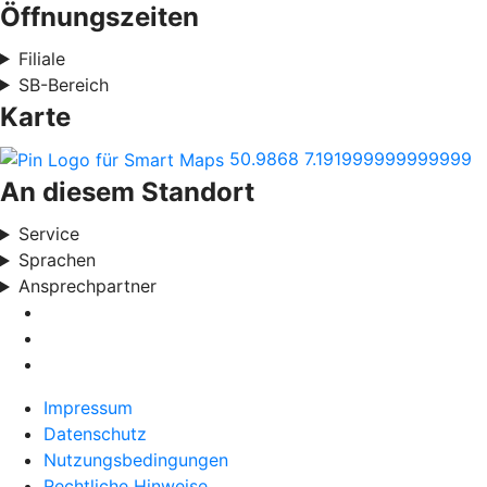
Öffnungszeiten
Filiale
SB-Bereich
Karte
50.9868
7.191999999999999
An diesem Standort
Service
Sprachen
Ansprechpartner
Impressum
Datenschutz
Nutzungsbedingungen
Rechtliche Hinweise