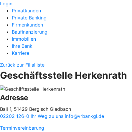
Login
Privatkunden
Private Banking
Firmenkunden
Baufinanzierung
Immobilien
Ihre Bank
Karriere
Zurück zur Filialliste
Geschäftsstelle Herkenrath
Adresse
Ball 1, 51429 Bergisch Gladbach
02202 126-0
Ihr Weg zu uns
info@vrbankgl.de
Terminvereinbarung